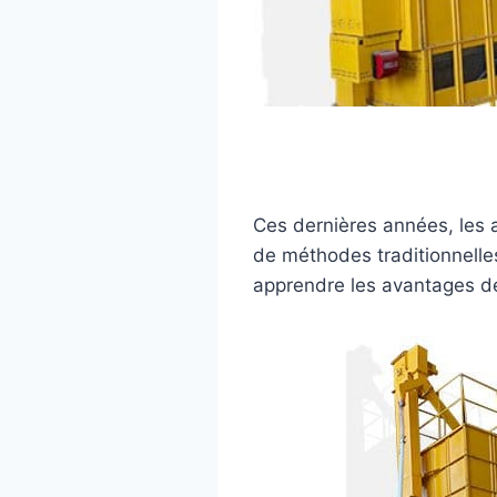
Ces dernières années, les a
de méthodes traditionnelles
apprendre les avantages d