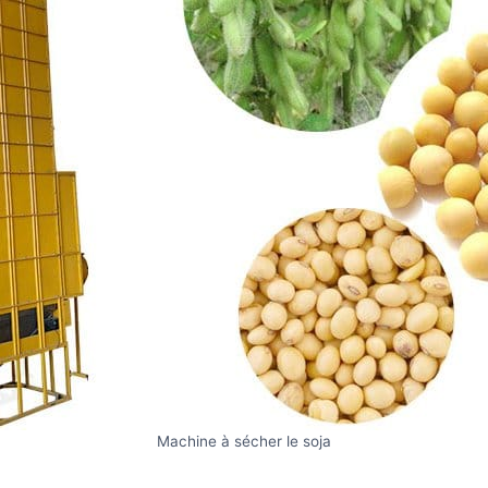
Machine à sécher le soja