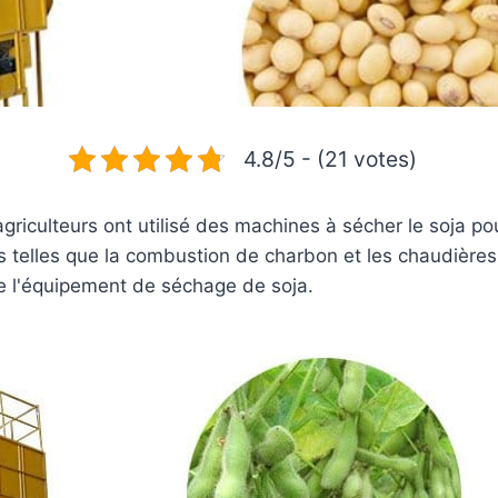
4.8/5 - (21 votes)
griculteurs ont utilisé des machines à sécher le soja pou
 telles que la combustion de charbon et les chaudières.
e l'équipement de séchage de soja.