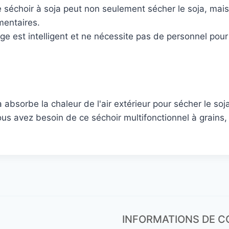
 séchoir à soja peut non seulement sécher le soja, mais au
imentaires.
 est intelligent et ne nécessite pas de personnel pour s
 absorbe la chaleur de l'air extérieur pour sécher le so
us avez besoin de ce séchoir multifonctionnel à grains,
INFORMATIONS DE 