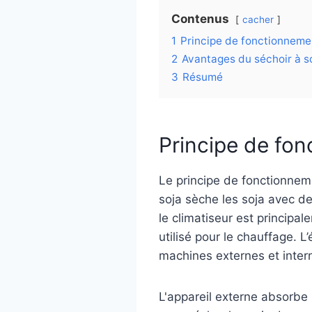
Contenus
cacher
1
Principe de fonctionnemen
2
Avantages du séchoir à s
3
Résumé
Principe de fon
Le principe de fonctionnem
soja sèche les soja avec de
le climatiseur est principal
utilisé pour le chauffage.
machines externes et inter
L'appareil externe absorbe la