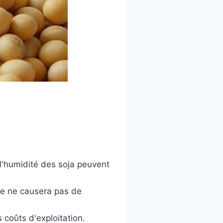
 l'humidité des soja peuvent
ge ne causera pas de
coûts d'exploitation.