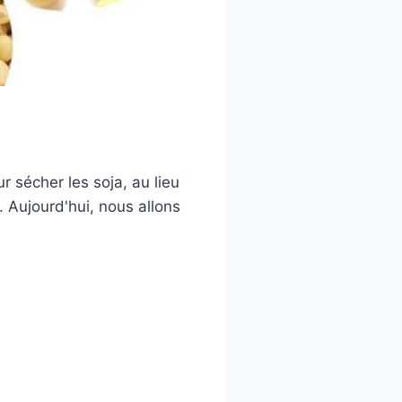
r sécher les soja, au lieu
 Aujourd'hui, nous allons