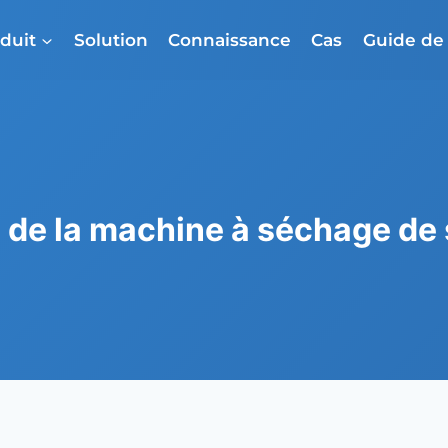
duit
Solution
Connaissance
Cas
Guide d
de la machine à séchage de 