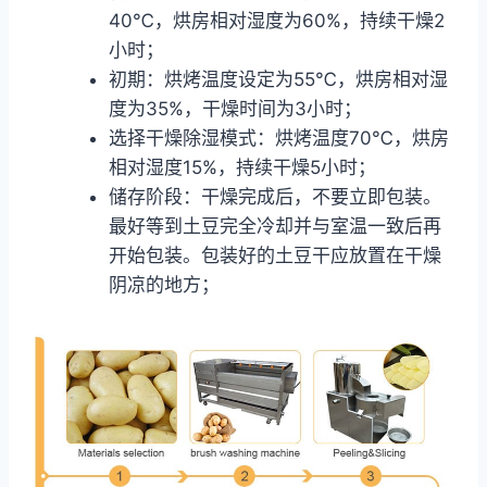
40℃，烘房相对湿度为60%，持续干燥2
小时；
初期：烘烤温度设定为55℃，烘房相对湿
度为35%，干燥时间为3小时；
选择干燥除湿模式：烘烤温度70℃，烘房
相对湿度15%，持续干燥5小时；
储存阶段：干燥完成后，不要立即包装。
最好等到土豆完全冷却并与室温一致后再
开始包装。包装好的土豆干应放置在干燥
阴凉的地方；