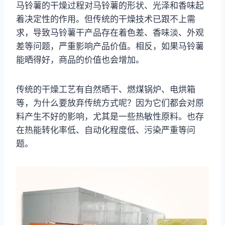
马铃薯的干燥过程对马铃薯的形状、光泽和香味起
着决定性的作用。但传统的干燥技术已跟不上需
求，导致马铃薯干产品存在着色差、香味淡、外观
差等问题，严重影响产品价值。相反，如果马铃薯
能晒得好，商品的价值也会增加。
传统的干燥工艺有自然晒干、燃煤锅炉、电烘箱
等，为什么要放弃传统方式呢？因为它们都会对原
料产生不好的影响，尤其是一些热敏性原料。也存
在热能转化率低、自动化程度低、污染严重等问
题。