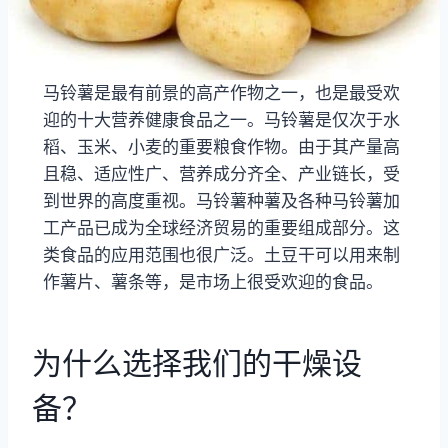
马铃薯是最有前景的高产作物之一，也是最受欢
迎的十大营养健康食品之一。马铃薯是仅次于水
稻、玉米、小麦的重要粮食作物。由于其产量高
且稳、适应性广、营养成分齐全、产业链长，受
到世界的高度重视。马铃薯种薯及各种马铃薯加
工产品已成为全球经济贸易的重要组成部分。这
类食品的应用范围也很广泛。土豆干可以用来制
作薯片、薯条等，是市场上很受欢迎的食品。
为什么选择我们的干燥设
备？