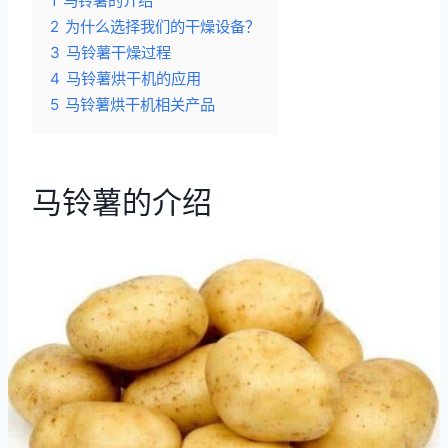
1
马铃薯的介绍
2
为什么选择我们的干燥设备？
3
马铃薯干燥过程
4
马铃薯烘干机的应用
5
马铃薯烘干机相关产品
马铃薯的介绍