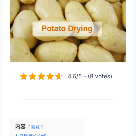
4.6/5 - (8 votes)
内容
隐藏