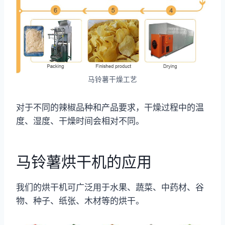
马铃薯干燥工艺
对于不同的辣椒品种和产品要求，干燥过程中的温
度、湿度、干燥时间会相对不同。
马铃薯烘干机的应用
我们的烘干机可广泛用于水果、蔬菜、中药材、谷
物、种子、纸张、木材等的烘干。