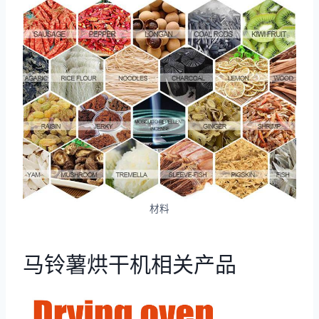
材料
马铃薯烘干机相关产品