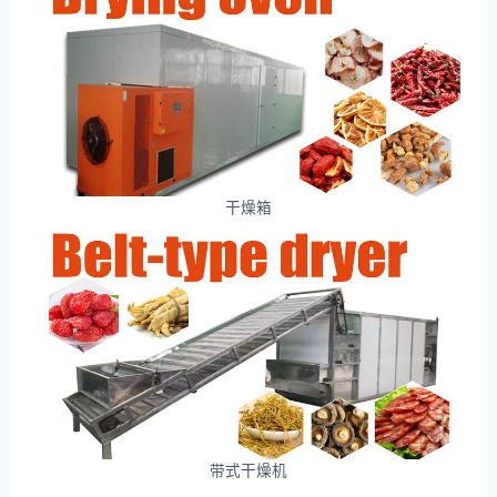
干燥箱
带式干燥机