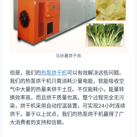
马铃薯烘干房
但是，我们的
热泵烘干机
可以有效解决这些问题。
我们的热泵烘干机只需消耗少量电能，就能吸收空
气中大量的热量来烘干土豆。不仅能耗小，能量转
换效率高，而且烘干质量也高。整个过程完全无污
染，烘干机采用自动控温装置，可实现24小时连续
烘干。基于以上优点，我们的热泵烘干机赢得了广
大消费者的支持和信赖。