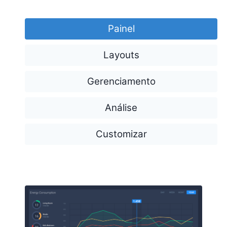
Painel
Layouts
Gerenciamento
Análise
Customizar