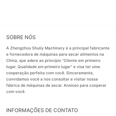
SOBRE NÓS
A Zhengzhou Shuliy Machinery é a principal fabricante
e fornecedora de máquinas para secar alimentos na
China, que adere ao princípio “Cliente em primeiro
lugar, Qualidade em primeiro lugar” e visa ter uma
cooperação perfeita com você. Sinceramente,
convidamos você a nos consultar e visitar nossa
fábrica de máquinas de secar. Ansioso para cooperar
com você.
INFORMAÇÕES DE CONTATO