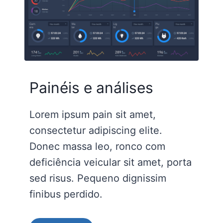
Painéis e análises
Lorem ipsum pain sit amet,
consectetur adipiscing elite.
Donec massa leo, ronco com
deficiência veicular sit amet, porta
sed risus. Pequeno dignissim
finibus perdido.