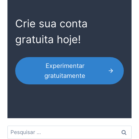
Crie sua conta
gratuita hoje!
Experimentar
gratuitamente
Pesquisar
por: