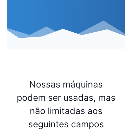
Nossas máquinas
podem ser usadas, mas
não limitadas aos
seguintes campos