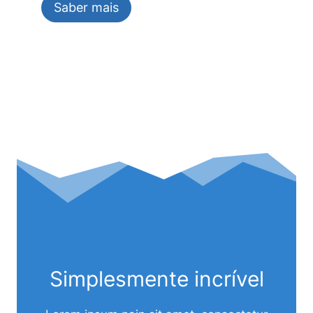
Saber mais
Simplesmente incrível