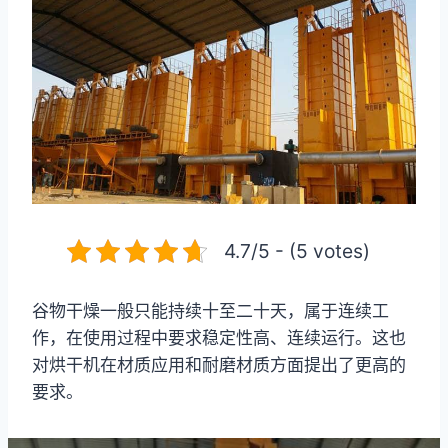
4.7/5 - (5 votes)
谷物干燥一般只能持续十至二十天，属于连续工
作，在使用过程中要求稳定性高、连续运行。这也
对烘干机在材质应用和耐磨材质方面提出了更高的
要求。