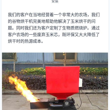
安装
我们的客户在当地经营着一个非常大的农场，我们
的谷物烘干机完美地帮助他解决了玉米烘干的问
题。同时我们还为客户定制了生物质燃烧炉。通过
客户农场的一些废弃玉米芯，既环保又大大降低了
烘干时的热源成本。