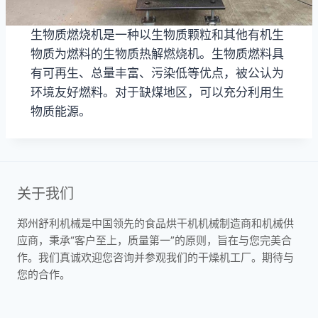
生物质燃烧机是一种以生物质颗粒和其他有机生
物质为燃料的生物质热解燃烧机。生物质燃料具
有可再生、总量丰富、污染低等优点，被公认为
环境友好燃料。对于缺煤地区，可以充分利用生
物质能源。
关于我们
郑州舒利机械是中国领先的食品烘干机机械制造商和机械供
应商，秉承“客户至上，质量第一”的原则，旨在与您完美合
作。我们真诚欢迎您咨询并参观我们的干燥机工厂。期待与
您的合作。