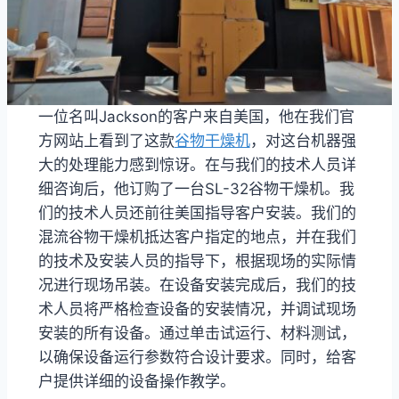
一位名叫Jackson的客户来自美国，他在我们官
方网站上看到了这款
谷物干燥机
，对这台机器强
大的处理能力感到惊讶。在与我们的技术人员详
细咨询后，他订购了一台SL-32谷物干燥机。我
们的技术人员还前往美国指导客户安装。我们的
混流谷物干燥机抵达客户指定的地点，并在我们
的技术及安装人员的指导下，根据现场的实际情
况进行现场吊装。在设备安装完成后，我们的技
术人员将严格检查设备的安装情况，并调试现场
安装的所有设备。通过单击试运行、材料测试，
以确保设备运行参数符合设计要求。同时，给客
户提供详细的设备操作教学。