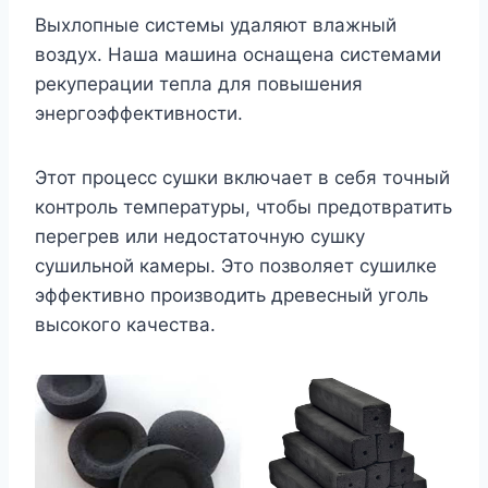
Выхлопные системы удаляют влажный
воздух. Наша машина оснащена системами
рекуперации тепла для повышения
энергоэффективности.
Этот процесс сушки включает в себя точный
контроль температуры, чтобы предотвратить
перегрев или недостаточную сушку
сушильной камеры. Это позволяет сушилке
эффективно производить древесный уголь
высокого качества.