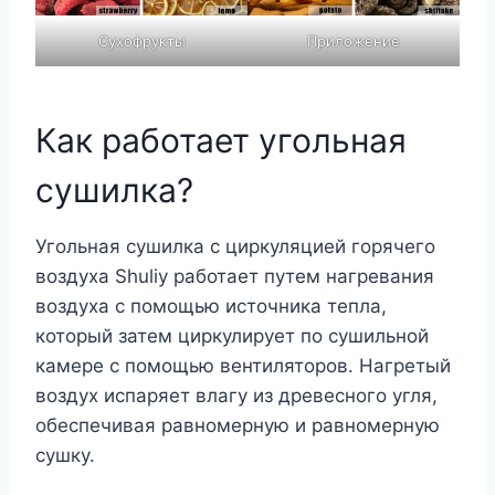
Сухофрукты
Приложение
Как работает угольная
сушилка?
Угольная сушилка с циркуляцией горячего
воздуха Shuliy работает путем нагревания
воздуха с помощью источника тепла,
который затем циркулирует по сушильной
камере с помощью вентиляторов. Нагретый
воздух испаряет влагу из древесного угля,
обеспечивая равномерную и равномерную
сушку.