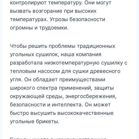
контролируют температуру. Они могут
вызвать возгорание при высоких
температурах. Угрозы безопасности
огромны и трудоемки.
Чтобы решить проблемы традиционных
угольных сушилок, наша компания
разработала низкотемпературную сушилку с
тепловым насосом для сушки древесного
угля. Он обладает преимуществами
широкого спектра применений, защиты
окружающей среды, энергосбережения,
безопасности и интеллекта. Он может
быстро высушить высококачественные
угольные брикеты.