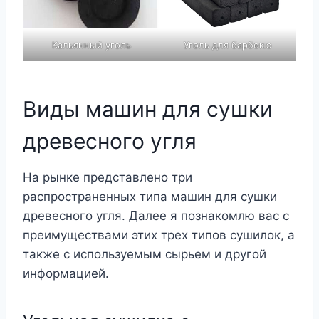
Кальянный уголь
Уголь для барбекю
Виды машин для сушки
древесного угля
На рынке представлено три
распространенных типа машин для сушки
древесного угля. Далее я познакомлю вас с
преимуществами этих трех типов сушилок, а
также с используемым сырьем и другой
информацией.