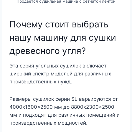
Продается сушильная машина с сетчатой ​​лентой
Почему стоит выбрать
нашу машину для сушки
древесного угля?
Эта серия угольных сушилок включает
широкий спектр моделей для различных
производственных нужд.
Размеры сушилок серии SL варьируются от
4000x1600x2500 мм до 8800x2300x2500
мм и подходят для различных помещений и
производственных мощностей.