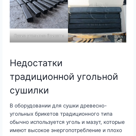
Сухие угольные брикеты
Недостатки
традиционной угольной
сушилки
В оборудовании для сушки древесно-
угольных брикетов традиционного типа
обычно используется уголь и мазут, которые
имеют высокое энергопотребление и плохо