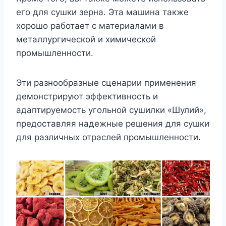
его для сушки зерна. Эта машина также
хорошо работает с материалами в
металлургической и химической
промышленности.
Эти разнообразные сценарии применения
демонстрируют эффективность и
адаптируемость угольной сушилки «Шулий»,
предоставляя надежные решения для сушки
для различных отраслей промышленности.