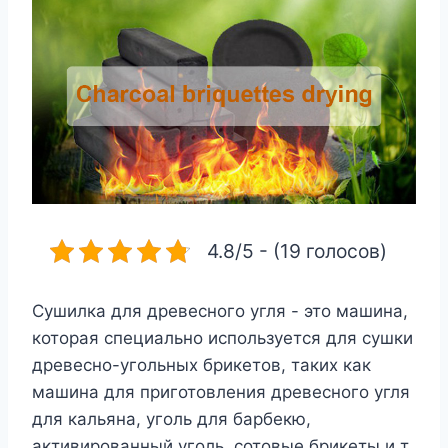
4.8/5 - (19 голосов)
Сушилка для древесного угля - это машина,
которая специально используется для сушки
древесно-угольных брикетов, таких как
машина для приготовления древесного угля
для кальяна, уголь для барбекю,
активированный уголь, сотовые брикеты и т.