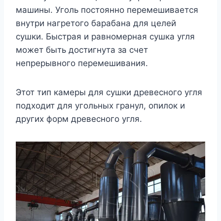
машины. Уголь постоянно перемешивается
внутри нагретого барабана для целей
сушки. Быстрая и равномерная сушка угля
может быть достигнута за счет
непрерывного перемешивания.
Этот тип камеры для сушки древесного угля
подходит для угольных гранул, опилок и
других форм древесного угля.