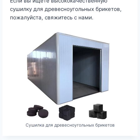
Если вы ищете высококачественную
сушилку для древесноугольных брикетов,
пожалуйста, свяжитесь с нами.
Сушилка для древесноугольных брикетов