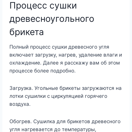
Процесс сушки
древесноугольного
брикета
Полный процесс сушки древесного угля
включает загрузку, нагрев, удаление влаги и
охлаждение. Далее я расскажу вам об этом
процессе более подробно.
Загрузка. Угольные брикеты загружаются на
лотки сушилки с циркуляцией горячего
воздуха.
Обогрев. Сушилка для брикетов древесного
угля нагревается до температуры,