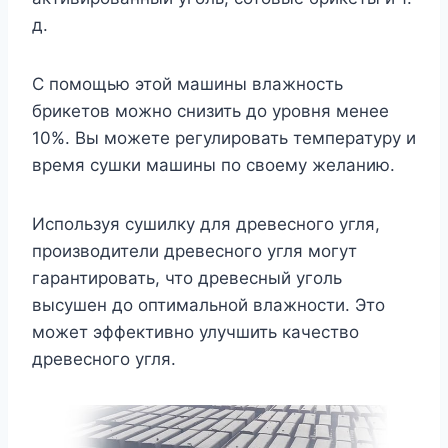
д.
С помощью этой машины влажность
брикетов можно снизить до уровня менее
10%. Вы можете регулировать температуру и
время сушки машины по своему желанию.
Используя сушилку для древесного угля,
производители древесного угля могут
гарантировать, что древесный уголь
высушен до оптимальной влажности. Это
может эффективно улучшить качество
древесного угля.