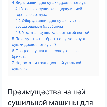
4
Виды машин для сушки древесного угля
4.1
Угольная сушилка с циркуляцией
горячего воздуха
4.2
Оборудование для сушки угля с
вращающимся барабаном
4.3
Угольная сушилка с сетчатой ​​лентой
5
Почему стоит выбрать нашу машину для
сушки древесного угля?
6
Процесс сушки древесноугольного
брикета
7
Недостатки традиционной угольной
сушилки
Преимущества нашей
сушильной машины для