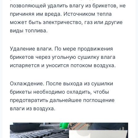
позволяющей удалить влагу из брикетов, не
причиняя им вреда. Источником тепла
может быть электричество, газ или другие
виды топлива.
Удаление влаги. По мере продвижения
брикетов через угольную сушилку влага
испаряется и уносится потоком воздуха.
Охлаждение. После выхода из сушилки
брикеты необходимо охладить, чтобы
предотвратить дальнейшее поглощение
влаги из воздуха.