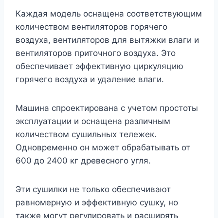
Каждая модель оснащена соответствующим
количеством вентиляторов горячего
воздуха, вентиляторов для вытяжки влаги и
вентиляторов приточного воздуха. Это
обеспечивает эффективную циркуляцию
горячего воздуха и удаление влаги.
Машина спроектирована с учетом простоты
эксплуатации и оснащена различным
количеством сушильных тележек.
Одновременно он может обрабатывать от
600 до 2400 кг древесного угля.
Эти сушилки не только обеспечивают
равномерную и эффективную сушку, но
также могут регулировать и расширять