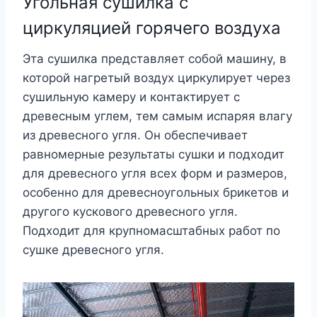
Угольная сушилка с
циркуляцией горячего воздуха
Эта сушилка представляет собой машину, в
которой нагретый воздух циркулирует через
сушильную камеру и контактирует с
древесным углем, тем самым испаряя влагу
из древесного угля. Он обеспечивает
равномерные результаты сушки и подходит
для древесного угля всех форм и размеров,
особенно для древесноугольных брикетов и
другого кускового древесного угля.
Подходит для крупномасштабных работ по
сушке древесного угля.