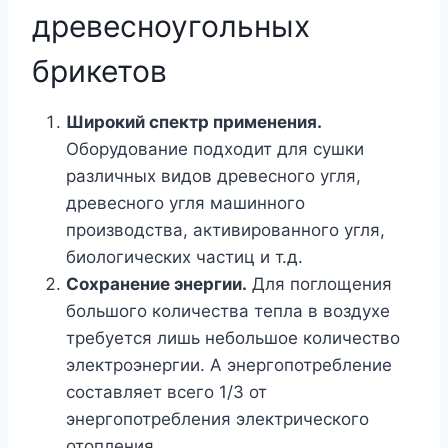
древесноугольных
брикетов
Широкий спектр применения.
Оборудование подходит для сушки
различных видов древесного угля,
древесного угля машинного
производства, активированного угля,
биологических частиц и т.д.
Сохранение энергии.
Для поглощения
большого количества тепла в воздухе
требуется лишь небольшое количество
электроэнергии. А энергопотребление
составляет всего 1/3 от
энергопотребления электрического
отопления.