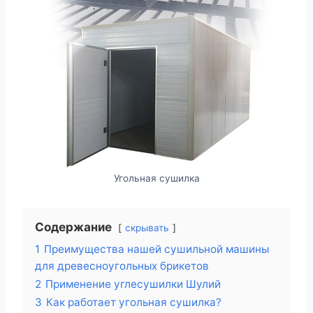
Угольная сушилка
Содержание
скрывать
1
Преимущества нашей сушильной машины
для древесноугольных брикетов
2
Применение углесушилки Шулий
3
Как работает угольная сушилка?