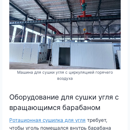
Машина для сушки угля с циркуляцией горячего
воздуха
Оборудование для сушки угля с
вращающимся барабаном
Ротационная сушилка для угля
требует,
чтобы уголь помещался внутрь барабана