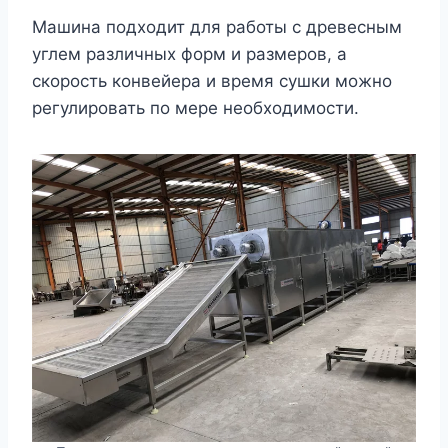
Машина подходит для работы с древесным
углем различных форм и размеров, а
скорость конвейера и время сушки можно
регулировать по мере необходимости.