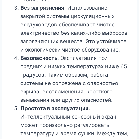
Без загрязнения.
Использование
закрытой системы циркуляционных
воздуховодов обеспечивает чистое
электричество без каких-либо выбросов
загрязняющих веществ. Это устойчивое
и экологически чистое оборудование.
Безопасность
. Эксплуатация при
средних и низких температурах ниже 65
градусов. Таким образом, работа
системы не сопряжена с опасностью
взрыва, воспламенения, короткого
замыкания или других опасностей.
Простота в эксплуатации.
Интеллектуальный сенсорный экран
может произвольно регулировать
температуру и время сушки. Между тем,