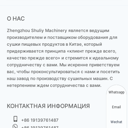
О НАС
Zhengzhou Shuliy Machinery является ведущим
производителем и поставщиком оборудования для
сушки пищевых продуктов в Китае, который
придерживается принципа «клиент прежде всего,
качество прежде всего» и стремится к идеальному
сотрудничеству с вами. Мы искренне приветствуем
вас, чтобы проконсультироваться с нами и посетить
наш завод по производству сушильных машин. С
нетерпением ждем сотрудничества с вами.
Whatsapp
КОНТАКТНАЯ ИНФОРМАЦИЯ
Email
+86 19139761487
Wechat
+86 19139761487