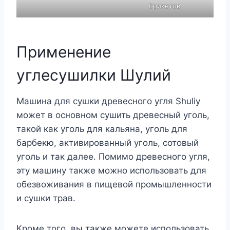
брикетов
Применение
углесушилки Шулий
Машина для сушки древесного угля Shuliy
может в основном сушить древесный уголь,
такой как уголь для кальяна, уголь для
барбекю, активированный уголь, сотовый
уголь и так далее. Помимо древесного угля,
эту машину также можно использовать для
обезвоживания в пищевой промышленности
и сушки трав.
Кроме того, вы также можете использовать