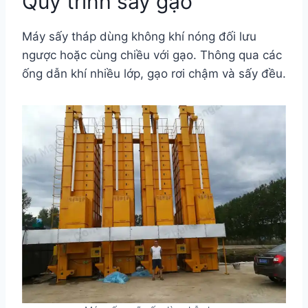
Quy trình sấy gạo
Máy sấy tháp dùng không khí nóng đối lưu
ngược hoặc cùng chiều với gạo. Thông qua các
ống dẫn khí nhiều lớp, gạo rơi chậm và sấy đều.