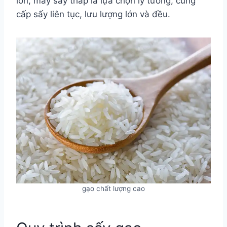
lớn, máy sấy tháp là lựa chọn lý tưởng, cung
cấp sấy liên tục, lưu lượng lớn và đều.
gạo chất lượng cao