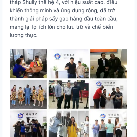
tháp Shuliy thế hệ 4, với hiệu suất cao, điều
khiển thông minh và ứng dụng rộng, đã trở
thành giải pháp sấy gạo hàng đầu toàn cầu,
mang lại lợi ích lớn cho lưu trữ và chế biến
lương thực.