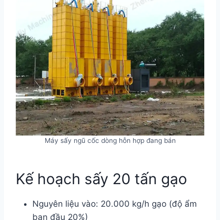
Máy sấy ngũ cốc dòng hỗn hợp đang bán
Kế hoạch sấy 20 tấn gạo
Nguyên liệu vào: 20.000 kg/h gạo (độ ẩm
ban đầu 20%)