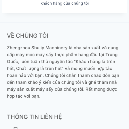
khách hàng của chúng tôi
VỀ CHÚNG TÔI
Zhengzhou Shuliy Machinery là nhà sản xuất và cung
cấp máy móc máy sấy thực phẩm hàng đầu tại Trung
Quốc, luôn tuân thủ nguyên tắc “Khách hàng là trên
hết, Chất lượng là trên hết” và mong muốn hợp tác
hoàn hảo với bạn. Chúng tôi chân thành chào đón bạn
đến tham khảo ý kiến ​​của chúng tôi và ghé thăm nhà
máy sản xuất máy sấy của chúng tôi. Rất mong được
Whatsapp
hợp tác với bạn.
Email
THÔNG TIN LIÊN HỆ
Wechat