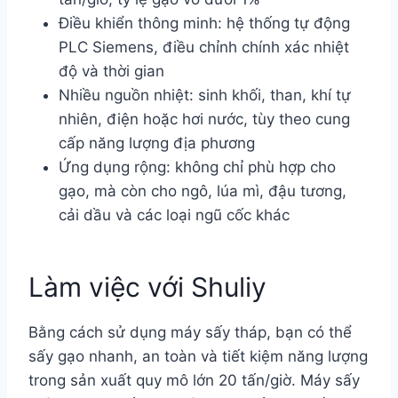
Điều khiển thông minh: hệ thống tự động
PLC Siemens, điều chỉnh chính xác nhiệt
độ và thời gian
Nhiều nguồn nhiệt: sinh khối, than, khí tự
nhiên, điện hoặc hơi nước, tùy theo cung
cấp năng lượng địa phương
Ứng dụng rộng: không chỉ phù hợp cho
gạo, mà còn cho ngô, lúa mì, đậu tương,
cải dầu và các loại ngũ cốc khác
Làm việc với Shuliy
Bằng cách sử dụng máy sấy tháp, bạn có thể
sấy gạo nhanh, an toàn và tiết kiệm năng lượng
trong sản xuất quy mô lớn 20 tấn/giờ. Máy sấy