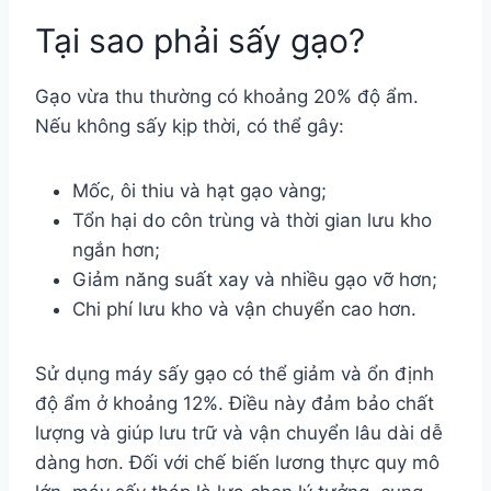
Tại sao phải sấy gạo?
Gạo vừa thu thường có khoảng 20% độ ẩm.
Nếu không sấy kịp thời, có thể gây:
Mốc, ôi thiu và hạt gạo vàng;
Tổn hại do côn trùng và thời gian lưu kho
ngắn hơn;
Giảm năng suất xay và nhiều gạo vỡ hơn;
Chi phí lưu kho và vận chuyển cao hơn.
Sử dụng máy sấy gạo có thể giảm và ổn định
độ ẩm ở khoảng 12%. Điều này đảm bảo chất
lượng và giúp lưu trữ và vận chuyển lâu dài dễ
dàng hơn. Đối với chế biến lương thực quy mô