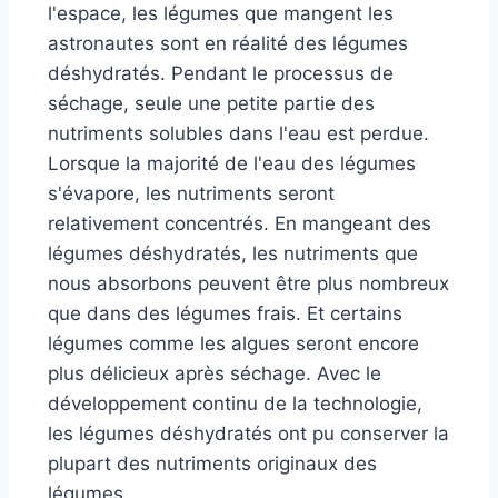
l'espace, les légumes que mangent les
astronautes sont en réalité des légumes
déshydratés. Pendant le processus de
séchage, seule une petite partie des
nutriments solubles dans l'eau est perdue.
Lorsque la majorité de l'eau des légumes
s'évapore, les nutriments seront
relativement concentrés. En mangeant des
légumes déshydratés, les nutriments que
nous absorbons peuvent être plus nombreux
que dans des légumes frais. Et certains
légumes comme les algues seront encore
plus délicieux après séchage. Avec le
développement continu de la technologie,
les légumes déshydratés ont pu conserver la
plupart des nutriments originaux des
légumes.