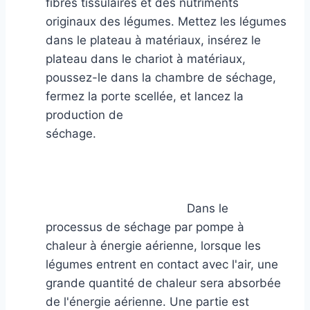
fibres tissulaires et des nutriments
originaux des légumes. Mettez les légumes
dans le plateau à matériaux, insérez le
plateau dans le chariot à matériaux,
poussez-le dans la chambre de séchage,
fermez la porte scellée, et lancez la
production de
séchage.
Dans le
processus de séchage par pompe à
chaleur à énergie aérienne, lorsque les
légumes entrent en contact avec l'air, une
grande quantité de chaleur sera absorbée
de l'énergie aérienne. Une partie est