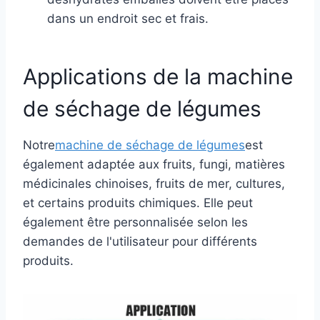
dans un endroit sec et frais.
Applications de la machine
de séchage de légumes
Notre
machine de séchage de légumes
est
également adaptée aux fruits, fungi, matières
médicinales chinoises, fruits de mer, cultures,
et certains produits chimiques. Elle peut
également être personnalisée selon les
demandes de l'utilisateur pour différents
produits.