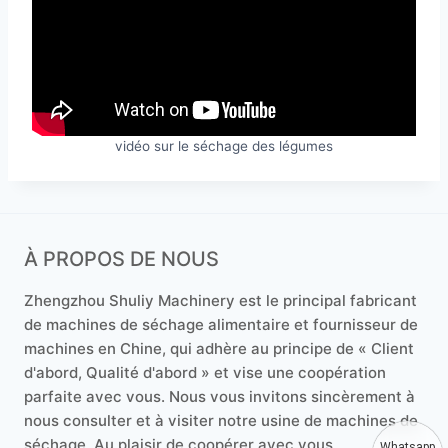
vidéo sur le séchage des légumes
À PROPOS DE NOUS
Zhengzhou Shuliy Machinery est le principal fabricant
de machines de séchage alimentaire et fournisseur de
machines en Chine, qui adhère au principe de « Client
d'abord, Qualité d'abord » et vise une coopération
parfaite avec vous. Nous vous invitons sincèrement à
nous consulter et à visiter notre usine de machines de
séchage. Au plaisir de coopérer avec vous.
Whatsapp