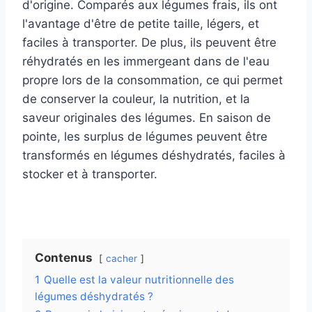
d'origine. Comparés aux légumes frais, ils ont
l'avantage d'être de petite taille, légers, et
faciles à transporter. De plus, ils peuvent être
réhydratés en les immergeant dans de l'eau
propre lors de la consommation, ce qui permet
de conserver la couleur, la nutrition, et la
saveur originales des légumes. En saison de
pointe, les surplus de légumes peuvent être
transformés en légumes déshydratés, faciles à
stocker et à transporter.
Contenus
cacher
1
Quelle est la valeur nutritionnelle des
légumes déshydratés ?