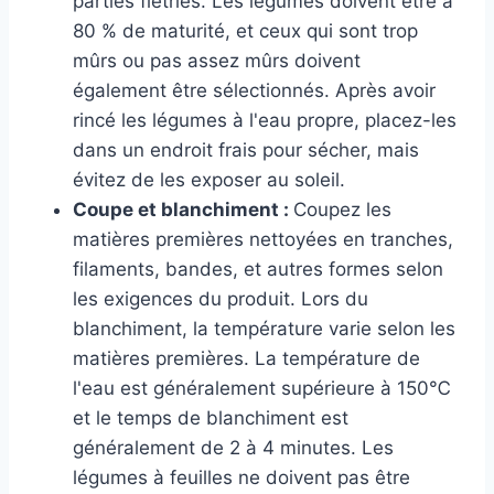
parties flétries. Les légumes doivent être à
80 % de maturité, et ceux qui sont trop
mûrs ou pas assez mûrs doivent
également être sélectionnés. Après avoir
rincé les légumes à l'eau propre, placez-les
dans un endroit frais pour sécher, mais
évitez de les exposer au soleil.
Coupe et blanchiment :
Coupez les
matières premières nettoyées en tranches,
filaments, bandes, et autres formes selon
les exigences du produit. Lors du
blanchiment, la température varie selon les
matières premières. La température de
l'eau est généralement supérieure à 150℃
et le temps de blanchiment est
généralement de 2 à 4 minutes. Les
légumes à feuilles ne doivent pas être