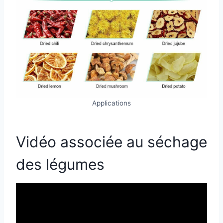
Applications
Vidéo associée au séchage
des légumes