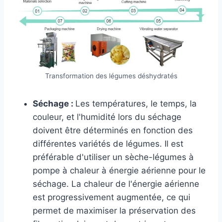
Transformation des légumes déshydratés
Séchage :
Les températures, le temps, la
couleur, et l'humidité lors du séchage
doivent être déterminés en fonction des
différentes variétés de légumes. Il est
préférable d'utiliser un sèche-légumes à
pompe à chaleur à énergie aérienne pour le
séchage. La chaleur de l'énergie aérienne
est progressivement augmentée, ce qui
permet de maximiser la préservation des