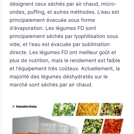
désignent ceux séchés par air chaud, micro-
ondes, puffing, et autres méthodes. L'eau est
principalement évacuée sous forme
d'évaporation. Les légumes FD sont
principalement séchés par lyophilisation sous
vide, et l'eau est évacuée par sublimation
directe. Les légumes FD ont meilleur goût et
plus de nutrition, mais le rendement est faible
et l'équipement très coûteux. Actuellement, la
majorité des légumes déshydratés sur le
marché sont séchés par air chaud.