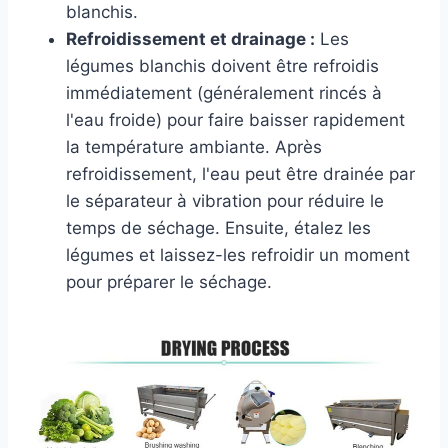
blanchis.
Refroidissement et drainage :
Les
légumes blanchis doivent être refroidis
immédiatement (généralement rincés à
l'eau froide) pour faire baisser rapidement
la température ambiante. Après
refroidissement, l'eau peut être drainée par
le séparateur à vibration pour réduire le
temps de séchage. Ensuite, étalez les
légumes et laissez-les refroidir un moment
pour préparer le séchage.