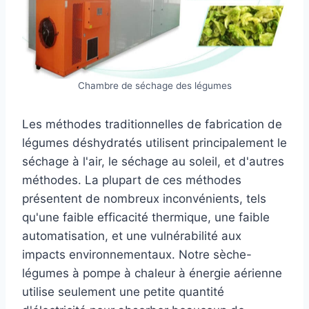
Chambre de séchage des légumes
Les méthodes traditionnelles de fabrication de
légumes déshydratés utilisent principalement le
séchage à l'air, le séchage au soleil, et d'autres
méthodes. La plupart de ces méthodes
présentent de nombreux inconvénients, tels
qu'une faible efficacité thermique, une faible
automatisation, et une vulnérabilité aux
impacts environnementaux. Notre sèche-
légumes à pompe à chaleur à énergie aérienne
utilise seulement une petite quantité