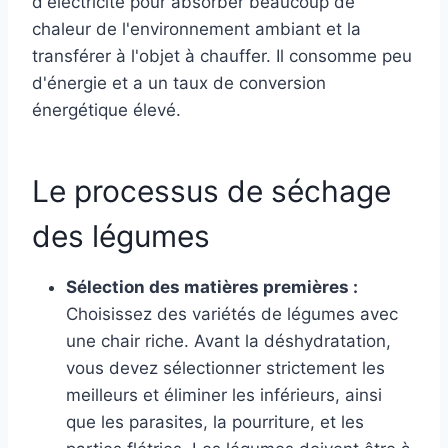
d'électricité pour absorber beaucoup de
chaleur de l'environnement ambiant et la
transférer à l'objet à chauffer. Il consomme peu
d'énergie et a un taux de conversion
énergétique élevé.
Le processus de séchage
des légumes
Sélection des matières premières :
Choisissez des variétés de légumes avec
une chair riche. Avant la déshydratation,
vous devez sélectionner strictement les
meilleurs et éliminer les inférieurs, ainsi
que les parasites, la pourriture, et les