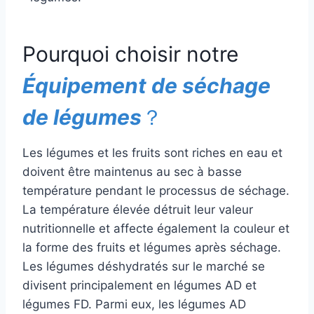
Pourquoi choisir notre
Équipement de séchage
de légumes
？
Les légumes et les fruits sont riches en eau et
doivent être maintenus au sec à basse
température pendant le processus de séchage.
La température élevée détruit leur valeur
nutritionnelle et affecte également la couleur et
la forme des fruits et légumes après séchage.
Les légumes déshydratés sur le marché se
divisent principalement en légumes AD et
légumes FD. Parmi eux, les légumes AD