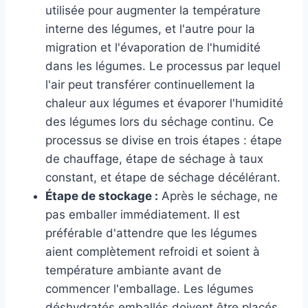
utilisée pour augmenter la température
interne des légumes, et l'autre pour la
migration et l'évaporation de l'humidité
dans les légumes. Le processus par lequel
l'air peut transférer continuellement la
chaleur aux légumes et évaporer l'humidité
des légumes lors du séchage continu. Ce
processus se divise en trois étapes : étape
de chauffage, étape de séchage à taux
constant, et étape de séchage décélérant.
Étape de stockage :
Après le séchage, ne
pas emballer immédiatement. Il est
préférable d'attendre que les légumes
aient complètement refroidi et soient à
température ambiante avant de
commencer l'emballage. Les légumes
déshydratés emballés doivent être placés