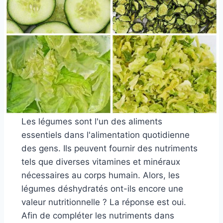
Les légumes sont l'un des aliments
essentiels dans l'alimentation quotidienne
des gens. Ils peuvent fournir des nutriments
tels que diverses vitamines et minéraux
nécessaires au corps humain. Alors, les
légumes déshydratés ont-ils encore une
valeur nutritionnelle ? La réponse est oui.
Afin de compléter les nutriments dans