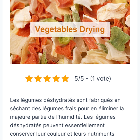
5/5 - (1 vote)
Les légumes déshydratés sont fabriqués en
séchant des légumes frais pour en éliminer la
majeure partie de l'humidité. Les légumes
déshydratés peuvent essentiellement
conserver leur couleur et leurs nutriments