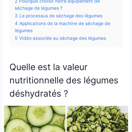
2
Pourquoi choisir notre équipement de
séchage de légumes ?
3
Le processus de séchage des légumes
4
Applications de la machine de séchage de
légumes
5
Vidéo associée au séchage des légumes
Quelle est la valeur
nutritionnelle des légumes
déshydratés ?