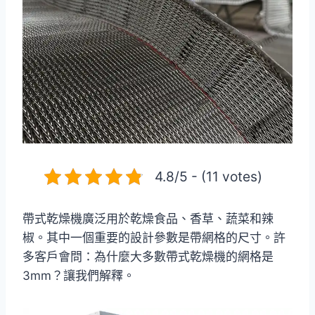
4.8/5 - (11 votes)
帶式乾燥機廣泛用於乾燥食品、香草、蔬菜和辣
椒。其中一個重要的設計參數是帶網格的尺寸。許
多客戶會問：為什麼大多數帶式乾燥機的網格是
3mm？讓我們解釋。