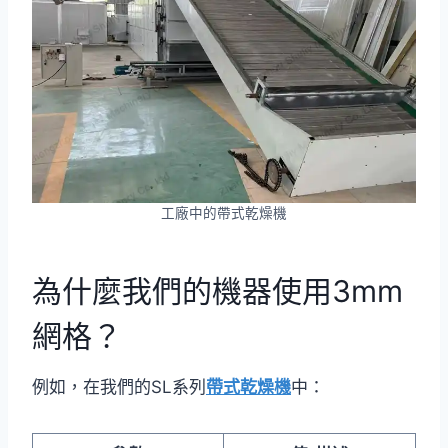
工廠中的帶式乾燥機
為什麼我們的機器使用3mm
網格？
例如，在我們的SL系列
帶式乾燥機
中：