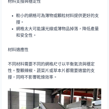
材料支撐與穩定性
較小的網格可為薄物或顆粒材料提供更好的支
撐。
網格太大可能讓光線或薄物品掉落，降低產量
和安全性。
材料適應性
不同材料需要不同的網格尺寸以平衡氣流與穩定
性。整顆辣椒、蔬菜片或草本片都需要適當的支
撐，同時不影響乾燥效率。