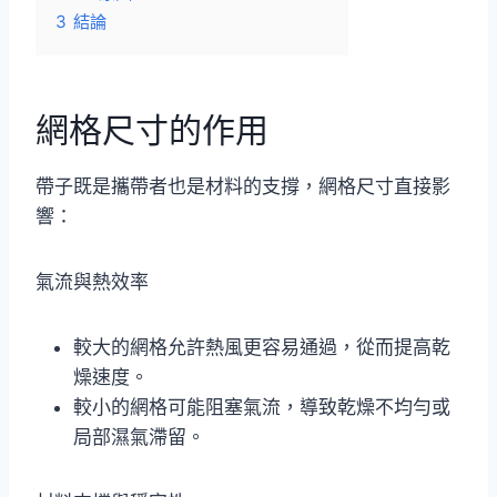
3
結論
網格尺寸的作用
帶子既是攜帶者也是材料的支撐，網格尺寸直接影
響：
氣流與熱效率
較大的網格允許熱風更容易通過，從而提高乾
燥速度。
較小的網格可能阻塞氣流，導致乾燥不均勻或
局部濕氣滯留。