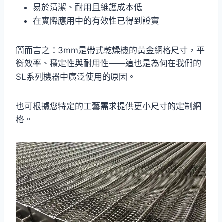
易於清潔、耐用且維護成本低
在實際應用中的有效性已得到證實
簡而言之：3mm是帶式乾燥機的黃金網格尺寸，平
衡效率、穩定性與耐用性——這也是為何在我們的
SL系列機器中廣泛使用的原因。
也可根據您特定的工藝需求提供更小尺寸的定制網
格。