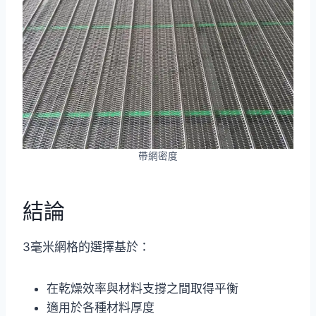
帶網密度
結論
3毫米網格的選擇基於：
在乾燥效率與材料支撐之間取得平衡
適用於各種材料厚度