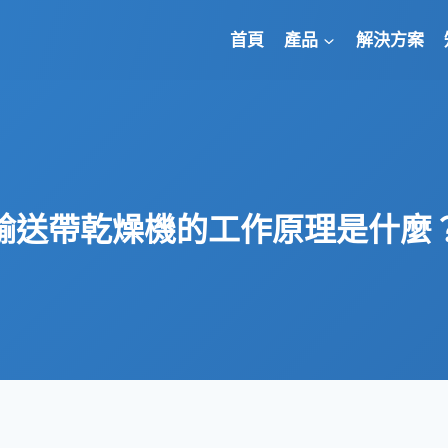
首頁
產品
解決方案
輸送帶乾燥機的工作原理是什麼