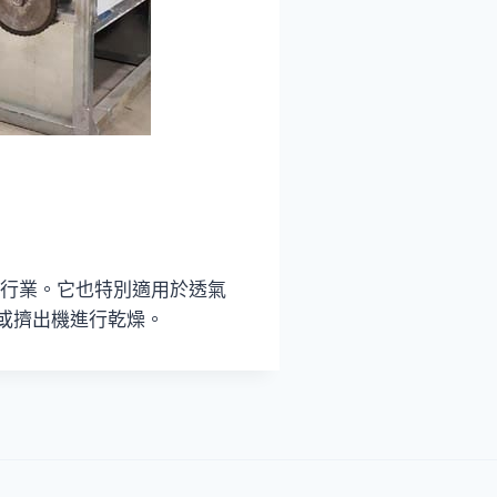
行業。它也特別適用於透氣
或擠出機進行乾燥。