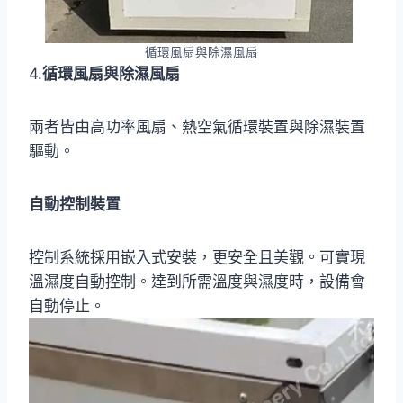
循環風扇與除濕風扇
4.
循環風扇與除濕風扇
兩者皆由高功率風扇、熱空氣循環裝置與除濕裝置
驅動。
自動控制裝置
控制系統採用嵌入式安裝，更安全且美觀。可實現
溫濕度自動控制。達到所需溫度與濕度時，設備會
自動停止。