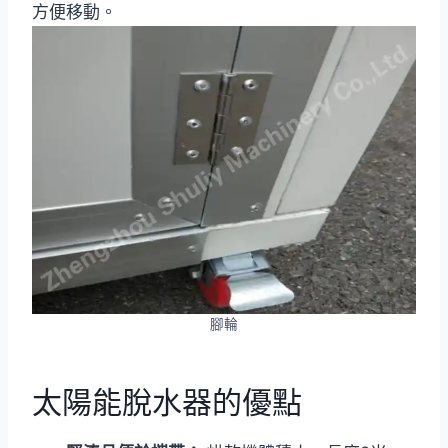
方便移動。
腳輪
太陽能脫水器的優點