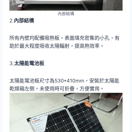
內部結構
2.
內部結構
所有內壁均配備吸熱板，表面填充密集的小孔，有
助於最大程度吸收太陽輻射，提高熱效率。
3.
太陽能電池板
太陽能電池板尺寸為530*410mm，安裝於太陽能
乾燥箱左側。未使用時可折疊，方便實用。