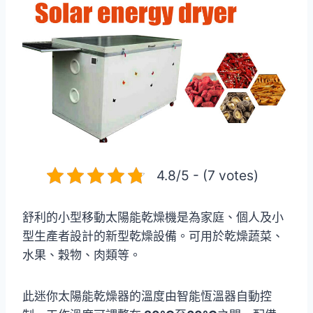
4.8/5 - (7 votes)
舒利的小型移動太陽能乾燥機是為家庭、個人及小
型生產者設計的新型乾燥設備。可用於乾燥蔬菜、
水果、穀物、肉類等。
此迷你太陽能乾燥器的溫度由智能恆溫器自動控