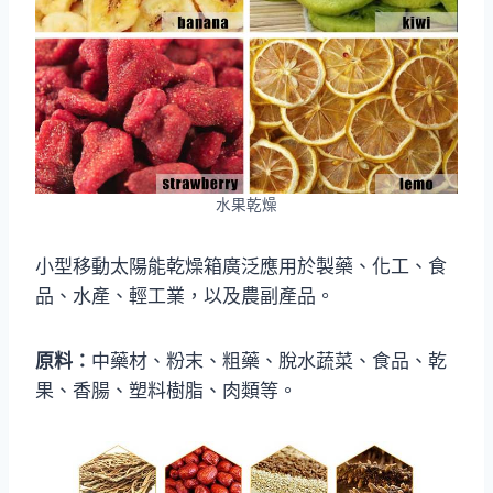
水果乾燥
小型移動太陽能乾燥箱廣泛應用於製藥、化工、食
品、水產、輕工業，以及農副產品。
原料：
中藥材、粉末、粗藥、脫水蔬菜、食品、乾
果、香腸、塑料樹脂、肉類等。