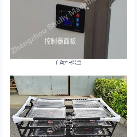
自動控制裝置