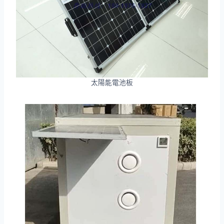
太陽能電池板