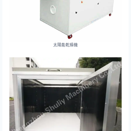
太陽能乾燥機