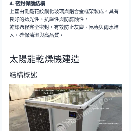
4. 密封保護結構
上蓋由低鐵花紋鋼化玻璃與鋁合金框架製成。具有
良好的透光性、抗壓性與防腐蝕性。
乾燥過程完全密封，有效防止灰塵、昆蟲與雨水進
入，確保清潔與高品質。
太陽能乾燥機建造
結構概述