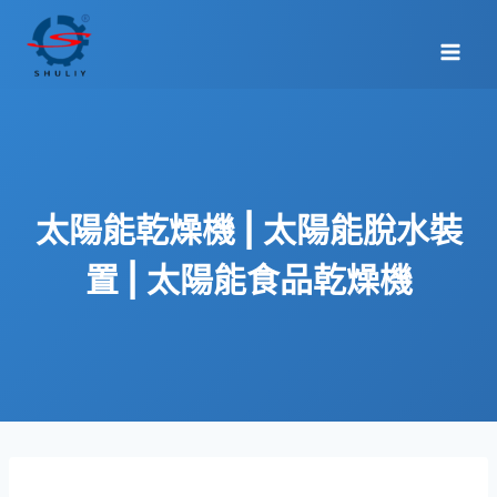
Skip
to
content
太陽能乾燥機 | 太陽能脫水裝
置 | 太陽能食品乾燥機