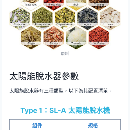
原料
太陽能脫水器參數
太陽能脫水器有三種類型，以下為其配置清單。
Type 1：SL-A
太陽能脫水機
組件
規格