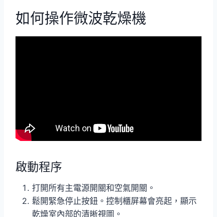
如何操作微波乾燥機
啟動程序
打開所有主電源開關和空氣開關。
鬆開緊急停止按鈕。控制櫃屏幕會亮起，顯示
乾燥室內部的清晰視圖。