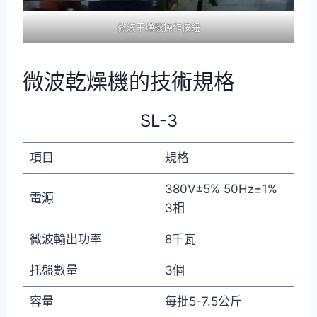
微波干燥機操作按鈕
微波乾燥機的技術規格
SL-3
項目
規格
380V±5% 50Hz±1%
電源
3相
微波輸出功率
8千瓦
托盤數量
3個
容量
每批5-7.5公斤