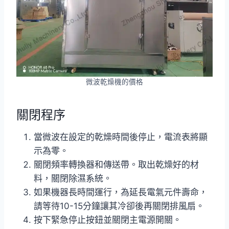
微波乾燥機的價格
關閉程序
當微波在設定的乾燥時間後停止，電流表將顯
示為零。
關閉頻率轉換器和傳送帶。取出乾燥好的材
料，關閉除濕系統。
如果機器長時間運行，為延長電氣元件壽命，
請等待10-15分鐘讓其冷卻後再關閉排風扇。
按下緊急停止按鈕並關閉主電源開關。