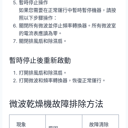
暫時停止操作
如果您需要在正常運行中暫時暫停機器，請按
照以下步驟操作：
關閉所有微波並停止頻率轉換器。所有微波室
的電流表應讀為零。
關閉排風扇和除濕扇。
暫時停止後重新啟動
打開排風扇和除濕扇。
打開微波和頻率轉換器，恢復正常運行。
微波乾燥機故障排除方法
現象
故障清除