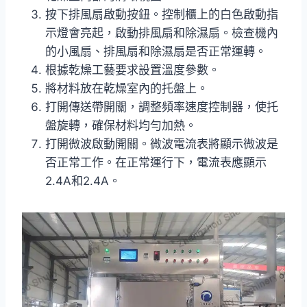
按下排風扇啟動按鈕。控制櫃上的白色啟動指
示燈會亮起，啟動排風扇和除濕扇。檢查機內
的小風扇、排風扇和除濕扇是否正常運轉。
根據乾燥工藝要求設置溫度參數。
將材料放在乾燥室內的托盤上。
打開傳送帶開關，調整頻率速度控制器，使托
盤旋轉，確保材料均勻加熱。
打開微波啟動開關。微波電流表將顯示微波是
否正常工作。在正常運行下，電流表應顯示
2.4A和2.4A。