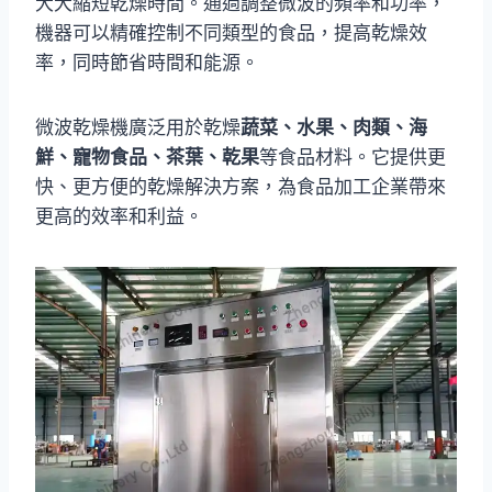
大大縮短乾燥時間。通過調整微波的頻率和功率，
機器可以精確控制不同類型的食品，提高乾燥效
率，同時節省時間和能源。
微波乾燥機廣泛用於乾燥
蔬菜、水果、肉類、海
鮮、寵物食品、茶葉、乾果
等食品材料。它提供更
快、更方便的乾燥解決方案，為食品加工企業帶來
更高的效率和利益。