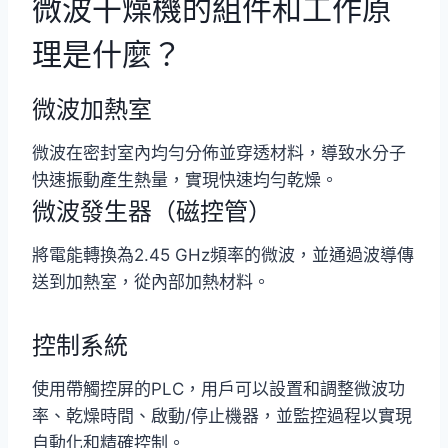
微波干燥機的組件和工作原
理是什麼？
微波加熱室
微波在密封室內均勻分佈並穿透材料，導致水分子
快速振動產生熱量，實現快速均勻乾燥。
微波發生器（磁控管）
將電能轉換為2.45 GHz頻率的微波，並通過波導傳
送到加熱室，從內部加熱材料。
控制系統
使用帶觸控屏的PLC，用戶可以設置和調整微波功
率、乾燥時間、啟動/停止機器，並監控過程以實現
自動化和精確控制。