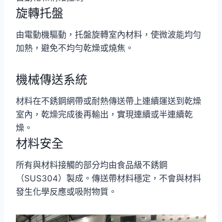
旋轉托盤
由電動機驅動，托盤旋轉室內材料，使微波能均勻
加熱，避免不均勻乾燥或燒焦。
機械傳送系統
材料在不銹鋼網帶或耐熱傳送帶上連續運送到乾燥
室內，乾燥完成後再輸出，實現連續或半連續乾
燥。
材料安全
所有與材料接觸的部分均由食品級不銹鋼
（SUS304）製成。傳送帶材料穩定，不會與材料
發生化學反應或吸附物質。