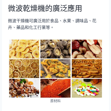
微波乾燥機的廣泛應用
微波干燥機可廣泛用於食品、水果、調味品、花
卉、藥品和化工行業等。
原材料