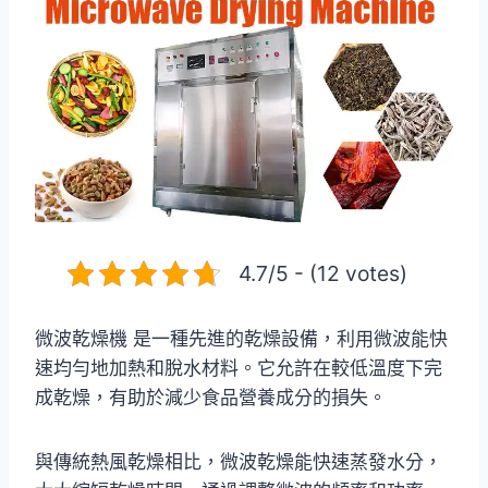
4.7/5 - (12 votes)
微波乾燥機 是一種先進的乾燥設備，利用微波能快
速均勻地加熱和脫水材料。它允許在較低溫度下完
成乾燥，有助於減少食品營養成分的損失。
與傳統熱風乾燥相比，微波乾燥能快速蒸發水分，