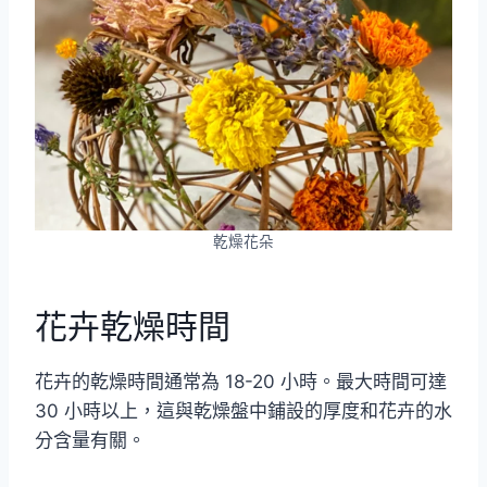
乾燥花朵
花卉乾燥時間
花卉的乾燥時間通常為 18-20 小時。最大時間可達
30 小時以上，這與乾燥盤中鋪設的厚度和花卉的水
分含量有關。