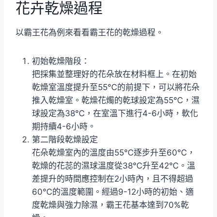
花卉乾燥過程
以霸王花為例來看看霸王花的乾燥過程。
初始乾燥階段：
把採集並整理好的花朵放在材料框上。在初始
乾燥室溫度提升至55℃的前提下，可以將花朵
推入乾燥室。乾燥花燭的乾球設定為55℃，濕
球設定為38℃，在室溫下進行4-6小時，軟化
期持續4-6小時。
第二階段乾燥設定
花朵乾燥室內的溫度由55℃逐步升至60℃，
乾燥的花蕊的濕球溫度從38℃升至42℃。溫
差提升的時間應控制在2小時內，且不得超過
60℃的溫度範圍。經過9-12小時的初始、適
度乾燥與強力除濕，霸王花基本達到70%乾