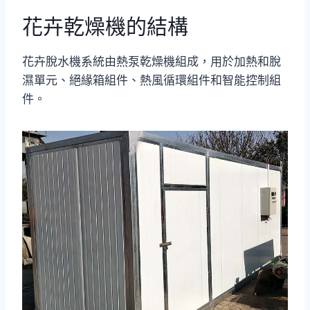
花卉乾燥機的結構
花卉脫水機系統由熱泵乾燥機組成，用於加熱和脫
濕單元、絕緣箱組件、熱風循環組件和智能控制組
件。