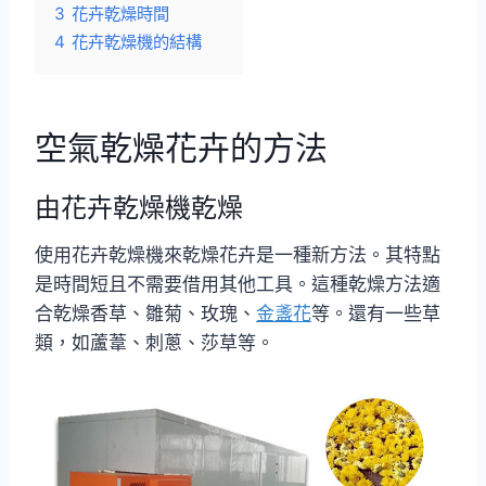
3
花卉乾燥時間
4
花卉乾燥機的結構
空氣乾燥花卉的方法
由花卉乾燥機乾燥
使用花卉乾燥機來乾燥花卉是一種新方法。其特點
是時間短且不需要借用其他工具。這種乾燥方法適
合乾燥香草、雛菊、玫瑰、
金盞花
等。還有一些草
類，如蘆葦、刺蔥、莎草等。