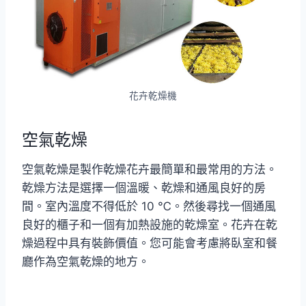
花卉乾燥機
空氣乾燥
空氣乾燥是製作乾燥花卉最簡單和最常用的方法。
乾燥方法是選擇一個溫暖、乾燥和通風良好的房
間。室內溫度不得低於 10 ℃。然後尋找一個通風
良好的櫃子和一個有加熱設施的乾燥室。花卉在乾
燥過程中具有裝飾價值。您可能會考慮將臥室和餐
廳作為空氣乾燥的地方。