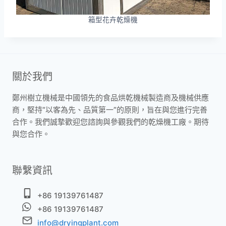
箱型花卉乾燥機
關於我們
鄭州樹立機械是中國領先的食品烘乾機械製造商及機械供應
商，堅持“以客為先、品質第一”的原則，旨在與您進行完善
合作。我們誠摯歡迎您諮詢與參觀我們的乾燥機工廠。期待
與您合作。
聯繫資訊
+86 19139761487
+86 19139761487
info@dryingplant.com