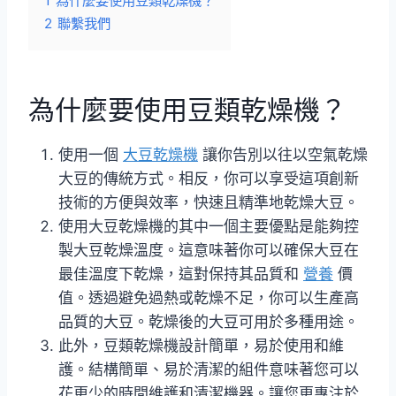
1
為什麼要使用豆類乾燥機？
2
聯繫我們
為什麼要使用豆類乾燥機？
使用一個
大豆乾燥機
讓你告別以往以空氣乾燥
大豆的傳統方式。相反，你可以享受這項創新
技術的方便與效率，快速且精準地乾燥大豆。
使用大豆乾燥機的其中一個主要優點是能夠控
製大豆乾燥溫度。這意味著你可以確保大豆在
最佳溫度下乾燥，這對保持其品質和
營養
價
值。透過避免過熱或乾燥不足，你可以生產高
品質的大豆。乾燥後的大豆可用於多種用途。
此外，豆類乾燥機設計簡單，易於使用和維
護。結構簡單、易於清潔的組件意味著您可以
花更少的時間維護和清潔機器。讓您更專注於