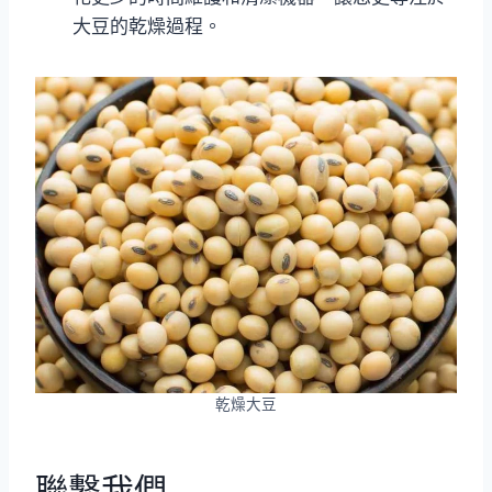
大豆的乾燥過程。
乾燥大豆
聯繫我們