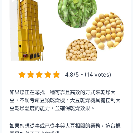
4.8/5 - (14 votes)
如果您正在尋找一種可靠且高效的方式來乾燥大
豆，不妨考慮豆類乾燥機。大豆乾燥機具備控制大
豆乾燥溫度的能力，並確保乾燥效果。
如果您想從事或已從事與大豆相關的業務，這台機