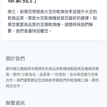
總之，如果您想提高大豆的乾燥效率並提升大豆的
乾燥品質，那麼大豆乾燥機就是您最好的選擇。如
果您需要高品質的豆類乾燥機，請隨時與我們聯
繫，我們會盡快回覆您。
關於我們
鄭州樹立機械是中國領先的食品烘乾機械製造商及機械供應
商，堅持“以客為先、品質第一”的原則，旨在與您進行完善
合作。我們誠摯歡迎您諮詢與參觀我們的乾燥機工廠。期待
與您合作。
聯繫資訊