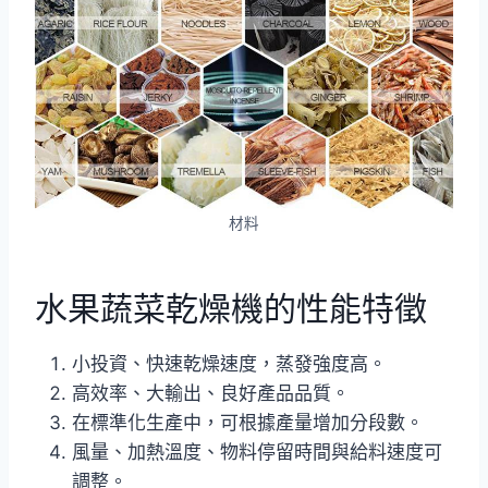
材料
水果蔬菜乾燥機的性能特徵
小投資、快速乾燥速度，蒸發強度高。
高效率、大輸出、良好產品品質。
在標準化生產中，可根據產量增加分段數。
風量、加熱溫度、物料停留時間與給料速度可
調整。