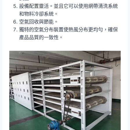
設備配置靈活。並且它可以使用網帶清洗系統
和物料冷卻系統。
空氣回收與節能。
獨特的空氣分布裝置使熱風分布更均勻，確保
產品品質的一致性。