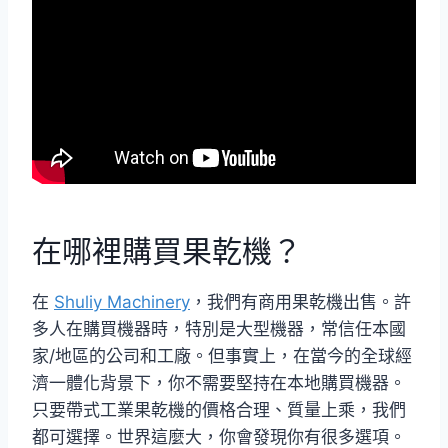
在哪裡購買果乾機？
在
Shuliy Machinery
，我們有商用果乾機出售。許
多人在購買機器時，特別是大型機器，常信任本國
家/地區的公司和工廠。但事實上，在當今的全球經
濟一體化背景下，你不需要堅持在本地購買機器。
只要帶式工業果乾機的價格合理、質量上乘，我們
都可選擇。世界這麼大，你會發現你有很多選項。