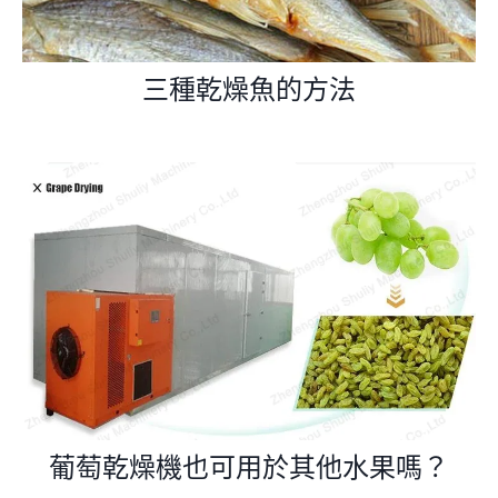
三種乾燥魚的方法
葡萄乾燥機也可用於其他水果嗎？