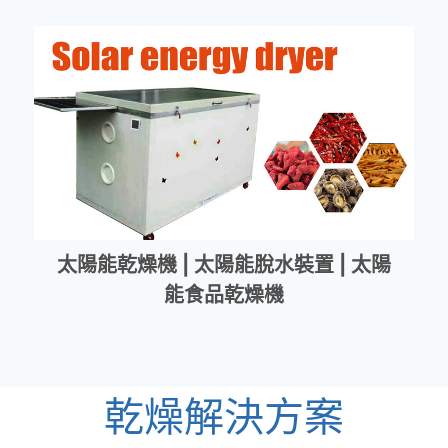
太陽能乾燥機 | 太陽能脫水裝置 | 太陽
能食品乾燥機
乾燥解決方案