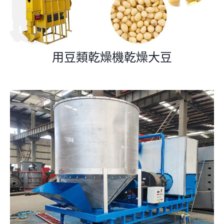
用豆類乾燥機乾燥大豆