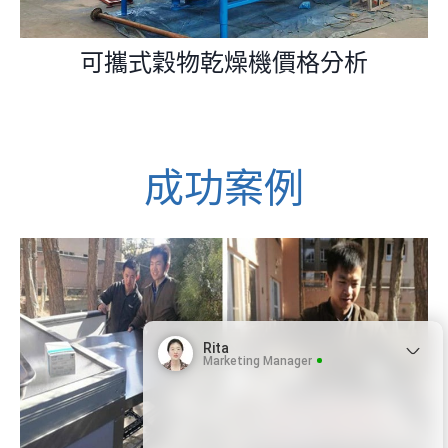
可攜式穀物乾燥機價格分析
成功案例
Rita
Marketing Manager