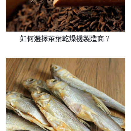
如何選擇茶葉乾燥機製造商？