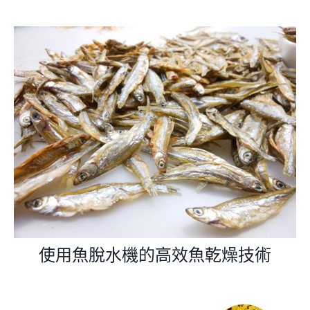
使用魚脫水機的高效魚乾燥技術