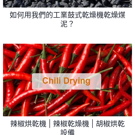
如何用我們的工業鼓式乾燥機乾燥煤
泥？
辣椒烘乾機 | 辣椒乾燥機 | 胡椒烘乾
設備