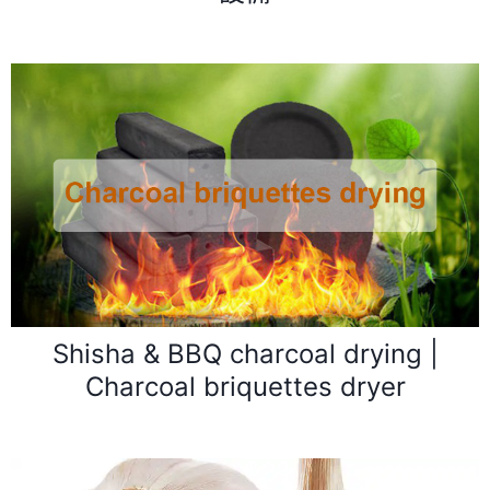
Shisha & BBQ charcoal drying |
Charcoal briquettes dryer