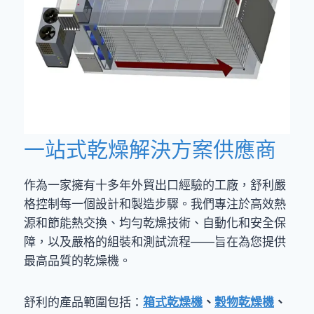
一站式乾燥解決方案供應商
作為一家擁有十多年外貿出口經驗的工廠，舒利嚴
格控制每一個設計和製造步驟。我們專注於高效熱
源和節能熱交換、均勻乾燥技術、自動化和安全保
障，以及嚴格的組裝和測試流程——旨在為您提供
最高品質的乾燥機。
舒利的產品範圍包括：
箱式乾燥機
、
穀物乾燥機
、