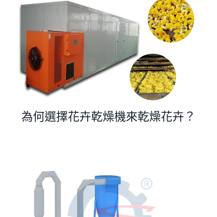
為何選擇花卉乾燥機來乾燥花卉？