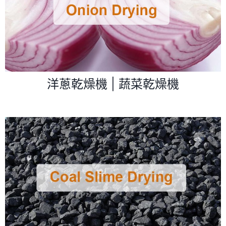
洋蔥乾燥機 | 蔬菜乾燥機