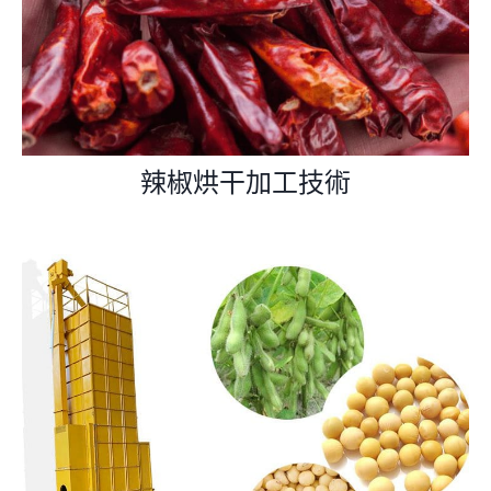
辣椒烘干加工技術