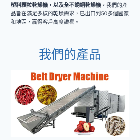
塑料顆粒乾燥機，以及全不銹鋼乾燥機
。我們的產
品旨在滿足多樣的乾燥需求，已出口到50多個國家
和地區，贏得客戶高度讚譽。
我們的產品