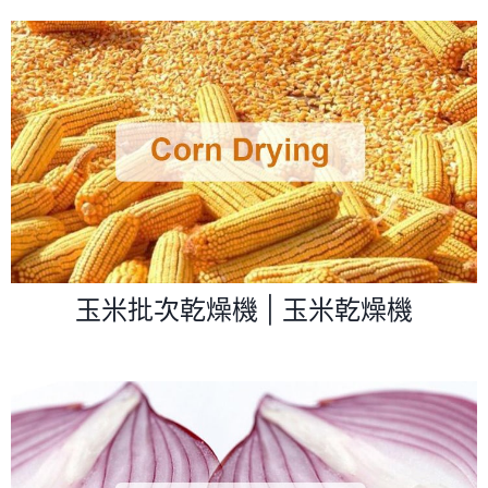
玉米批次乾燥機 | 玉米乾燥機