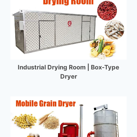
Industrial Drying Room | Box-Type
Dryer