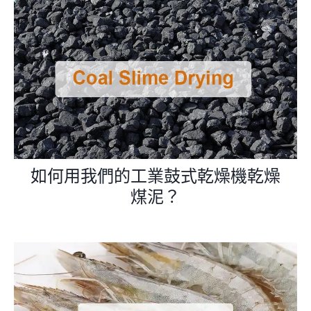
如何用我們的工業鼓式乾燥機乾燥
煤泥？