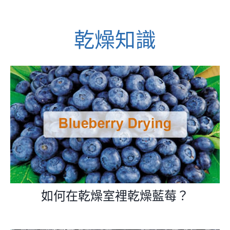
乾燥知識
如何在乾燥室裡乾燥藍莓？