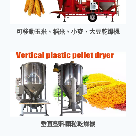
可移動玉米、稻米、小麥、大豆乾燥機
垂直塑料顆粒乾燥機