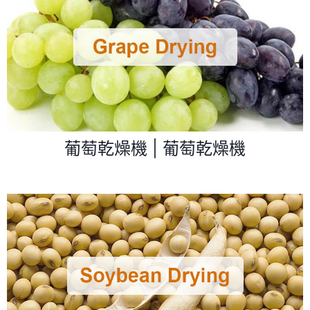
葡萄乾燥機 | 葡萄乾燥機