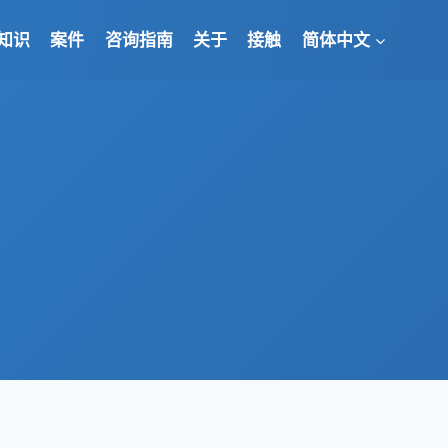
知识
案件
咨询指南
关于
接触
简体中文