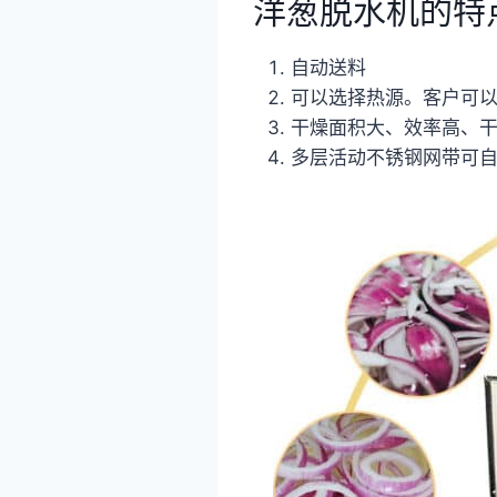
洋葱脱水机的特
自动送料
可以选择热源。客户可
干燥面积大、效率高、
多层活动不锈钢网带可