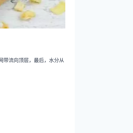
网带流向顶层，最后，水分从