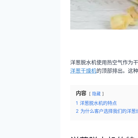
洋葱脱水机使用热空气作为
洋葱干燥机
的顶部排出。这
内容
隐藏
1
洋葱脱水机的特点
2
为什么客户选择我们的洋葱