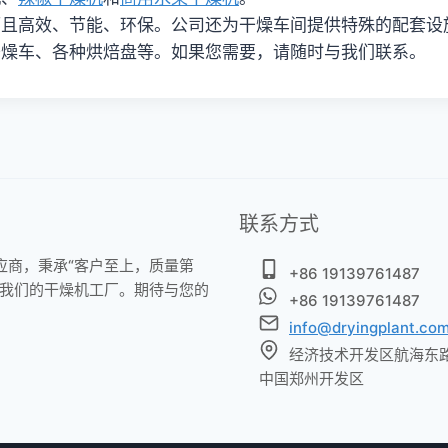
而且高效、节能、环保。公司还为干燥车间提供特殊的配套设
干燥车、各种烘焙盘等。如果您需要，请随时与我们联系。
联系方式
应商，秉承“客户至上，质量第
+86 19139761487
观我们的干燥机工厂。期待与您的
+86 19139761487
info@dryingplant.co
经济技术开发区航海东
中国郑州开发区