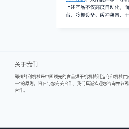
上述产品不仅高度自动化，
台、冷却设备、缓冲装置、
关于我们
郑州舒利机械是中国领先的食品烘干机机械制造商和机械供
一”的原则，旨在与您完美合作。我们真诚欢迎您咨询并参
合作。