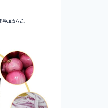
多种加热方式。