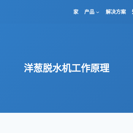
家
产品
解决方案
洋葱脱水机工作原理