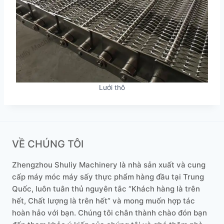
Lưới thô
VỀ CHÚNG TÔI
Zhengzhou Shuliy Machinery là nhà sản xuất và cung
cấp máy móc máy sấy thực phẩm hàng đầu tại Trung
Quốc, luôn tuân thủ nguyên tắc “Khách hàng là trên
hết, Chất lượng là trên hết” và mong muốn hợp tác
hoàn hảo với bạn. Chúng tôi chân thành chào đón bạn