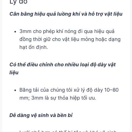
Lý do
Cân bằng hiệu quả luồng khí và hỗ trợ vật liệu
3mm cho phép khí nóng đi qua hiệu quả
đồng thời giữ cho vật liệu mỏng hoặc dạng
hạt ổn định.
Có thể điều chỉnh cho nhiều loại độ dày vật
liệu
Băng tải của chúng tôi xử lý độ dày 10–80
mm; 3mm là sự thỏa hiệp tối ưu.
Dễ dàng vệ sinh và bền bỉ