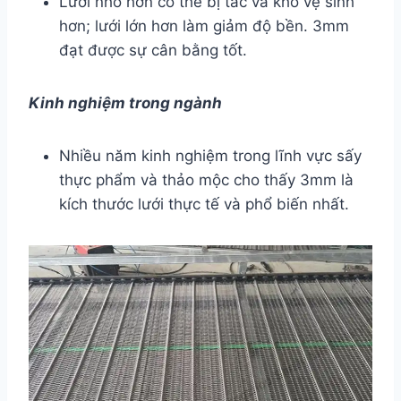
Lưới nhỏ hơn có thể bị tắc và khó vệ sinh
hơn; lưới lớn hơn làm giảm độ bền. 3mm
đạt được sự cân bằng tốt.
Kinh nghiệm trong ngành
Nhiều năm kinh nghiệm trong lĩnh vực sấy
thực phẩm và thảo mộc cho thấy 3mm là
kích thước lưới thực tế và phổ biến nhất.