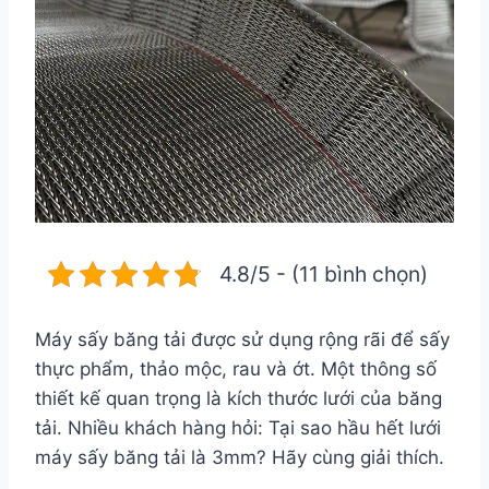
4.8/5 - (11 bình chọn)
Máy sấy băng tải được sử dụng rộng rãi để sấy
thực phẩm, thảo mộc, rau và ớt. Một thông số
thiết kế quan trọng là kích thước lưới của băng
tải. Nhiều khách hàng hỏi: Tại sao hầu hết lưới
máy sấy băng tải là 3mm? Hãy cùng giải thích.