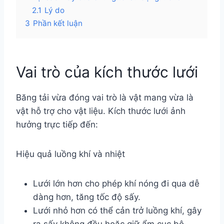
2.1
Lý do
3
Phần kết luận
Vai trò của kích thước lưới
Băng tải vừa đóng vai trò là vật mang vừa là
vật hỗ trợ cho vật liệu. Kích thước lưới ảnh
hưởng trực tiếp đến:
Hiệu quả luồng khí và nhiệt
Lưới lớn hơn cho phép khí nóng đi qua dễ
dàng hơn, tăng tốc độ sấy.
Lưới nhỏ hơn có thể cản trở luồng khí, gây