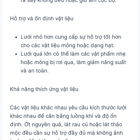
ra sấy không đều hoặc giữ ẩm cục bộ.
Hỗ trợ và ổn định vật liệu
Lưới nhỏ hơn cung cấp sự hỗ trợ tốt hơn
cho các vật liệu mỏng hoặc dạng hạt.
Lưới quá lớn có thể làm các vật phẩm nhẹ
hoặc mỏng bị rơi qua, làm giảm năng suất
và an toàn.
Khả năng thích ứng vật liệu
Các vật liệu khác nhau yêu cầu kích thước lưới
khác nhau để cân bằng luồng khí và độ ổn
định. Ớt nguyên quả, lát rau củ hoặc lát thảo
mộc đều cần sự hỗ trợ đầy đủ mà không ảnh