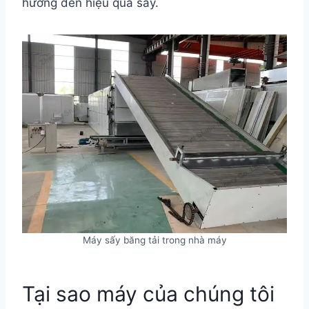
hưởng đến hiệu quả sấy.
Máy sấy băng tải trong nhà máy
Tại sao máy của chúng tôi