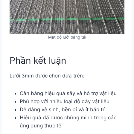
Mật độ lưới băng tải
Phần kết luận
Lưới 3mm được chọn dựa trên:
Cân bằng hiệu quả sấy và hỗ trợ vật liệu
Phù hợp với nhiều loại độ dày vật liệu
Dễ dàng vệ sinh, bền bỉ và ít bảo trì
Hiệu quả đã được chứng minh trong các
ứng dụng thực tế