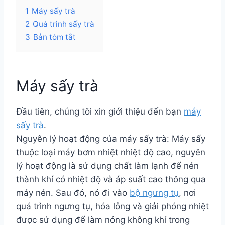
1
Máy sấy trà
2
Quá trình sấy trà
3
Bản tóm tắt
Máy sấy trà
Đầu tiên, chúng tôi xin giới thiệu đến bạn
máy
sấy trà
.
Nguyên lý hoạt động của máy sấy trà: Máy sấy
thuộc loại máy bơm nhiệt nhiệt độ cao, nguyên
lý hoạt động là sử dụng chất làm lạnh để nén
thành khí có nhiệt độ và áp suất cao thông qua
máy nén. Sau đó, nó đi vào
bộ ngưng tụ
, nơi
quá trình ngưng tụ, hóa lỏng và giải phóng nhiệt
được sử dụng để làm nóng không khí trong