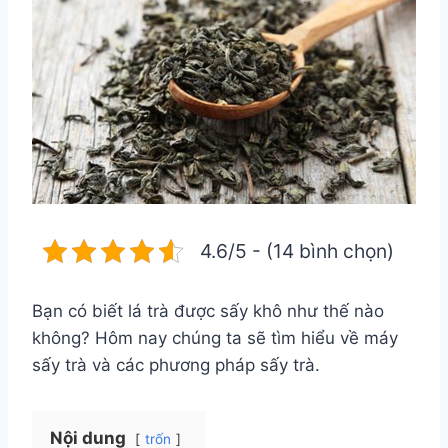
4.6/5 - (14 bình chọn)
Bạn có biết lá trà được sấy khô như thế nào
không? Hôm nay chúng ta sẽ tìm hiểu về máy
sấy trà và các phương pháp sấy trà.
Nội dung
trốn