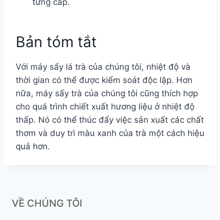
từng cấp.
Bản tóm tắt
Với máy sấy lá trà của chúng tôi, nhiệt độ và
thời gian có thể được kiểm soát độc lập. Hơn
nữa, máy sấy trà của chúng tôi cũng thích hợp
cho quá trình chiết xuất hương liệu ở nhiệt độ
thấp. Nó có thể thúc đẩy việc sản xuất các chất
thơm và duy trì màu xanh của trà một cách hiệu
quả hơn.
VỀ CHÚNG TÔI