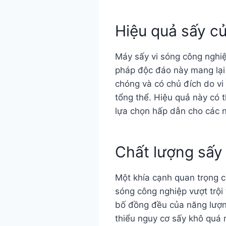
Hiệu quả sấy c
Máy sấy vi sóng công nghiệ
pháp độc đáo này mang lại 
chóng và có chủ đích do vi
tổng thể. Hiệu quả này có 
lựa chọn hấp dẫn cho các 
Chất lượng sấy
Một khía cạnh quan trọng c
sóng công nghiệp vượt trội
bố đồng đều của năng lượn
thiểu nguy cơ sấy khô quá 