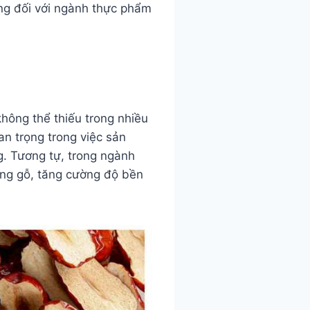
ng đối với ngành thực phẩm
hông thể thiếu trong nhiều
n trọng trong việc sản
g. Tương tự, trong ngành
ong gỗ, tăng cường độ bền