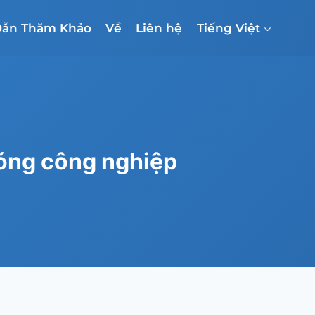
ẫn Thăm Khảo
Về
Liên hệ
Tiếng Việt
sóng công nghiệp