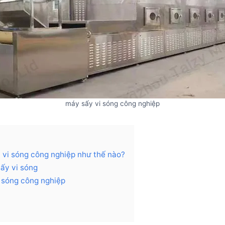
máy sấy vi sóng công nghiệp
 vi sóng công nghiệp như thế nào?
ấy vi sóng
 sóng công nghiệp