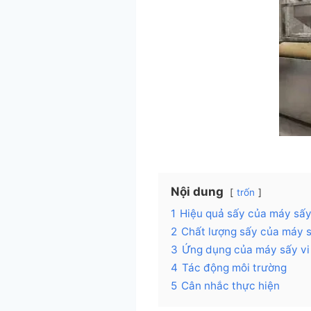
Nội dung
trốn
1
Hiệu quả sấy của máy sấy
2
Chất lượng sấy của máy s
3
Ứng dụng của máy sấy vi
4
Tác động môi trường
5
Cân nhắc thực hiện