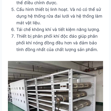
thể điều chỉnh được.
Cấu hình thiết bị linh hoạt. Và nó có thể sử
dụng hệ thống rửa đai lưới và hệ thống làm
mát vật liệu.
Tái chế không khí và tiết kiệm năng lượng.
Thiết bị phân phối khí độc đáo giúp phân
phối khí nóng đồng đều hơn và đảm bảo
tính đồng nhất của chất lượng sản phẩm.