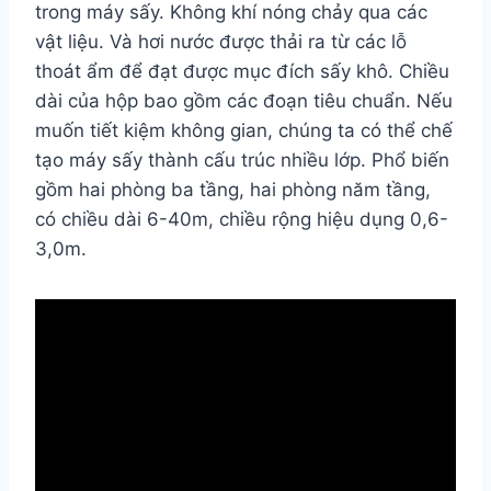
trong máy sấy. Không khí nóng chảy qua các
vật liệu. Và hơi nước được thải ra từ các lỗ
thoát ẩm để đạt được mục đích sấy khô. Chiều
dài của hộp bao gồm các đoạn tiêu chuẩn. Nếu
muốn tiết kiệm không gian, chúng ta có thể chế
tạo máy sấy thành cấu trúc nhiều lớp. Phổ biến
gồm hai phòng ba tầng, hai phòng năm tầng,
có chiều dài 6-40m, chiều rộng hiệu dụng 0,6-
3,0m.