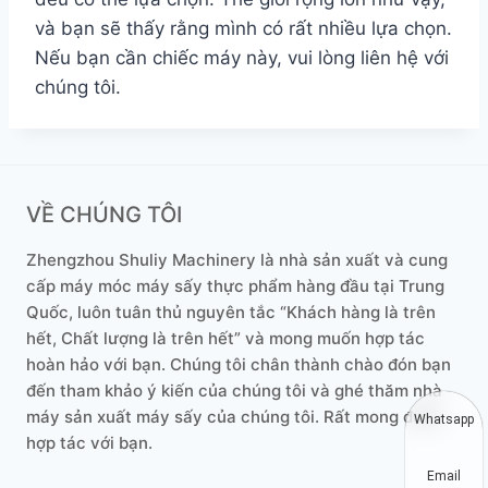
và bạn sẽ thấy rằng mình có rất nhiều lựa chọn.
Nếu bạn cần chiếc máy này, vui lòng liên hệ với
chúng tôi.
VỀ CHÚNG TÔI
Zhengzhou Shuliy Machinery là nhà sản xuất và cung
cấp máy móc máy sấy thực phẩm hàng đầu tại Trung
Quốc, luôn tuân thủ nguyên tắc “Khách hàng là trên
hết, Chất lượng là trên hết” và mong muốn hợp tác
hoàn hảo với bạn. Chúng tôi chân thành chào đón bạn
đến tham khảo ý kiến ​​của chúng tôi và ghé thăm nhà
máy sản xuất máy sấy của chúng tôi. Rất mong được
Whatsapp
hợp tác với bạn.
Email