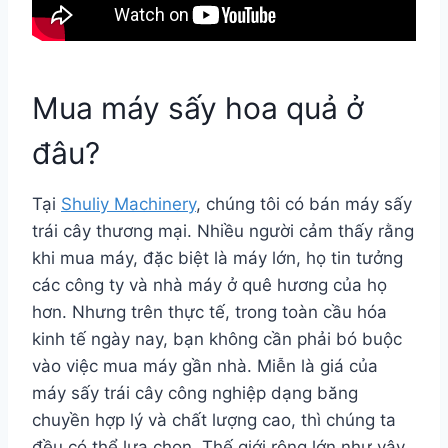
Mua máy sấy hoa quả ở
đâu?
Tại
Shuliy Machinery
, chúng tôi có bán máy sấy
trái cây thương mại. Nhiều người cảm thấy rằng
khi mua máy, đặc biệt là máy lớn, họ tin tưởng
các công ty và nhà máy ở quê hương của họ
hơn. Nhưng trên thực tế, trong toàn cầu hóa
kinh tế ngày nay, bạn không cần phải bó buộc
vào việc mua máy gần nhà. Miễn là giá của
máy sấy trái cây công nghiệp dạng băng
chuyền hợp lý và chất lượng cao, thì chúng ta
đều có thể lựa chọn. Thế giới rộng lớn như vậy,