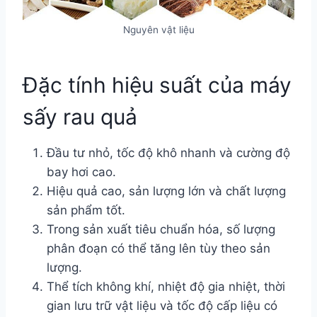
Nguyên vật liệu
Đặc tính hiệu suất của máy
sấy rau quả
Đầu tư nhỏ, tốc độ khô nhanh và cường độ
bay hơi cao.
Hiệu quả cao, sản lượng lớn và chất lượng
sản phẩm tốt.
Trong sản xuất tiêu chuẩn hóa, số lượng
phân đoạn có thể tăng lên tùy theo sản
lượng.
Thể tích không khí, nhiệt độ gia nhiệt, thời
gian lưu trữ vật liệu và tốc độ cấp liệu có