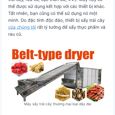
thể được sử dụng kết hợp với các thiết bị khác.
Tất nhiên, bạn cũng có thể sử dụng nó một
mình. Do đặc tính độc đáo, thiết bị sấy trái cây
của chúng tôi
rất lý tưởng để sấy thực phẩm và
rau củ.
Máy sấy trái cây thương mại loại dây đai