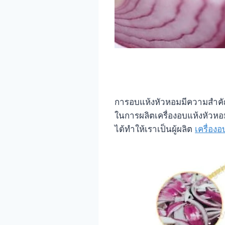
การอบแห้งหัวหอมมีความสำคัญ
ในการผลิตเครื่องอบแห้งหัวหอ
ได้ทำให้เราเป็นผู้ผลิต
เครื่อง