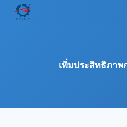
Skip
to
content
เพิ่มประสิทธิภา