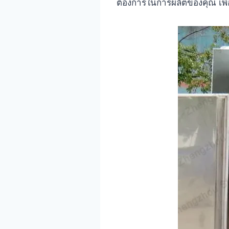
ต้องการในการผลิตของคุณ เพื่อ