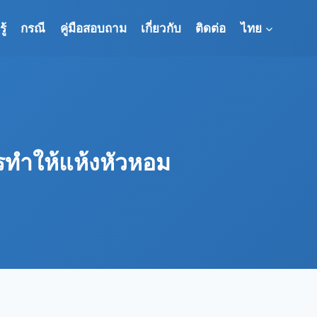
ู้
กรณี
คู่มือสอบถาม
เกี่ยวกับ
ติดต่อ
ไทย
รทำให้แห้งหัวหอม