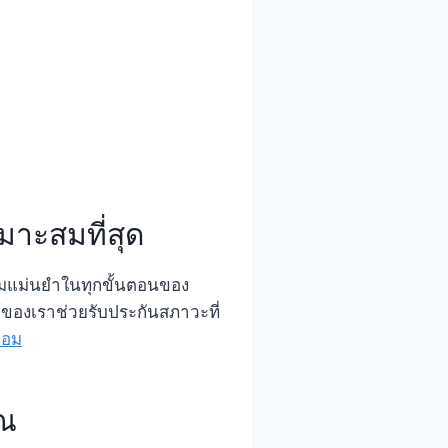
มาะสมที่สุด
วามแม่นยำในทุกขั้นตอนของ
ของเราช่วยรับประกันสภาวะที่
หอม
ุณ