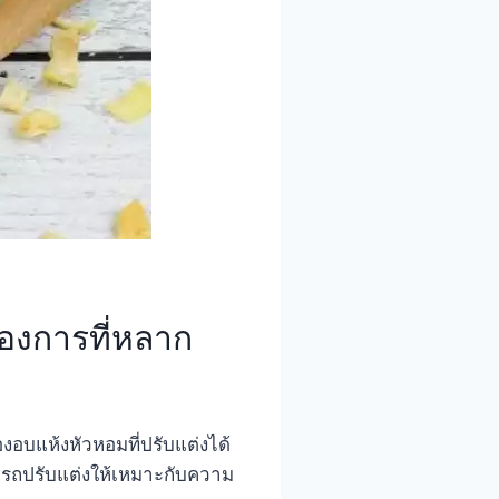
องการที่หลาก
อบแห้งหัวหอมที่ปรับแต่งได้
ารถปรับแต่งให้เหมาะกับความ