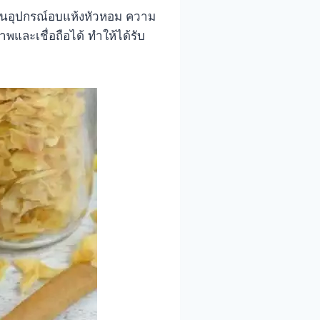
ด้านอุปกรณ์อบแห้งหัวหอม ความ
และเชื่อถือได้ ทำให้ได้รับ