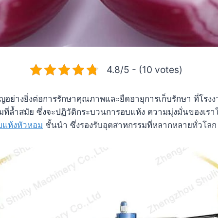
4.8/5 - (10 votes)
อย่างยิ่งต่อการรักษาคุณภาพและยืดอายุการเก็บรักษา ที่โรง
มที่ล้ำสมัย ซึ่งจะปฏิวัติกระบวนการอบแห้ง ความมุ่งมั่นของ
อบแห้งหัวหอม
ชั้นนำ ซึ่งรองรับอุตสาหกรรมที่หลากหลายทั่วโลก