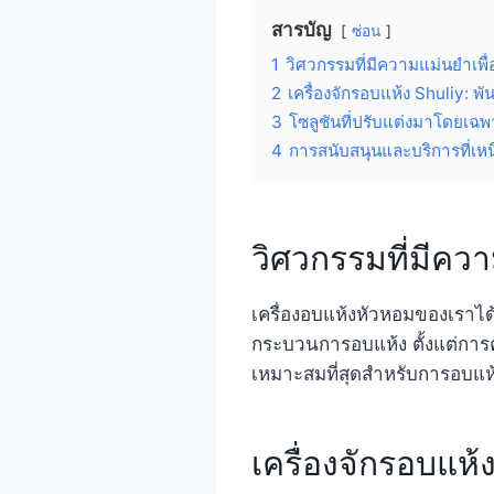
สารบัญ
ซ่อน
1
วิศวกรรมที่มีความแม่นยำเพื่
2
เครื่องจักรอบแห้ง Shuliy: พัน
3
โซลูชันที่ปรับแต่งมาโดยเ
4
การสนับสนุนและบริการที่เหนื
วิศวกรรมที่มีควา
เครื่องอบแห้งหัวหอมของเราได
กระบวนการอบแห้ง ตั้งแต่การ
เหมาะสมที่สุดสำหรับการอบแ
เครื่องจักรอบแห้ง