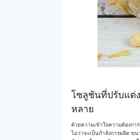
โซลูชันที่ปรับแ
หลาย
ด้วยความเข้าใจความต้องการที
ไม่ว่าจะเป็นกำลังการผลิต ข