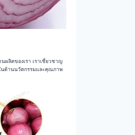
งานผลิตของเรา เราเชี่ยวชาญ
เราในด้านนวัตกรรมและคุณภาพ