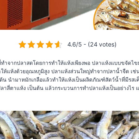
4.6/5 - (24 votes)
ที่ทำจากปลาสดโดยการทำให้แห้งเพียงพอ ปลาแห้งแบบขจัดไ
ห้แห้งด้วยอุณหภูมิสูง ปลาแห้งส่วนใหญ่ทำจากปลาน้ำจืด เช่
น นำมาหมักเกลือแล้วทำให้แห้งเป็นผลิตภัณฑ์สัตว์น้ำที่มีรสเค
 ปลาสี่ตาแห้ง เป็นต้น แล้วกระบวนการทำปลาแห้งเป็นอย่างไร 