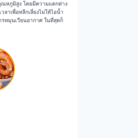
อุณหภูมิสูง โดยมีความแตกต่าง
เพื่อหลีกเลี่ยงไม่ให้ไอน้ำ
ารหมุนเวียนอากาศ ในที่สุดก็