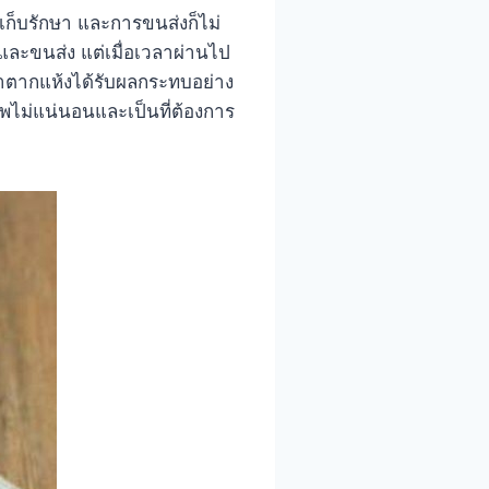
เก็บรักษา และการขนส่งก็ไม่
และขนส่ง แต่เมื่อเวลาผ่านไป
าตากแห้งได้รับผลกระทบอย่าง
าพไม่แน่นอนและเป็นที่ต้องการ