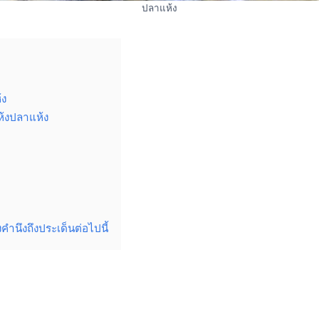
ปลาแห้ง
้ง
้งปลาแห้ง
นึงถึงประเด็นต่อไปนี้