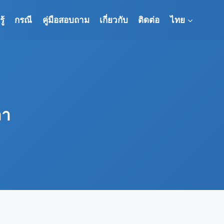
ู้
กรณี
คู่มือสอบถาม
เกี่ยวกับ
ติดต่อ
ไทย
ลา