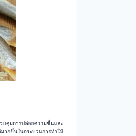
ควบคุมการปล่อยความชื้นและ
ห้มากขึ้นในกระบวนการทำให้