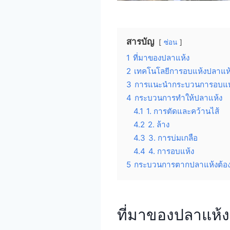
สารบัญ
ซ่อน
1
ที่มาของปลาแห้ง
2
เทคโนโลยีการอบแห้งปลาแห
3
การแนะนำกระบวนการอบแห
4
กระบวนการทำให้ปลาแห้ง
4.1
1. การตัดและคว้านไส้
4.2
2. ล้าง
4.3
3. การบ่มเกลือ
4.4
4. การอบแห้ง
5
กระบวนการตากปลาแห้งต้องคำ
ที่มาของปลาแห้ง