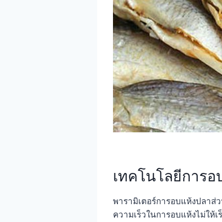
เทคโนโลยีการอบ
พารามิเตอร์การอบแห้งปลาส่ว
ความเร็วในการอบแห้งไม่ให้