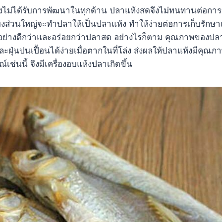
ยังไม่ได้รับการพัฒนาในทุกด้าน ปลาแห้งสดจึงไม่ทนทานต่อการ
งส่วนใหญ่จะทำปลาให้เป็นปลาแห้ง ทำให้ง่ายต่อการเก็บรักษา
อย่างดีกว่าและอร่อยกว่าปลาสด อย่างไรก็ตาม คุณภาพของปล
่นปนเปื้อนได้ง่ายเมื่อตากในที่โล่ง ส่งผลให้ปลาแห้งมีคุณภ
นนี้ จึงมีเครื่องอบแห้งปลาเกิดขึ้น