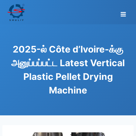
Skip
to
content
2025-ல் Côte d’Ivoire-க்கு
அனுப்பப்பட்ட Latest Vertical
Plastic Pellet Drying
Machine