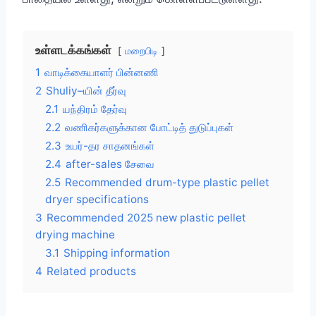
உள்ளடக்கங்கள்
மறைபிடி
1
வாடிக்கையாளர் பின்னணி
2
Shuliy–யின் தீர்வு
2.1
யந்திரம் தேர்வு
2.2
வணிகர்களுக்கான போட்டித் துடுப்புகள்
2.3
உயர்-தர சாதனங்கள்
2.4
after-sales சேவை
2.5
Recommended drum-type plastic pellet
dryer specifications
3
Recommended 2025 new plastic pellet
drying machine
3.1
Shipping information
4
Related products