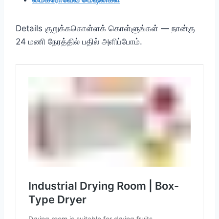
Details குறுக்ககொள்ளக் கொள்ளுங்கள் — நான்கு
24 மணி நேரத்தில் பதில் அளிப்போம்.