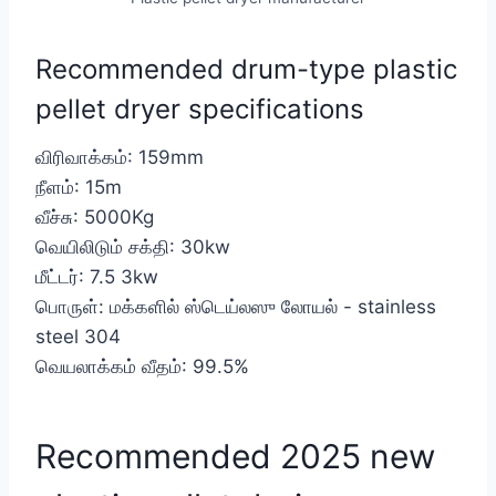
Recommended drum-type plastic
pellet dryer specifications
விரிவாக்கம்: 159mm
நீளம்: 15m
வீச்சு: 5000Kg
வெயிலிடும் சக்தி: 30kw
மீட்டர்: 7.5 3kw
பொருள்: மக்களில் ஸ்டெய்லஸு லோயல் - stainless
steel 304
வெயலாக்கம் வீதம்: 99.5%
Recommended 2025 new