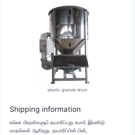
plastic granule dryer
Shipping information
எல்லா மிஷன்களும் தயாரிப்பது சுமார் இரண்டு
மாதங்கள் ஆகிறது. தயாரிப்பின் பின்,