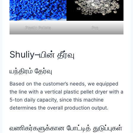
Plastic Pellets
Pvc
Shuliy–யின் தீர்வு
யந்திரம் தேர்வு
Based on the customer’s needs, we equipped
the line with a vertical plastic pellet dryer with a
5-ton daily capacity, since this machine
determines the overall production output.
வணிகர்களுக்கான போட்டித் துடுப்புகள்