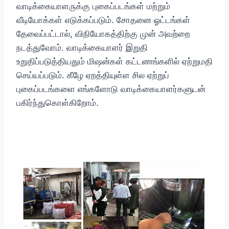
வாடிக்கையாளருக்கு புகைப்படங்கள் மற்றும்
வீடியோக்கள் எடுக்கப்படும். சோதனை ஓட்டங்கள்
தேவைப்பட்டால், விநியோகத்திற்கு முன் அவற்றை
நடத்துவோம். வாடிக்கையாளர் இறுதி
உறுதிப்படுத்தியதும் மிஷன்கள் கட்டணங்களில் ஏற்றுமதி
செய்யப்படும். கீழே ஏறத்தியுள்ள சில ஏற்றுப்
புகைப்படங்களை எங்களோடு வாடிக்கையாளர்களுடன்
பகிர்ந்துகொள்கிறோம்.