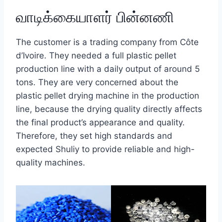
வாடிக்கையாளர் பின்னணி
The customer is a trading company from Côte
d’Ivoire. They needed a full plastic pellet
production line with a daily output of around 5
tons. They are very concerned about the
plastic pellet drying machine in the production
line, because the drying quality directly affects
the final product’s appearance and quality.
Therefore, they set high standards and
expected Shuliy to provide reliable and high-
quality machines.