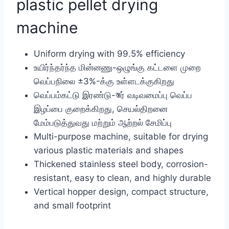
plastic pellet drying
machine
Uniform drying with 99.5% efficiency
உயிர்ந்தர்ந்த மின்னணு-ஒழுங்கு கட்டளை முறை
வெப்பநிலை ±3%-க்கு உள்ளடக்குகிறது
வெப்பம்கட்டு இரண்டு-স্তர் வடிவமைப்பு வெப்ப
இழப்பை குறைக்கிறது, செயல்திறனை
மேம்படுத்துவது மற்றும் ஆற்றல் சேமிப்பு
Multi-purpose machine, suitable for drying
various plastic materials and shapes
Thickened stainless steel body, corrosion-
resistant, easy to clean, and highly durable
Vertical hopper design, compact structure,
and small footprint