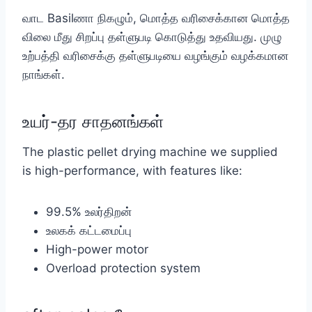
வாட Basilணா நிகழும், மொத்த வரிசைக்கான மொத்த
விலை மீது சிறப்பு தள்ளுபடி கொடுத்து உதவியது. முழு
உற்பத்தி வரிசைக்கு தள்ளுபடியை வழங்கும் வழக்கமான
நாங்கள்.
உயர்-தர சாதனங்கள்
The plastic pellet drying machine we supplied
is high-performance, with features like:
99.5% உலர்திறன்
உலகக் கட்டமைப்பு
High-power motor
Overload protection system