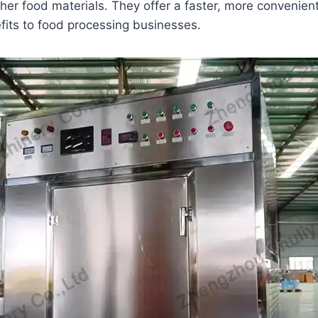
er food materials. They offer a faster, more convenient
fits to food processing businesses.