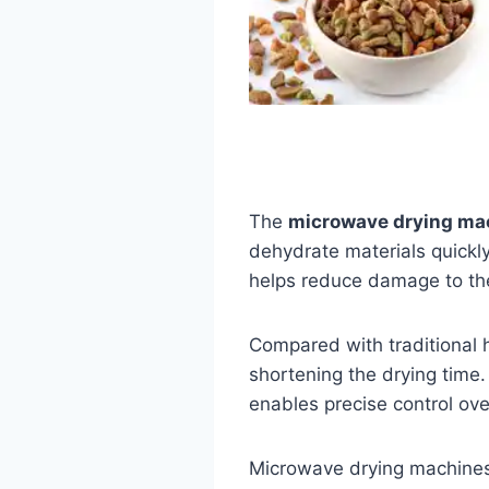
The
microwave drying ma
dehydrate materials quickly
helps reduce damage to the 
Compared with traditional h
shortening the drying time
enables precise control ove
Microwave drying machines