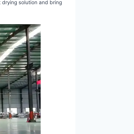
 drying solution and bring