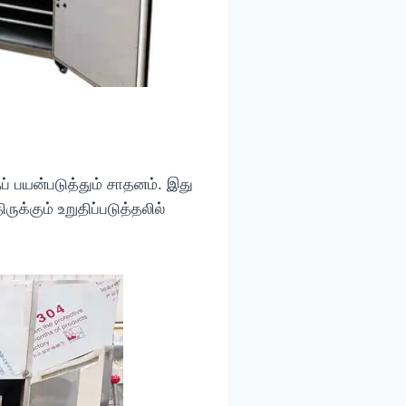
ப் பயன்படுத்தும் சாதனம். இது
ருக்கும் உறுதிப்படுத்தலில்