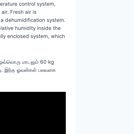
erature control system,
ir. Fresh air is
y a dehumidification system.
lative humidity inside the
 fully enclosed system, which
. ஒவ்வொரு மாடலும் 60 kg
து. இந்த ஓவன்கள் பலவகை