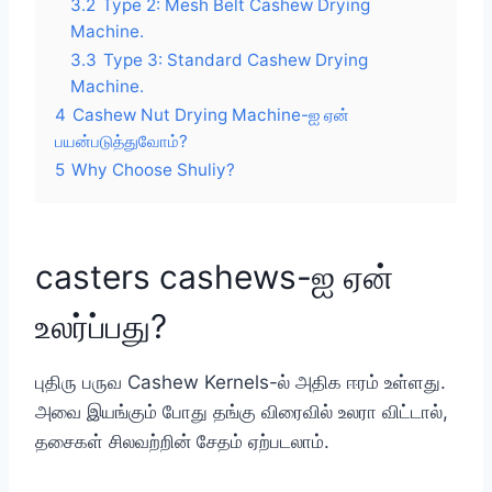
3.2
Type 2: Mesh Belt Cashew Drying
Machine.
3.3
Type 3: Standard Cashew Drying
Machine.
4
Cashew Nut Drying Machine-ஐ ஏன்
பயன்படுத்துவோம்?
5
Why Choose Shuliy?
casters cashews-ஐ ஏன்
உலர்ப்பது?
புதிரு பருவ Cashew Kernels-ல் அதிக ஈரம் உள்ளது.
அவை இயங்கும் போது தங்கு விரைவில் உலரா விட்டால்,
தசைகள் சிலவற்றின் சேதம் ஏற்படலாம்.