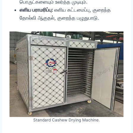
பொருட்களையும் உலர்த்த முடியும்.
எளிய பராமரிப்பு:
எளிய கட்டமைப்பு, குறைந்த
தோல்வி ஆகுதல், குறைந்த பழுதுபாடு.
Standard Cashew Drying Machine.