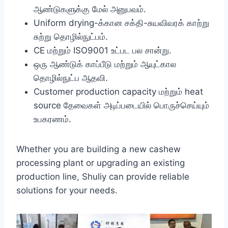
ஆண்டுகளுக்கு மேல் அனுபவம்.
Uniform drying-க்கான சக்தி-சுயவிவரக் காற்று
சுற்று தொழில்நுட்பம்.
CE மற்றும் ISO9001 உட்பட பல சான்று.
ஒரு ஆண்டுக் காப்பீடு மற்றும் ஆயுட்கால
தொழில்நுட்ப ஆதவி.
Customer production capacity மற்றும் heat
source தேவைகள் அடிப்படையில் பொருச்செய்யும்
உபகரணம்.
Whether you are building a new cashew
processing plant or upgrading an existing
production line, Shuliy can provide reliable
solutions for your needs.