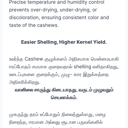
Precise temperature and humidity control
prevents over-drying, under-drying, or
discoloration, ensuring consistent color and
taste of the cashews.
Easier Shelling, Higher Kernel Yield.
உலர்ந்த Cashew குழுக்களம் அதிகமாக மென்மையாகி
ஈரப்போதம் சமமாக குறைவதால் shelling எளிதாகிறது,
உடைப்புகளை குறைக்கும், முழு- கார இறுக்கத்தை
அதிகரிக்கிறது.
வானிலை சாருந்து கிடையாதது, வருடம் முழுவதும்
செயலாக்கம்.
முகருந்து தரம் எப்போதும் நிலைத்துள்ளது, மழை
நிறைந்த, ஈரமான அல்லது சூடான பருவங்களில்