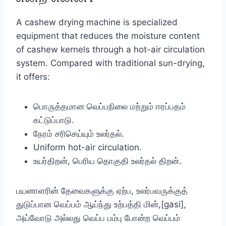
A cashew drying machine is specialized
equipment that reduces the moisture content
of cashew kernels through a hot-air circulation
system. Compared with traditional sun-drying,
it offers:
பொருத்தமான வெப்பநிலை மற்றும் ஈரப்பதம்
கட்டுப்பாடு.
நேரம் சரிசெய்யும் உலர்தல்.
Uniform hot-air circulation.
உயர்திறன், பெரிய தொகுதி உலர்தல் திறன்.
பயனாளரின் தேவைகளுக்கு ஏற்ப, உலர்பவருக்குத்
துடுப்பான வெப்பம் ஆய்ந்து உற்பத்தி மின்,[gasi],
அய்வோடு அல்லது வெப்ப பம்பு போன்ற வெப்பம்