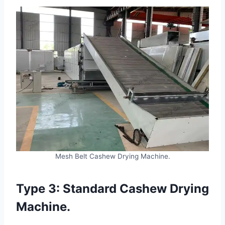
Mesh Belt Cashew Drying Machine.
Type 3:
Standard Cashew Drying
Machine.