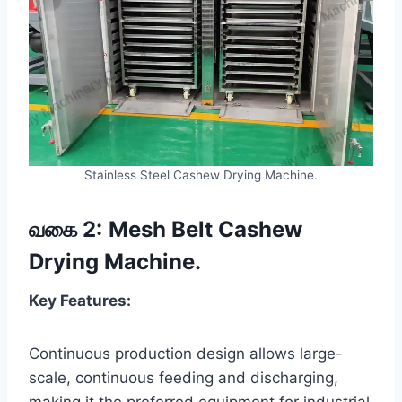
Stainless Steel Cashew Drying Machine.
வகை 2:
Mesh Belt Cashew
Drying Machine.
Key Features:
Continuous production design allows large-
scale, continuous feeding and discharging,