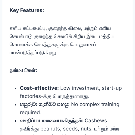
Key Features:
எளிய கட்டமைப்பு, குறைந்த விலை, மற்றும் எளிய
செயல்பாடு குறைந்த செலவில் சிறிய இடை மத்திய
செயலாக்க சொத்துகளுக்கு பொதுவாகப்
பயன்படுத்தப்படுகிறது.
நன்மत்கள்:
Cost-effective:
Low investment, start-up
factories-க்கு பொருத்தமானது.
හසුරුවා ගැනීමට පහසු:
No complex training
required.
வசதிப்பாடானவையாகிருந்தல்:
Cashews
தவிர்த்து peanuts, seeds, nuts, மற்றும் மற்ற