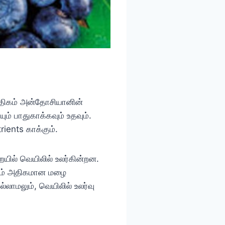
் அதிகம் அன்தோசியானின்
ம் பாதுகாக்கவும் உதவும்.
rients காக்கும்.
ையில் வெயிலில் உலர்கின்றன.
்தம் அதிகமான மழை
்லாமலும், வெயிலில் உலர்வு