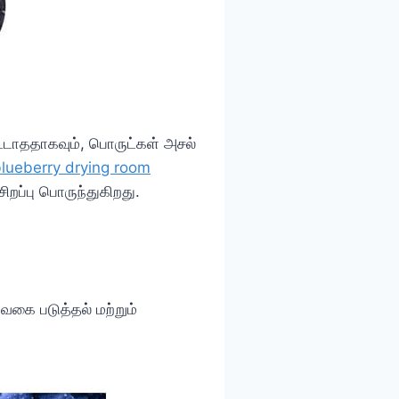
காட்டாததாகவும், பொருட்கள் அசல்
lueberry drying room
ிறப்பு பொருந்துகிறது.
 வகை படுத்தல் மற்றும்