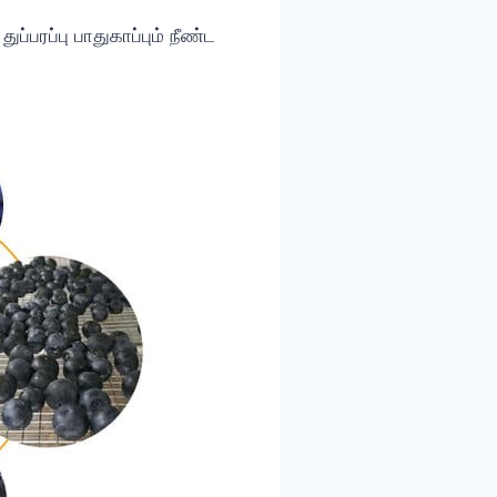
்பரப்பு பாதுகாப்பும் நீண்ட