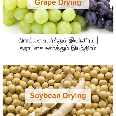
திராட்சை உலர்த்தும் இயந்திரம் |
திராட்சை உலர்த்தும் இயந்திரம்