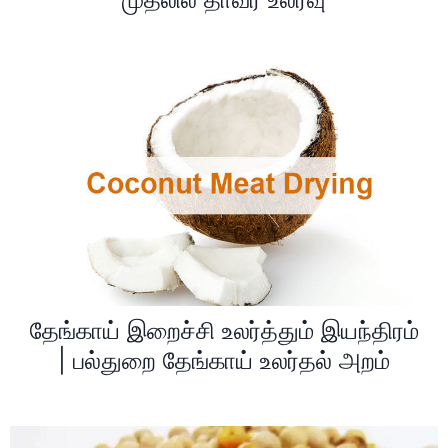
தேங்காய் இறைச்சி உலர்த்தும் இயந்திரம்
| பல்துறை தேங்காய் உலர்தல் அறம்