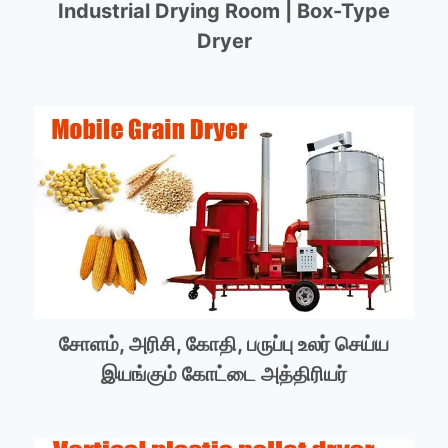
Industrial Drying Room | Box-Type
Dryer
சோளம், அரிசி, கோதி, பருப்பு உலர் செய்ய
இயங்கும் கோட்டை அத்திரியர்