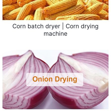
Corn batch dryer | Corn drying
machine