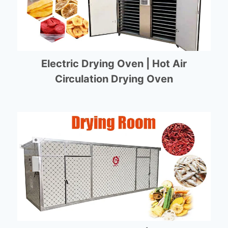
Electric Drying Oven | Hot Air
Circulation Drying Oven