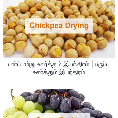
பார்ப்பாற்று உலர்த்தும் இயந்திரம் | பருப்பு
உலர்த்தும் இயந்திரம்