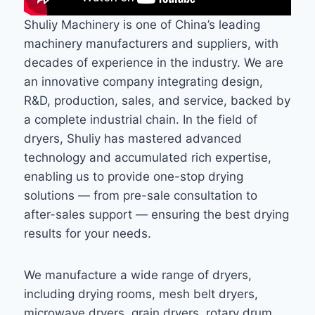
Shuliy Machinery is one of China’s leading
machinery manufacturers and suppliers, with
decades of experience in the industry. We are
an innovative company integrating design,
R&D, production, sales, and service, backed by
a complete industrial chain. In the field of
dryers, Shuliy has mastered advanced
technology and accumulated rich expertise,
enabling us to provide one-stop drying
solutions — from pre-sale consultation to
after-sales support — ensuring the best drying
results for your needs.
We manufacture a wide range of dryers,
including drying rooms, mesh belt dryers,
microwave dryers, grain dryers, rotary drum