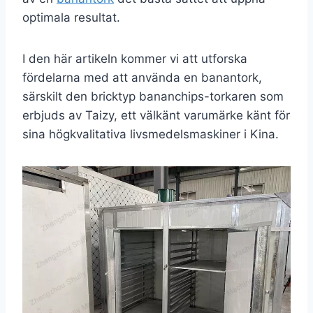
optimala resultat.
I den här artikeln kommer vi att utforska
fördelarna med att använda en banantork,
särskilt den bricktyp bananchips-torkaren som
erbjuds av Taizy, ett välkänt varumärke känt för
sina högkvalitativa livsmedelsmaskiner i Kina.