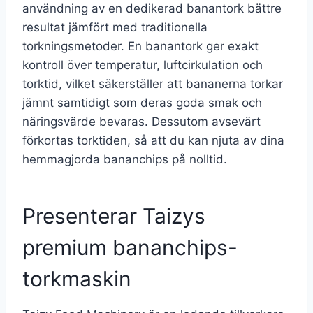
användning av en dedikerad banantork bättre
resultat jämfört med traditionella
torkningsmetoder. En banantork ger exakt
kontroll över temperatur, luftcirkulation och
torktid, vilket säkerställer att bananerna torkar
jämnt samtidigt som deras goda smak och
näringsvärde bevaras. Dessutom avsevärt
förkortas torktiden, så att du kan njuta av dina
hemmagjorda bananchips på nolltid.
Presenterar Taizys
premium bananchips-
torkmaskin