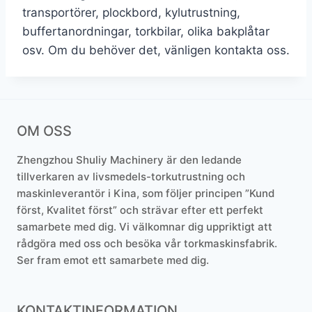
transportörer, plockbord, kylutrustning,
buffertanordningar, torkbilar, olika bakplåtar
osv. Om du behöver det, vänligen kontakta oss.
OM OSS
Zhengzhou Shuliy Machinery är den ledande
tillverkaren av livsmedels-torkutrustning och
maskinleverantör i Kina, som följer principen ”Kund
först, Kvalitet först” och strävar efter ett perfekt
samarbete med dig. Vi välkomnar dig uppriktigt att
rådgöra med oss och besöka vår torkmaskinsfabrik.
Ser fram emot ett samarbete med dig.
KONTAKTINFORMATION