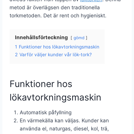
metod är överlägsen den traditionella
torkmetoden. Det är rent och hygieniskt.
Innehållsförteckning
gömd
1
Funktioner hos lökavtorkningsmaskin
2
Varför väljer kunder vår lök-tork?
Funktioner hos
lökavtorkningsmaskin
Automatisk påfyllning
En värmekälla kan väljas. Kunder kan
använda el, naturgas, diesel, kol, trä,