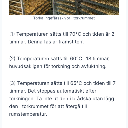
Torka ingefärsskivor i torkrummet
(1) Temperaturen sätts till 70°C och tiden är 2
timmar. Denna fas är främst torr.
(2) Temperaturen sätts till 60°C i 18 timmar,
huvudsakligen för torkning och avfuktning.
(3) Temperaturen sätts till 65°C och tiden till 7
timmar. Det stoppas automatiskt efter
torkningen. Ta inte ut den i brådska utan lägg
den i torkrummet för att återgå till
rumstemperatur.