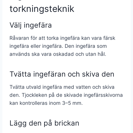
torkningsteknik
Välj ingefära
Råvaran för att torka ingefära kan vara färsk
ingefära eller ingefära. Den ingefära som
används ska vara oskadad och utan hål.
Tvätta ingefäran och skiva den
Tvätta utvald ingefära med vatten och skiva
den. Tjockleken på de skivade ingefärsskivorna
kan kontrolleras inom 3–5 mm.
Lägg den på brickan