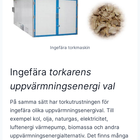
Ingefära torkmaskin
Ingefära
torkarens
uppvärmningsenergi val
På samma sätt har torkutrustningen för
ingefära olika uppvärmningsenergival. Till
exempel kol, olja, naturgas, elektricitet,
luftenergi värmepump, biomassa och andra
uppvärmningsenergialternativ. Det finns många