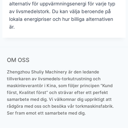
alternativ för uppvärmningsenergi för varje typ
av livsmedelstork. Du kan välja beroende på
lokala energipriser och hur billiga alternativen
är.
OM OSS
Zhengzhou Shuliy Machinery är den ledande
tillverkaren av livsmedels-torkutrustning och
maskinleverantör i Kina, som följer principen ”Kund
först, Kvalitet först” och strävar efter ett perfekt
samarbete med dig. Vi välkomnar dig uppriktigt att
rådgöra med oss och besöka vår torkmaskinsfabrik.
Ser fram emot ett samarbete med dig.