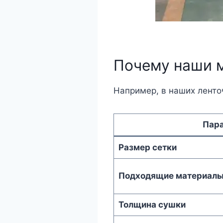
Почему наши 
Например, в наших ленто
Пар
Размер сетки
Подходящие материал
Толщина сушки