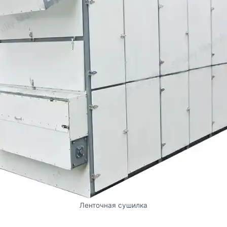
Ленточная сушилка