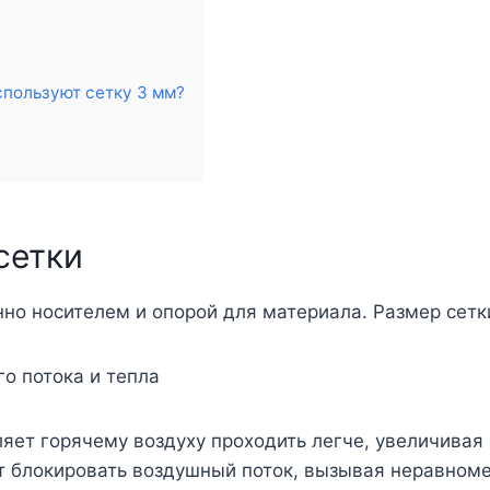
пользуют сетку 3 мм?
сетки
но носителем и опорой для материала. Размер сетк
о потока и тепла
яет горячему воздуху проходить легче, увеличивая 
 блокировать воздушный поток, вызывая неравном