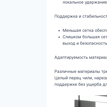
локальное удержание
Поддержка и стабильнос
Меньшая сетка обесп
Слишком большая сет
выход и безопасность
Адаптируемость материа
Различные материалы тре
Целый перец чили, нарез
поддержке без ущерба дл