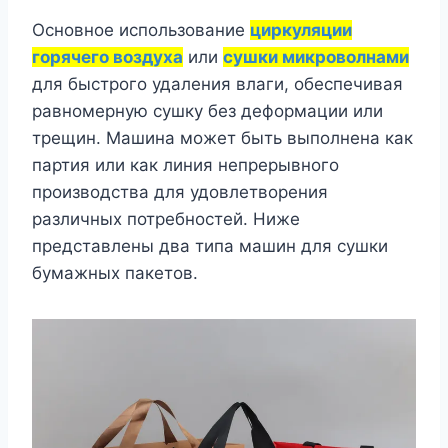
Основное использование
циркуляции
горячего воздуха
или
сушки микроволнами
для быстрого удаления влаги, обеспечивая
равномерную сушку без деформации или
трещин. Машина может быть выполнена как
партия или как линия непрерывного
производства для удовлетворения
различных потребностей. Ниже
представлены два типа машин для сушки
бумажных пакетов.