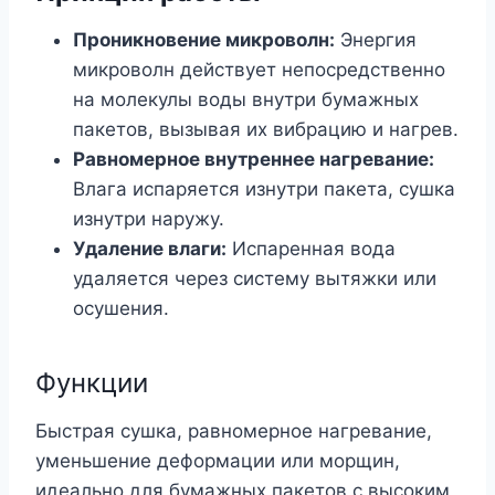
Проникновение микроволн:
Энергия
микроволн действует непосредственно
на молекулы воды внутри бумажных
пакетов, вызывая их вибрацию и нагрев.
Равномерное внутреннее нагревание:
Влага испаряется изнутри пакета, сушка
изнутри наружу.
Удаление влаги:
Испаренная вода
удаляется через систему вытяжки или
осушения.
Функции
Быстрая сушка, равномерное нагревание,
уменьшение деформации или морщин,
идеально для бумажных пакетов с высоким