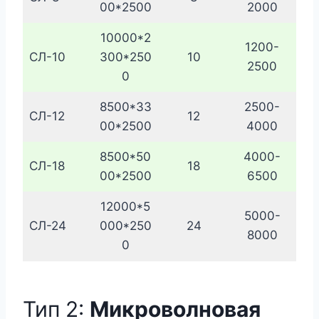
00*2500
2000
10000*2
1200-
СЛ-10
300*250
10
2500
0
8500*33
2500-
СЛ-12
12
00*2500
4000
8500*50
4000-
СЛ-18
18
00*2500
6500
12000*5
5000-
СЛ-24
000*250
24
8000
0
Тип 2:
Микроволновая