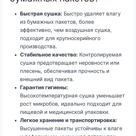
Быстрая сушка:
Быстро удаляет влагу
из бумажных пакетов, более
эффективно, чем воздушная сушка,
подходит для крупносерийного
производства.
Стабильное качество:
Контролируемая
сушка предотвращает неровности или
плесень, обеспечивая прочность и
внешний вид пакета.
Гарантия гигиены:
Высокотемпературная сушка уменьшает
рост микробов, идеально подходит для
пищевой и медицинской упаковки.
Легкое хранение и транспортировка:
Высушенные пакеты устойчивы к влаге