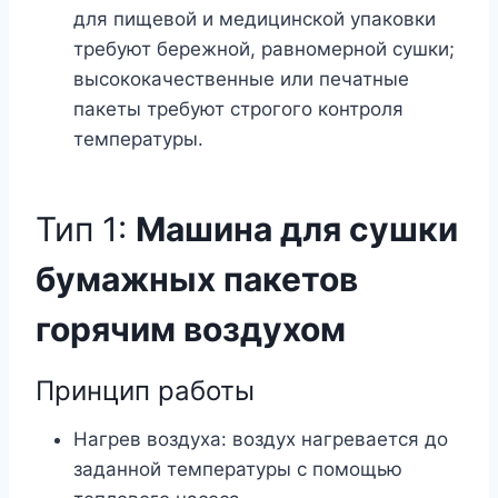
для пищевой и медицинской упаковки
требуют бережной, равномерной сушки;
высококачественные или печатные
пакеты требуют строгого контроля
температуры.
Тип 1:
Машина для сушки
бумажных пакетов
горячим воздухом
Принцип работы
Нагрев воздуха: воздух нагревается до
заданной температуры с помощью