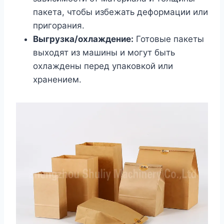
пакета, чтобы избежать деформации или
пригорания.
Выгрузка/охлаждение:
Готовые пакеты
выходят из машины и могут быть
охлаждены перед упаковкой или
хранением.