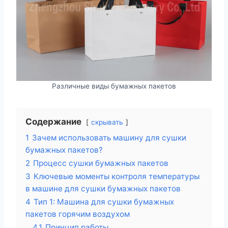
Различные виды бумажных пакетов
Содержание
скрывать
1
Зачем использовать машину для сушки
бумажных пакетов?
2
Процесс сушки бумажных пакетов
3
Ключевые моменты контроля температуры
в машине для сушки бумажных пакетов
4
Тип 1: Машина для сушки бумажных
пакетов горячим воздухом
4.1
Принцип работы