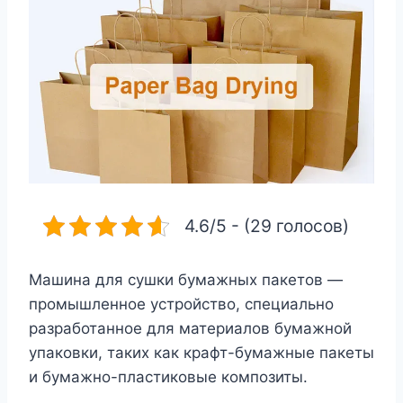
4.6/5 - (29 голосов)
Машина для сушки бумажных пакетов —
промышленное устройство, специально
разработанное для материалов бумажной
упаковки, таких как крафт-бумажные пакеты
и бумажно-пластиковые композиты.