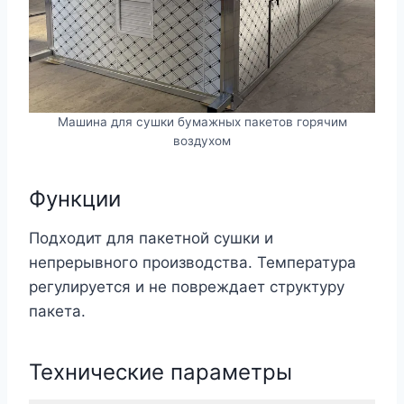
Машина для сушки бумажных пакетов горячим
воздухом
Функции
Подходит для пакетной сушки и
непрерывного производства. Температура
регулируется и не повреждает структуру
пакета.
Технические параметры