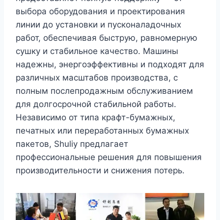
выбора оборудования и проектирования
линии до установки и пусконаладочных
работ, обеспечивая быструю, равномерную
сушку и стабильное качество. Машины
надежны, энергоэффективны и подходят для
различных масштабов производства, с
полным послепродажным обслуживанием
для долгосрочной стабильной работы.
Независимо от типа крафт-бумажных,
печатных или переработанных бумажных
пакетов, Shuliy предлагает
профессиональные решения для повышения
производительности и снижения потерь.