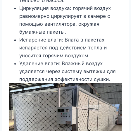
теплового насоса.
Циркуляция воздуха: горячий воздух
равномерно циркулирует в камере с
помощью вентилятора, окружая
бумажные пакеты.
Испарение влаги: Влага в пакетах
испаряется под действием тепла и
уносится горячим воздухом.
Удаление влаги: Влажный воздух
удаляется через систему вытяжки для
поддержания эффективности сушки.