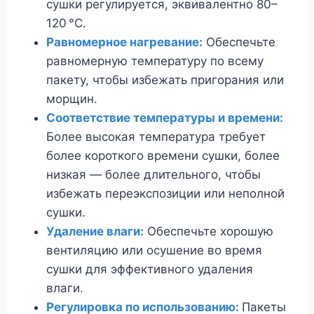
сушки регулируется, эквивалентно 80–
120 °C.
Равномерное нагревание:
Обеспечьте
равномерную температуру по всему
пакету, чтобы избежать пригорания или
морщин.
Соответствие температуры и времени:
Более высокая температура требует
более короткого времени сушки, более
низкая — более длительного, чтобы
избежать переэкспозиции или неполной
сушки.
Удаление влаги:
Обеспечьте хорошую
вентиляцию или осушение во время
сушки для эффективного удаления
влаги.
Регулировка по использованию:
Пакеты