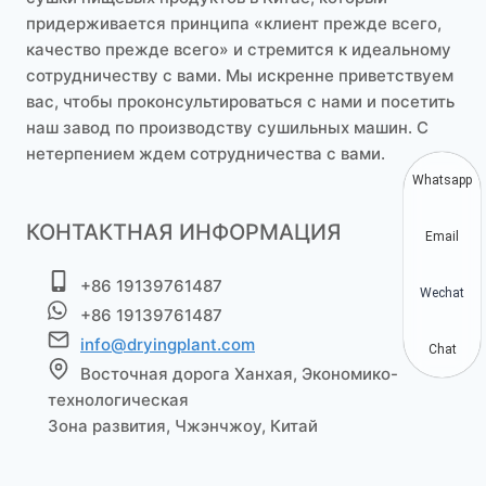
придерживается принципа «клиент прежде всего,
качество прежде всего» и стремится к идеальному
сотрудничеству с вами. Мы искренне приветствуем
вас, чтобы проконсультироваться с нами и посетить
наш завод по производству сушильных машин. С
нетерпением ждем сотрудничества с вами.
Whatsapp
КОНТАКТНАЯ ИНФОРМАЦИЯ
Email
+86 19139761487
Wechat
+86 19139761487
info@dryingplant.com
Chat
Восточная дорога Ханхая, Экономико-
технологическая
Зона развития, Чжэнчжоу, Китай