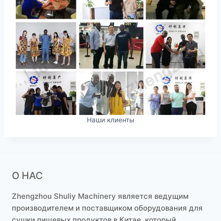
Наши клиенты
О НАС
Zhengzhou Shuliy Machinery является ведущим
производителем и поставщиком оборудования для
сушки пищевых продуктов в Китае, который