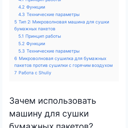
4.2
Функции
4.3
Технические параметры
5
Тип 2: Микроволновая машина для сушки
бумажных пакетов
5.1
Принцип работы
5.2
Функции
5.3
Технические параметры
6
Микроволновая сушилка для бумажных
пакетов против сушилки с горячим воздухом
7
Работа с Shuliy
Зачем использовать
машину для сушки
бумажных пакетов?