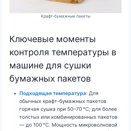
Крафт-бумажные пакеты
Ключевые моменты
контроля температуры в
машине для сушки
бумажных пакетов
Подходящая температура
: Для
обычных крафт-бумажных пакетов
горячая сушка при 50–70 °C; для более
толстых или комбинированных пакетов
— до 100 °C. Мощность микроволновой