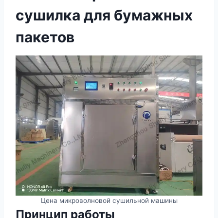
сушилка для бумажных
пакетов
Цена микроволновой сушильной машины
Принцип работы