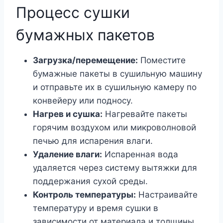
Процесс сушки
бумажных пакетов
Загрузка/перемещение:
Поместите
бумажные пакеты в сушильную машину
и отправьте их в сушильную камеру по
конвейеру или подносу.
Нагрев и сушка:
Нагревайте пакеты
горячим воздухом или микроволновой
печью для испарения влаги.
Удаление влаги:
Испаренная вода
удаляется через систему вытяжки для
поддержания сухой среды.
Контроль температуры:
Настраивайте
температуру и время сушки в
зависимости от материала и толщины