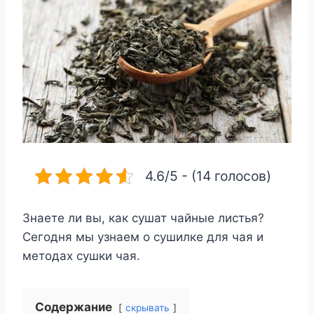
4.6/5 - (14 голосов)
Знаете ли вы, как сушат чайные листья?
Сегодня мы узнаем о сушилке для чая и
методах сушки чая.
Содержание
скрывать