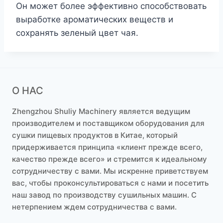
Он может более эффективно способствовать
выработке ароматических веществ и
сохранять зеленый цвет чая.
О НАС
Zhengzhou Shuliy Machinery является ведущим
производителем и поставщиком оборудования для
сушки пищевых продуктов в Китае, который
придерживается принципа «клиент прежде всего,
качество прежде всего» и стремится к идеальному
сотрудничеству с вами. Мы искренне приветствуем
вас, чтобы проконсультироваться с нами и посетить
наш завод по производству сушильных машин. С
нетерпением ждем сотрудничества с вами.