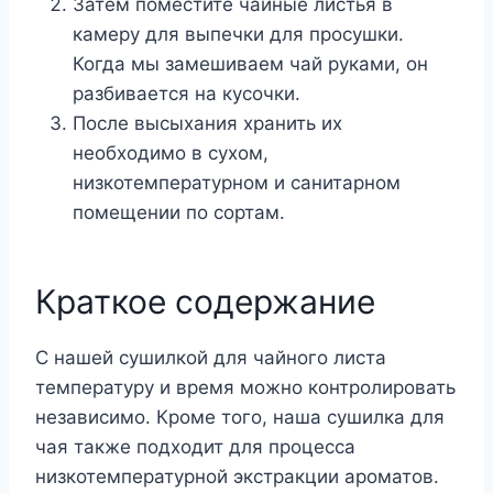
Затем поместите чайные листья в
камеру для выпечки для просушки.
Когда мы замешиваем чай руками, он
разбивается на кусочки.
После высыхания хранить их
необходимо в сухом,
низкотемпературном и санитарном
помещении по сортам.
Краткое содержание
С нашей сушилкой для чайного листа
температуру и время можно контролировать
независимо. Кроме того, наша сушилка для
чая также подходит для процесса
низкотемпературной экстракции ароматов.