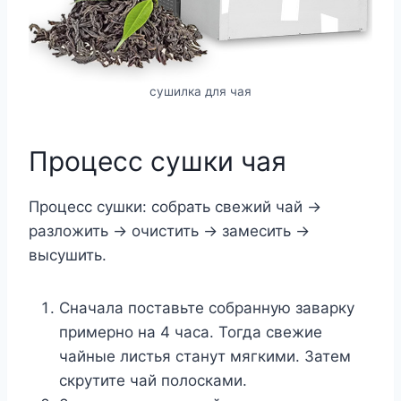
сушилка для чая
Процесс сушки чая
Процесс сушки: собрать свежий чай →
разложить → очистить → замесить →
высушить.
Сначала поставьте собранную заварку
примерно на 4 часа. Тогда свежие
чайные листья станут мягкими. Затем
скрутите чай полосками.