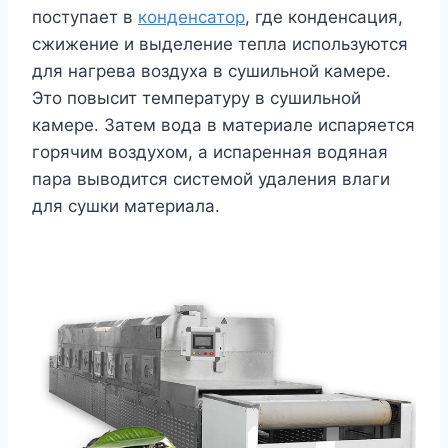
поступает в
конденсатор
, где конденсация,
сжижение и выделение тепла используются
для нагрева воздуха в сушильной камере.
Это повысит температуру в сушильной
камере. Затем вода в материале испаряется
горячим воздухом, а испаренная водяная
пара выводится системой удаления влаги
для сушки материала.