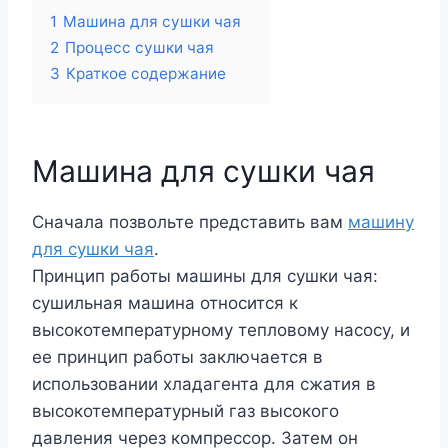
1
Машина для сушки чая
2
Процесс сушки чая
3
Краткое содержание
Машина для сушки чая
Сначала позвольте представить вам
машину
для сушки чая
.
Принцип работы машины для сушки чая:
сушильная машина относится к
высокотемпературному тепловому насосу, и
ее принцип работы заключается в
использовании хладагента для сжатия в
высокотемпературный газ высокого
давления через компрессор. Затем он