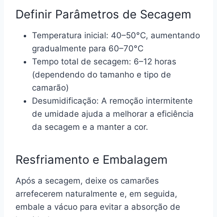
Definir Parâmetros de Secagem
Temperatura inicial: 40–50°C, aumentando
gradualmente para 60–70°C
Tempo total de secagem: 6–12 horas
(dependendo do tamanho e tipo de
camarão)
Desumidificação: A remoção intermitente
de umidade ajuda a melhorar a eficiência
da secagem e a manter a cor.
Resfriamento e Embalagem
Após a secagem, deixe os camarões
arrefecerem naturalmente e, em seguida,
embale a vácuo para evitar a absorção de