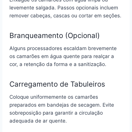
levemente salgada. Passos opcionais incluem
remover cabeças, cascas ou cortar em seções.
Branqueamento (Opcional)
Alguns processadores escaldam brevemente
os camarões em água quente para realçar a
cor, a retenção da forma e a sanitização.
Carregamento de Tabuleiros
Coloque uniformemente os camarões
preparados em bandejas de secagem. Evite
sobreposição para garantir a circulação
adequada de ar quente.