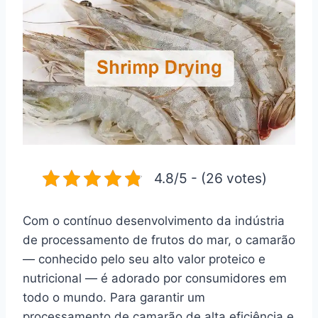
4.8/5 - (26 votes)
Com o contínuo desenvolvimento da indústria
de processamento de frutos do mar, o camarão
— conhecido pelo seu alto valor proteico e
nutricional — é adorado por consumidores em
todo o mundo. Para garantir um
processamento de camarão de alta eficiência e