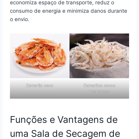
economiza espaço de transporte, reduz o
consumo de energia e minimiza danos durante
o envio.
Camarão seco
Camarões secos
pequenos
Funções e Vantagens de
uma Sala de Secagem de