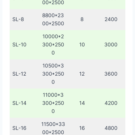
00*2500
8800*23
SL-8
8
2400
00*2500
10000*2
SL-10
300*250
10
3000
0
10500*3
SL-12
300*250
12
3600
0
11000*3
SL-14
300*250
14
4200
0
11500*33
SL-16
16
4800
00*2500