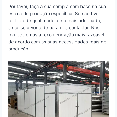
Por favor, faça a sua compra com base na sua
escala de produção específica. Se não tiver
certeza de qual modelo é o mais adequado,
sinta-se à vontade para nos contactar. Nós
forneceremos a recomendação mais razoável
de acordo com as suas necessidades reais de
produção.