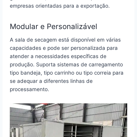
empresas orientadas para a exportação.
Modular e Personalizável
A sala de secagem está disponível em várias
capacidades e pode ser personalizada para
atender a necessidades específicas de
produção. Suporta sistemas de carregamento
tipo bandeja, tipo carrinho ou tipo correia para
se adequar a diferentes linhas de
processamento.