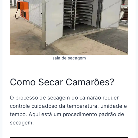
sala de secagem
Como Secar Camarões?
O processo de secagem do camarão requer
controle cuidadoso da temperatura, umidade e
tempo. Aqui está um procedimento padrão de
secagem: