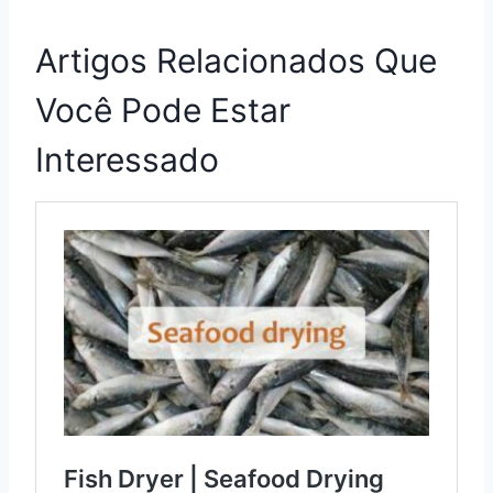
Artigos Relacionados Que
Você Pode Estar
Interessado