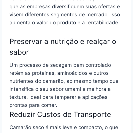
que as empresas diversifiquem suas ofertas e
visem diferentes segmentos de mercado. Isso
aumenta o valor do produto e a rentabilidade.
Preservar a nutrição e realçar o
sabor
Um processo de secagem bem controlado
retém as proteínas, aminoácidos e outros
nutrientes do camarão, ao mesmo tempo que
intensifica o seu sabor umami e melhora a
textura, ideal para temperar e aplicações
prontas para comer.
Reduzir Custos de Transporte
Camarão seco é mais leve e compacto, o que