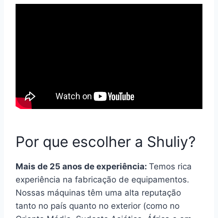
Por que escolher a Shuliy?
Mais de 25 anos de experiência:
Temos rica
experiência na fabricação de equipamentos.
Nossas máquinas têm uma alta reputação
tanto no país quanto no exterior (como no