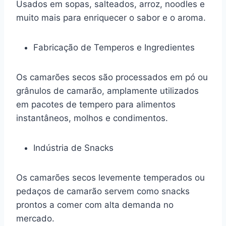
Usados em sopas, salteados, arroz, noodles e
muito mais para enriquecer o sabor e o aroma.
Fabricação de Temperos e Ingredientes
Os camarões secos são processados em pó ou
grânulos de camarão, amplamente utilizados
em pacotes de tempero para alimentos
instantâneos, molhos e condimentos.
Indústria de Snacks
Os camarões secos levemente temperados ou
pedaços de camarão servem como snacks
prontos a comer com alta demanda no
mercado.