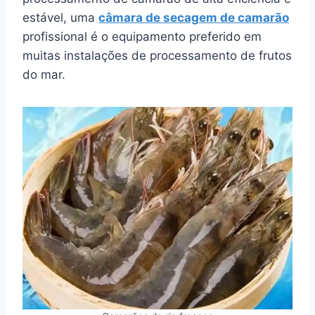
estável, uma
câmara de secagem de camarão
profissional é o equipamento preferido em
muitas instalações de processamento de frutos
do mar.