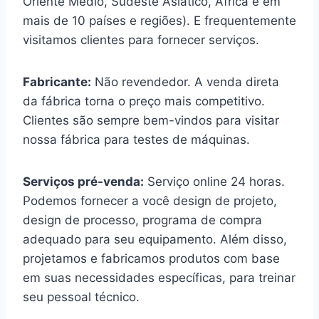
Oriente Médio, Sudeste Asiático, África e em
mais de 10 países e regiões). E frequentemente
visitamos clientes para fornecer serviços.
Fabricante:
Não revendedor. A venda direta
da fábrica torna o preço mais competitivo.
Clientes são sempre bem-vindos para visitar
nossa fábrica para testes de máquinas.
Serviços pré-venda:
Serviço online 24 horas.
Podemos fornecer a você design de projeto,
design de processo, programa de compra
adequado para seu equipamento. Além disso,
projetamos e fabricamos produtos com base
em suas necessidades específicas, para treinar
seu pessoal técnico.