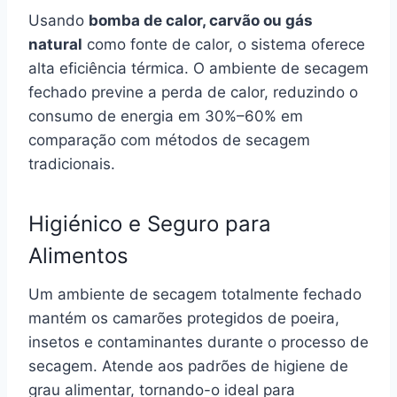
Usando
bomba de calor, carvão ou gás
natural
como fonte de calor, o sistema oferece
alta eficiência térmica. O ambiente de secagem
fechado previne a perda de calor, reduzindo o
consumo de energia em 30%–60% em
comparação com métodos de secagem
tradicionais.
Higiénico e Seguro para
Alimentos
Um ambiente de secagem totalmente fechado
mantém os camarões protegidos de poeira,
insetos e contaminantes durante o processo de
secagem. Atende aos padrões de higiene de
grau alimentar, tornando-o ideal para