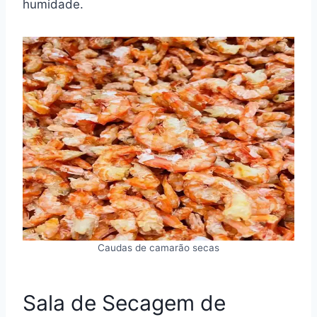
humidade.
Caudas de camarão secas
Sala de Secagem de