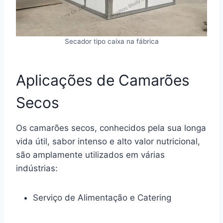
Secador tipo caixa na fábrica
Aplicações de Camarões
Secos
Os camarões secos, conhecidos pela sua longa
vida útil, sabor intenso e alto valor nutricional,
são amplamente utilizados em várias
indústrias:
Serviço de Alimentação e Catering