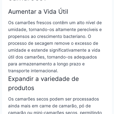
Aumentar a Vida Útil
Os camarões frescos contêm um alto nível de
umidade, tornando-os altamente perecíveis e
propensos ao crescimento bacteriano. O
processo de secagem remove o excesso de
umidade e estende significativamente a vida
útil dos camarões, tornando-os adequados
para armazenamento a longo prazo e
transporte internacional.
Expandir a variedade de
produtos
Os camarões secos podem ser processados
ainda mais em carne de camarão, pó de
camarão ou mini-camarões secos, permitindo