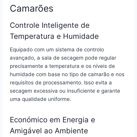
Camarões
Controle Inteligente de
Temperatura e Humidade
Equipado com um sistema de controlo
avançado, a sala de secagem pode regular
precisamente a temperatura e os níveis de
humidade com base no tipo de camarão e nos
requisitos de processamento. Isso evita a
secagem excessiva ou insuficiente e garante
uma qualidade uniforme.
Económico em Energia e
Amigável ao Ambiente