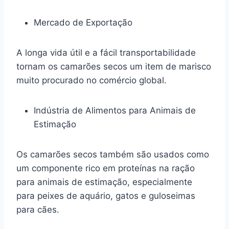
Mercado de Exportação
A longa vida útil e a fácil transportabilidade
tornam os camarões secos um item de marisco
muito procurado no comércio global.
Indústria de Alimentos para Animais de
Estimação
Os camarões secos também são usados como
um componente rico em proteínas na ração
para animais de estimação, especialmente
para peixes de aquário, gatos e guloseimas
para cães.