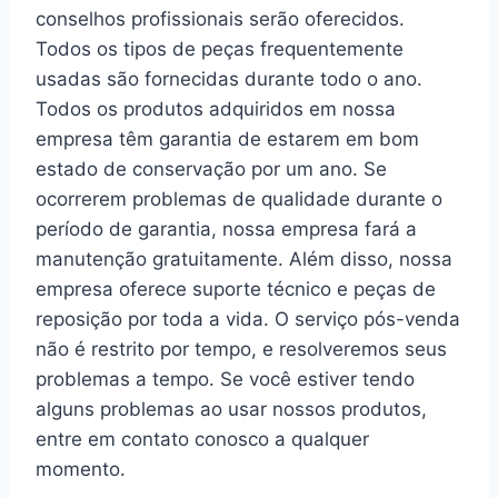
conselhos profissionais serão oferecidos.
Todos os tipos de peças frequentemente
usadas são fornecidas durante todo o ano.
Todos os produtos adquiridos em nossa
empresa têm garantia de estarem em bom
estado de conservação por um ano. Se
ocorrerem problemas de qualidade durante o
período de garantia, nossa empresa fará a
manutenção gratuitamente. Além disso, nossa
empresa oferece suporte técnico e peças de
reposição por toda a vida. O serviço pós-venda
não é restrito por tempo, e resolveremos seus
problemas a tempo. Se você estiver tendo
alguns problemas ao usar nossos produtos,
entre em contato conosco a qualquer
momento.