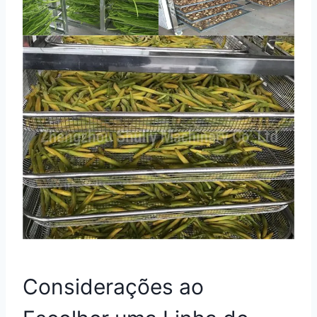
Considerações ao