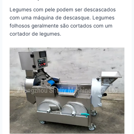
Legumes com pele podem ser descascados
com uma máquina de descasque. Legumes
folhosos geralmente são cortados com um
cortador de legumes.