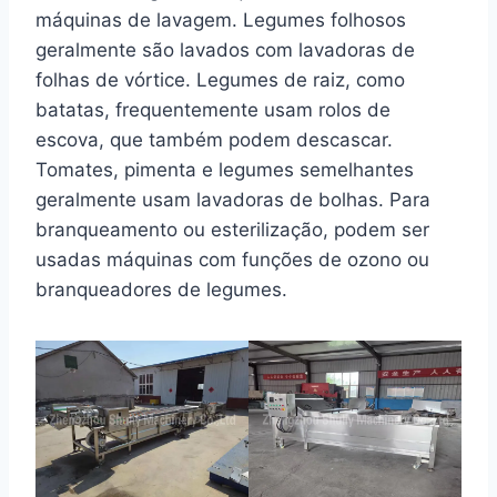
máquinas de lavagem. Legumes folhosos
geralmente são lavados com lavadoras de
folhas de vórtice. Legumes de raiz, como
batatas, frequentemente usam rolos de
escova, que também podem descascar.
Tomates, pimenta e legumes semelhantes
geralmente usam lavadoras de bolhas. Para
branqueamento ou esterilização, podem ser
usadas máquinas com funções de ozono ou
branqueadores de legumes.