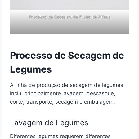
Processo de Secagem de Fatias de Alface
Processo de Secagem de
Legumes
A linha de produção de secagem de legumes
inclui principalmente lavagem, descasque,
corte, transporte, secagem e embalagem.
Lavagem de Legumes
Diferentes legumes requerem diferentes