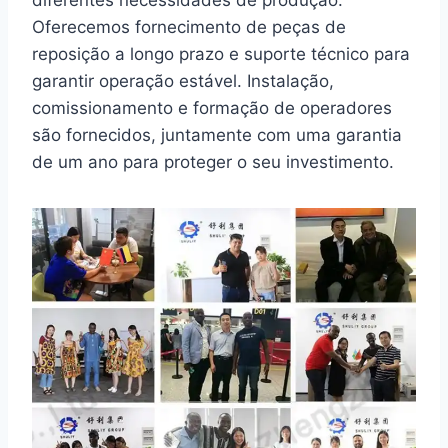
Oferecemos fornecimento de peças de
reposição a longo prazo e suporte técnico para
garantir operação estável. Instalação,
comissionamento e formação de operadores
são fornecidos, juntamente com uma garantia
de um ano para proteger o seu investimento.