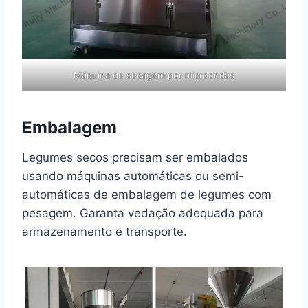
Máquina de secagem por microondas
Embalagem
Legumes secos precisam ser embalados
usando máquinas automáticas ou semi-
automáticas de embalagem de legumes com
pesagem. Garanta vedação adequada para
armazenamento e transporte.