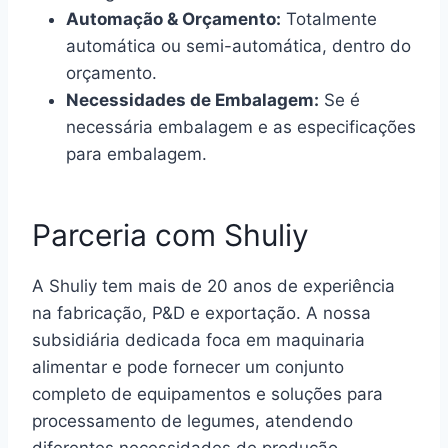
Automação & Orçamento:
Totalmente
automática ou semi-automática, dentro do
orçamento.
Necessidades de Embalagem:
Se é
necessária embalagem e as especificações
para embalagem.
Parceria com Shuliy
A Shuliy tem mais de 20 anos de experiência
na fabricação, P&D e exportação. A nossa
subsidiária dedicada foca em maquinaria
alimentar e pode fornecer um conjunto
completo de equipamentos e soluções para
processamento de legumes, atendendo
diferentes necessidades de produção.