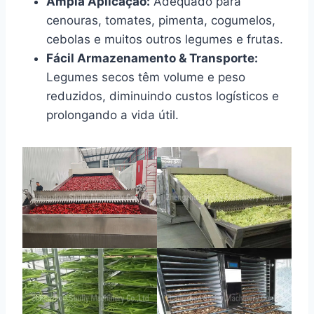
Ampla Aplicação:
Adequado para
cenouras, tomates, pimenta, cogumelos,
cebolas e muitos outros legumes e frutas.
Fácil Armazenamento & Transporte:
Legumes secos têm volume e peso
reduzidos, diminuindo custos logísticos e
prolongando a vida útil.