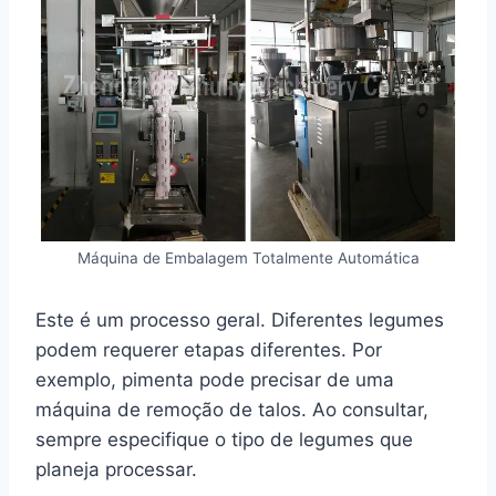
Máquina de Embalagem Totalmente Automática
Este é um processo geral. Diferentes legumes
podem requerer etapas diferentes. Por
exemplo, pimenta pode precisar de uma
máquina de remoção de talos. Ao consultar,
sempre especifique o tipo de legumes que
planeja processar.