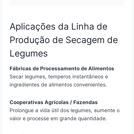
Aplicações da Linha de
Produção de Secagem de
Legumes
Fábricas de Processamento de Alimentos
Secar legumes, temperos instantâneos e
ingredientes de alimentos convenientes.
Cooperativas Agrícolas / Fazendas
Prolongue a vida útil dos legumes, aumente o
valor e processe em grande quantidade.