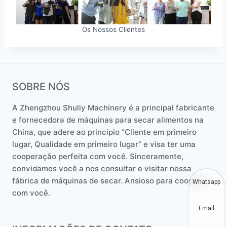
Os Nossos Clientes
SOBRE NÓS
A Zhengzhou Shuliy Machinery é a principal fabricante
e fornecedora de máquinas para secar alimentos na
China, que adere ao princípio “Cliente em primeiro
lugar, Qualidade em primeiro lugar” e visa ter uma
cooperação perfeita com você. Sinceramente,
convidamos você a nos consultar e visitar nossa
fábrica de máquinas de secar. Ansioso para cooperar
Whatsapp
com você.
Email