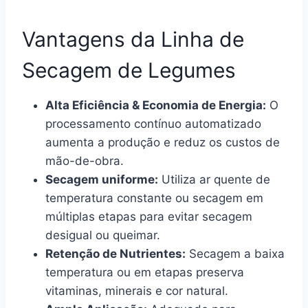
Vantagens da Linha de
Secagem de Legumes
Alta Eficiência & Economia de Energia:
O
processamento contínuo automatizado
aumenta a produção e reduz os custos de
mão-de-obra.
Secagem uniforme:
Utiliza ar quente de
temperatura constante ou secagem em
múltiplas etapas para evitar secagem
desigual ou queimar.
Retenção de Nutrientes:
Secagem a baixa
temperatura ou em etapas preserva
vitaminas, minerais e cor natural.