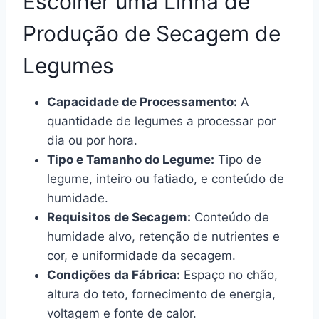
Escolher uma Linha de
Produção de Secagem de
Legumes
Capacidade de Processamento:
A
quantidade de legumes a processar por
dia ou por hora.
Tipo e Tamanho do Legume:
Tipo de
legume, inteiro ou fatiado, e conteúdo de
humidade.
Requisitos de Secagem:
Conteúdo de
humidade alvo, retenção de nutrientes e
cor, e uniformidade da secagem.
Condições da Fábrica:
Espaço no chão,
altura do teto, fornecimento de energia,
voltagem e fonte de calor.