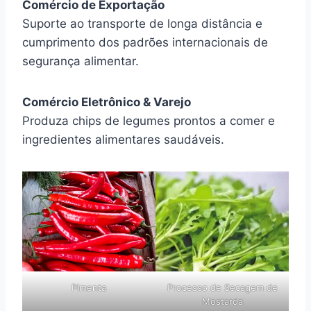
Comércio de Exportação
Suporte ao transporte de longa distância e
cumprimento dos padrões internacionais de
segurança alimentar.
Comércio Eletrônico & Varejo
Produza chips de legumes prontos a comer e
ingredientes alimentares saudáveis.
Pimenta
Processo de Secagem de
Mostarda