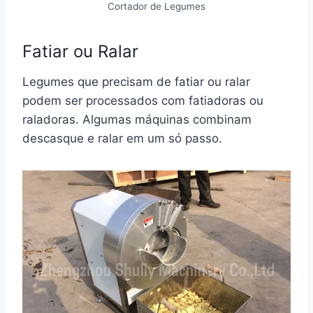
Cortador de Legumes
Fatiar ou Ralar
Legumes que precisam de fatiar ou ralar
podem ser processados com fatiadoras ou
raladoras. Algumas máquinas combinam
descasque e ralar em um só passo.