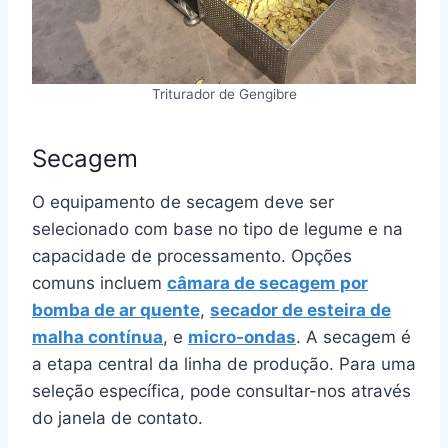
Triturador de Gengibre
Secagem
O equipamento de secagem deve ser
selecionado com base no tipo de legume e na
capacidade de processamento. Opções
comuns incluem
câmara de secagem por
bomba de ar quente
,
secador de esteira de
malha contínua
, e
micro-ondas
. A secagem é
a etapa central da linha de produção. Para uma
seleção específica, pode consultar-nos através
do janela de contato.