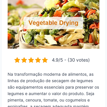
4.9/5 - (30 votes)
Na transformação moderna de alimentos, as
linhas de produção de secagem de legumes
são equipamentos essenciais para preservar os
legumes e aumentar o valor do produto. Seja
pimenta, cenoura, tomate, ou cogumelos e
espinafres, a secagem adequada mantém