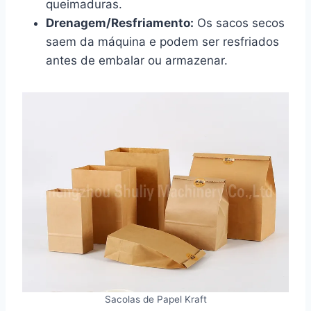
queimaduras.
Drenagem/Resfriamento:
Os sacos secos
saem da máquina e podem ser resfriados
antes de embalar ou armazenar.
Sacolas de Papel Kraft