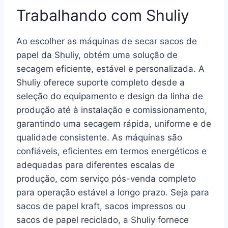
Trabalhando com Shuliy
Ao escolher as máquinas de secar sacos de
papel da Shuliy, obtém uma solução de
secagem eficiente, estável e personalizada. A
Shuliy oferece suporte completo desde a
seleção do equipamento e design da linha de
produção até à instalação e comissionamento,
garantindo uma secagem rápida, uniforme e de
qualidade consistente. As máquinas são
confiáveis, eficientes em termos energéticos e
adequadas para diferentes escalas de
produção, com serviço pós-venda completo
para operação estável a longo prazo. Seja para
sacos de papel kraft, sacos impressos ou
sacos de papel reciclado, a Shuliy fornece