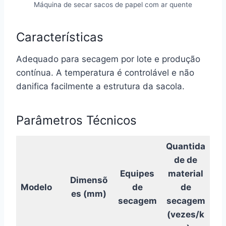
Máquina de secar sacos de papel com ar quente
Características
Adequado para secagem por lote e produção
contínua. A temperatura é controlável e não
danifica facilmente a estrutura da sacola.
Parâmetros Técnicos
Quantida
de de
Equipes
material
Dimensõ
Modelo
de
de
es (mm)
secagem
secagem
(vezes/k