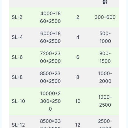
g)
4000*18
SL-2
2
300-600
60*2500
6000*18
500-
SL-4
4
60*2500
1000
7200*23
800-
SL-6
6
00*2500
1500
8500*23
1000-
SL-8
8
00*2500
2000
10000*2
1200-
SL-10
300*250
10
2500
0
8500*33
2500-
SL-12
12