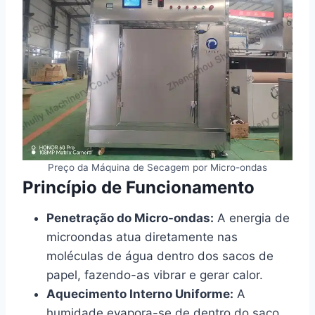
Preço da Máquina de Secagem por Micro-ondas
Princípio de Funcionamento
Penetração do Micro-ondas:
A energia de
microondas atua diretamente nas
moléculas de água dentro dos sacos de
papel, fazendo-as vibrar e gerar calor.
Aquecimento Interno Uniforme:
A
humidade evapora-se de dentro do saco,