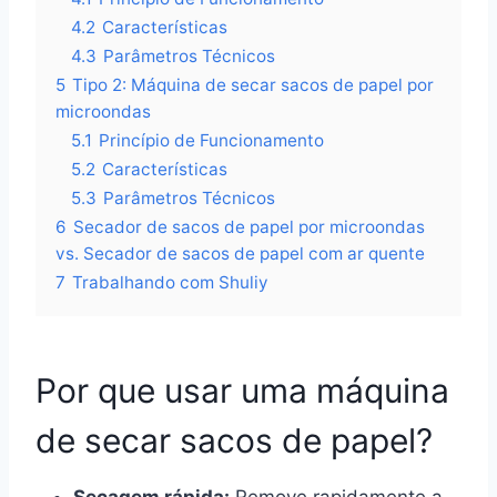
4.2
Características
4.3
Parâmetros Técnicos
5
Tipo 2: Máquina de secar sacos de papel por
microondas
5.1
Princípio de Funcionamento
5.2
Características
5.3
Parâmetros Técnicos
6
Secador de sacos de papel por microondas
vs. Secador de sacos de papel com ar quente
7
Trabalhando com Shuliy
Por que usar uma máquina
de secar sacos de papel?