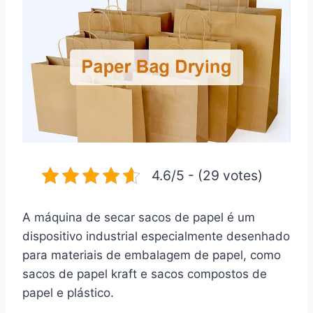
4.6/5 - (29 votes)
A máquina de secar sacos de papel é um
dispositivo industrial especialmente desenhado
para materiais de embalagem de papel, como
sacos de papel kraft e sacos compostos de
papel e plástico.