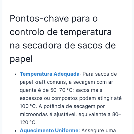
Pontos-chave para o
controlo de temperatura
na secadora de sacos de
papel
Temperatura Adequada
: Para sacos de
papel kraft comuns, a secagem com ar
quente é de 50–70 °C; sacos mais
espessos ou compostos podem atingir até
100 °C. A potência de secagem por
microondas é ajustável, equivalente a 80–
120 °C.
Aquecimento Uniforme:
Assegure uma