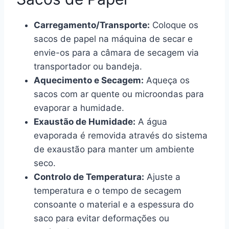
Carregamento/Transporte:
Coloque os
sacos de papel na máquina de secar e
envie-os para a câmara de secagem via
transportador ou bandeja.
Aquecimento e Secagem:
Aqueça os
sacos com ar quente ou microondas para
evaporar a humidade.
Exaustão de Humidade:
A água
evaporada é removida através do sistema
de exaustão para manter um ambiente
seco.
Controlo de Temperatura:
Ajuste a
temperatura e o tempo de secagem
consoante o material e a espessura do
saco para evitar deformações ou