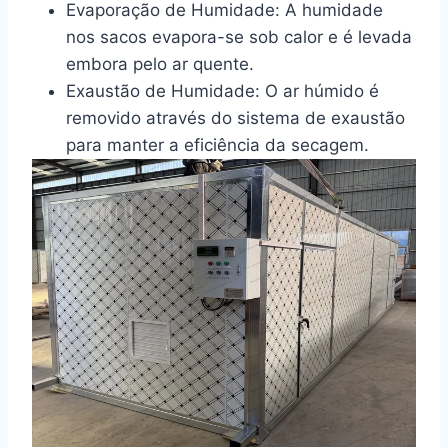
Evaporação de Humidade: A humidade
nos sacos evapora-se sob calor e é levada
embora pelo ar quente.
Exaustão de Humidade: O ar húmido é
removido através do sistema de exaustão
para manter a eficiência da secagem.