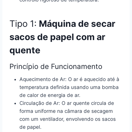
Tipo 1:
Máquina de secar
sacos de papel com ar
quente
Princípio de Funcionamento
Aquecimento de Ar: O ar é aquecido até à
temperatura definida usando uma bomba
de calor de energia de ar.
Circulação de Ar: O ar quente circula de
forma uniforme na câmara de secagem
com um ventilador, envolvendo os sacos
de papel.