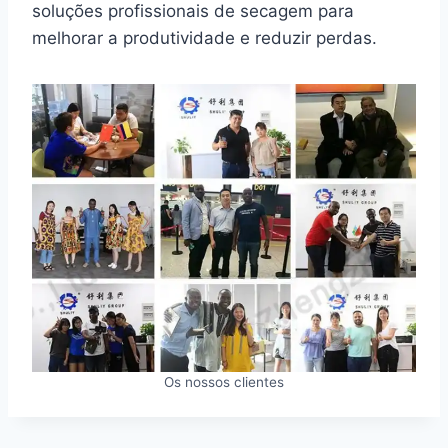
soluções profissionais de secagem para
melhorar a produtividade e reduzir perdas.
Os nossos clientes