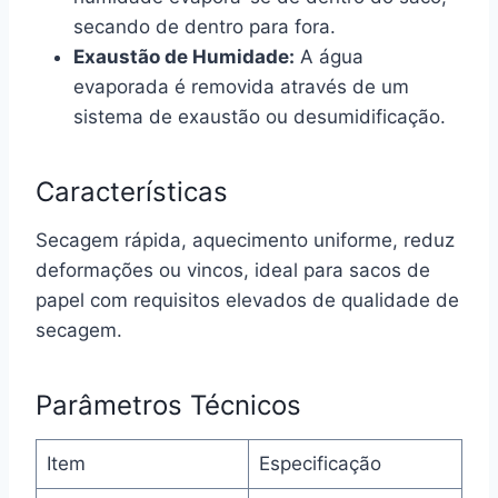
secando de dentro para fora.
Exaustão de Humidade:
A água
evaporada é removida através de um
sistema de exaustão ou desumidificação.
Características
Secagem rápida, aquecimento uniforme, reduz
deformações ou vincos, ideal para sacos de
papel com requisitos elevados de qualidade de
secagem.
Parâmetros Técnicos
Item
Especificação