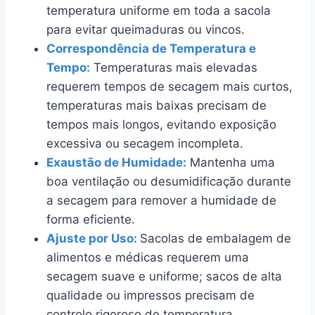
temperatura uniforme em toda a sacola
para evitar queimaduras ou vincos.
Correspondência de Temperatura e
Tempo:
Temperaturas mais elevadas
requerem tempos de secagem mais curtos,
temperaturas mais baixas precisam de
tempos mais longos, evitando exposição
excessiva ou secagem incompleta.
Exaustão de Humidade:
Mantenha uma
boa ventilação ou desumidificação durante
a secagem para remover a humidade de
forma eficiente.
Ajuste por Uso:
Sacolas de embalagem de
alimentos e médicas requerem uma
secagem suave e uniforme; sacos de alta
qualidade ou impressos precisam de
controlo rigoroso de temperatura.