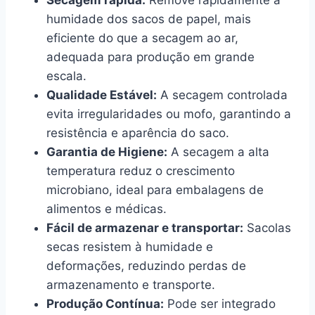
Secagem rápida:
Remove rapidamente a
humidade dos sacos de papel, mais
eficiente do que a secagem ao ar,
adequada para produção em grande
escala.
Qualidade Estável:
A secagem controlada
evita irregularidades ou mofo, garantindo a
resistência e aparência do saco.
Garantia de Higiene:
A secagem a alta
temperatura reduz o crescimento
microbiano, ideal para embalagens de
alimentos e médicas.
Fácil de armazenar e transportar:
Sacolas
secas resistem à humidade e
deformações, reduzindo perdas de
armazenamento e transporte.
Produção Contínua:
Pode ser integrado