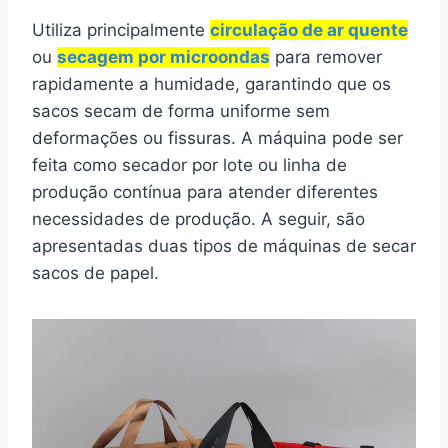
Utiliza principalmente
circulação de ar quente
ou
secagem por microondas
para remover
rapidamente a humidade, garantindo que os
sacos secam de forma uniforme sem
deformações ou fissuras. A máquina pode ser
feita como secador por lote ou linha de
produção contínua para atender diferentes
necessidades de produção. A seguir, são
apresentadas duas tipos de máquinas de secar
sacos de papel.