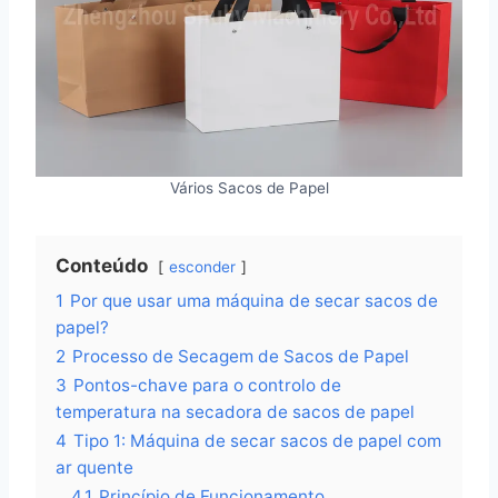
Vários Sacos de Papel
Conteúdo
esconder
1
Por que usar uma máquina de secar sacos de
papel?
2
Processo de Secagem de Sacos de Papel
3
Pontos-chave para o controlo de
temperatura na secadora de sacos de papel
4
Tipo 1: Máquina de secar sacos de papel com
ar quente
4.1
Princípio de Funcionamento