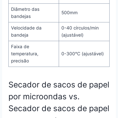
Diâmetro das
500mm
bandejas
Velocidade da
0-40 círculos/min
bandeja
(ajustável)
Faixa de
temperatura,
0-300℃ (ajustável)
precisão
Secador de sacos de papel
por microondas vs.
Secador de sacos de papel