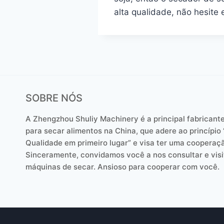
alta qualidade, não hesite
SOBRE NÓS
A Zhengzhou Shuliy Machinery é a principal fabricant
para secar alimentos na China, que adere ao princípio 
Qualidade em primeiro lugar” e visa ter uma cooperaç
Sinceramente, convidamos você a nos consultar e visi
máquinas de secar. Ansioso para cooperar com você.