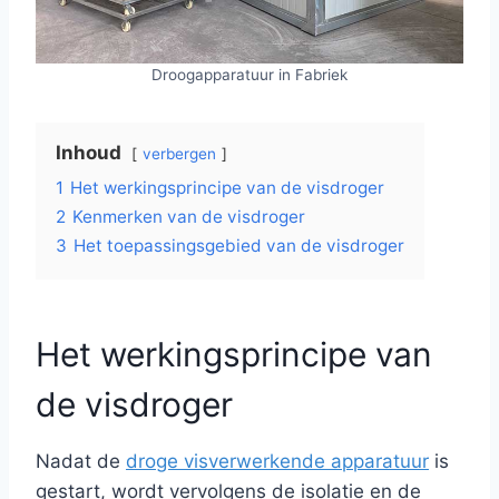
Droogapparatuur in Fabriek
Inhoud
verbergen
1
Het werkingsprincipe van de visdroger
2
Kenmerken van de visdroger
3
Het toepassingsgebied van de visdroger
Het werkingsprincipe van
de visdroger
Nadat de
droge visverwerkende apparatuur
is
gestart, wordt vervolgens de isolatie en de