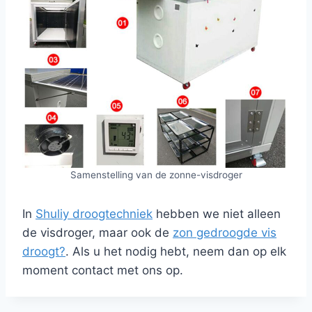
Samenstelling van de zonne-visdroger
In
Shuliy droogtechniek
hebben we niet alleen
de visdroger, maar ook de
zon gedroogde vis
droogt?
. Als u het nodig hebt, neem dan op elk
moment contact met ons op.