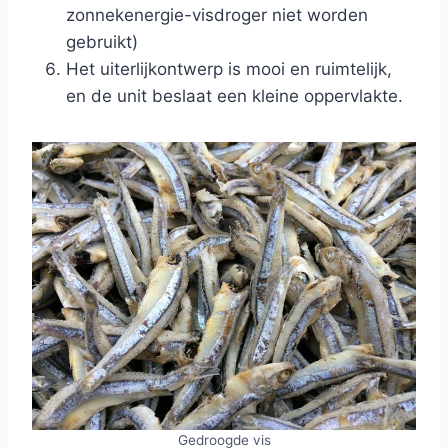
zonnekenergie-visdroger niet worden
gebruikt)
Het uiterlijkontwerp is mooi en ruimtelijk,
en de unit beslaat een kleine oppervlakte.
Gedroogde vis