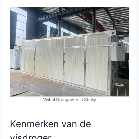
Vishal Droogoven in Shuliy
Kenmerken van de
visdroger