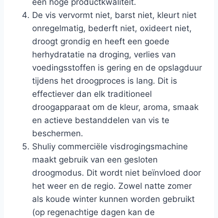
een hoge productkwaliteit.
De vis vervormt niet, barst niet, kleurt niet
onregelmatig, bederft niet, oxideert niet,
droogt grondig en heeft een goede
herhydratatie na droging, verlies van
voedingsstoffen is gering en de opslagduur
tijdens het droogproces is lang. Dit is
effectiever dan elk traditioneel
droogapparaat om de kleur, aroma, smaak
en actieve bestanddelen van vis te
beschermen.
Shuliy commerciële visdrogingsmachine
maakt gebruik van een gesloten
droogmodus. Dit wordt niet beïnvloed door
het weer en de regio. Zowel natte zomer
als koude winter kunnen worden gebruikt
(op regenachtige dagen kan de