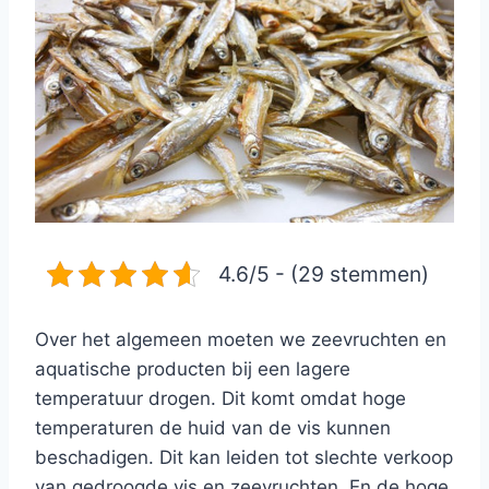
4.6/5 - (29 stemmen)
Over het algemeen moeten we zeevruchten en
aquatische producten bij een lagere
temperatuur drogen. Dit komt omdat hoge
temperaturen de huid van de vis kunnen
beschadigen. Dit kan leiden tot slechte verkoop
van gedroogde vis en zeevruchten. En de hoge