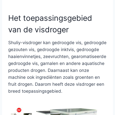
Het toepassingsgebied
van de visdroger
Shuliy-visdroger kan gedroogde vis, gedroogde
gezouten vis, gedroogde inktvis, gedroogde
haaienvinnetjes, zeevruchten, gearomatiseerde
gedroogde vis, garnalen en andere aquatische
producten drogen. Daarnaast kan onze
machine ook ingrediënten zoals groenten en
fruit drogen. Daarom heeft deze visdroger een
breed toepassingsgebied.