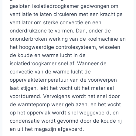
gesloten isolatiedroogkamer gedwongen om
ventilatie te laten circuleren met een krachtige
ventilator om sterke convectie en een
onderdrukzone te vormen. Dan, onder de
ononderbroken werking van de koelmachine en
het hoogwaardige controlesysteem, wisselen
de koude en warme lucht in de
isolatiedroogkamer snel af. Wanneer de
convectie van de warme lucht de
oppervlaktetemperatuur van de voorwerpen
laat stijgen, lekt het vocht uit het materiaal
voortdurend. Vervolgens wordt het snel door
de warmtepomp weer geblazen, en het vocht
op het oppervlak wordt snel weggevoerd, en
condensatie wordt gevormd door de koude rij
en uit het magazijn afgevoerd.