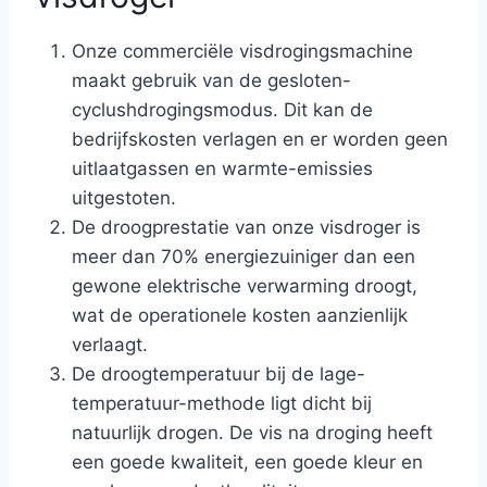
Onze commerciële visdrogingsmachine
maakt gebruik van de gesloten-
cyclushdrogingsmodus. Dit kan de
bedrijfskosten verlagen en er worden geen
uitlaatgassen en warmte-emissies
uitgestoten.
De droogprestatie van onze visdroger is
meer dan 70% energiezuiniger dan een
gewone elektrische verwarming droogt,
wat de operationele kosten aanzienlijk
verlaagt.
De droogtemperatuur bij de lage-
temperatuur-methode ligt dicht bij
natuurlijk drogen. De vis na droging heeft
een goede kwaliteit, een goede kleur en