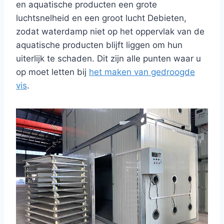
en aquatische producten een grote
luchtsnelheid en een groot lucht Debieten,
zodat waterdamp niet op het oppervlak van de
aquatische producten blijft liggen om hun
uiterlijk te schaden. Dit zijn alle punten waar u
op moet letten bij
het maken van gedroogde
vis
.