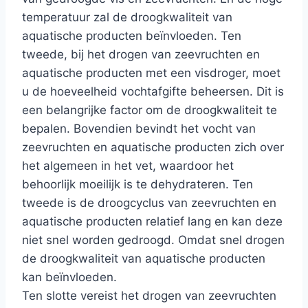
temperatuur zal de droogkwaliteit van
aquatische producten beïnvloeden. Ten
tweede, bij het drogen van zeevruchten en
aquatische producten met een visdroger, moet
u de hoeveelheid vochtafgifte beheersen. Dit is
een belangrijke factor om de droogkwaliteit te
bepalen. Bovendien bevindt het vocht van
zeevruchten en aquatische producten zich over
het algemeen in het vet, waardoor het
behoorlijk moeilijk is te dehydrateren. Ten
tweede is de droogcyclus van zeevruchten en
aquatische producten relatief lang en kan deze
niet snel worden gedroogd. Omdat snel drogen
de droogkwaliteit van aquatische producten
kan beïnvloeden.
Ten slotte vereist het drogen van zeevruchten