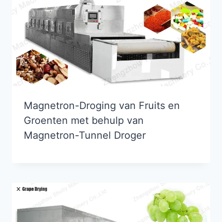
Magnetron-Droging van Fruits en
Groenten met behulp van
Magnetron-Tunnel Droger