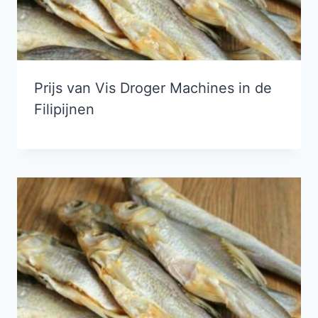
Prijs van Vis Droger Machines in de
Filipijnen