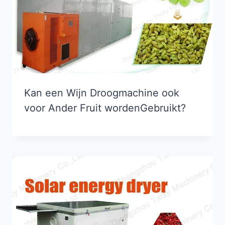
Kan een Wijn Droogmachine ook
voor Ander Fruit wordenGebruikt?