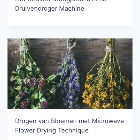
Druivendroger Machine
Drogen van Bloemen met Microwave
Flower Drying Technique