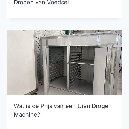
Drogen van Voedsel
Wat is de Prijs van een Uien Droger
Machine?