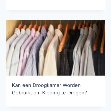
Kan een Droogkamer Worden
Gebruikt om Kleding te Drogen?