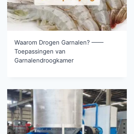
Waarom Drogen Garnalen? ——
Toepassingen van
Garnalendroogkamer