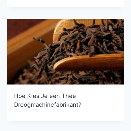
Hoe Kies Je een Thee
Droogmachinefabrikant?