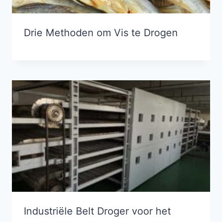
Drie Methoden om Vis te Drogen
Industriële Belt Droger voor het