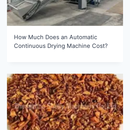
How Much Does an Automatic
Continuous Drying Machine Cost?