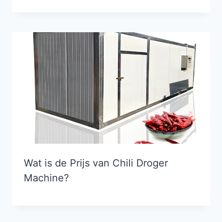
Wat is de Prijs van Chili Droger
Machine?