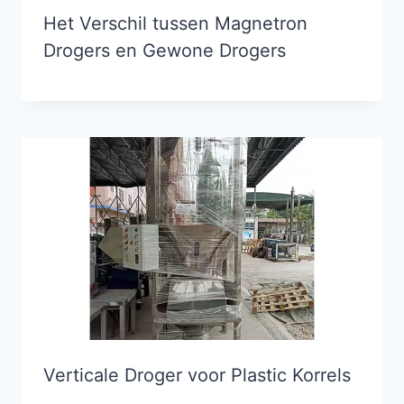
Het Verschil tussen Magnetron
Drogers en Gewone Drogers
Verticale Droger voor Plastic Korrels