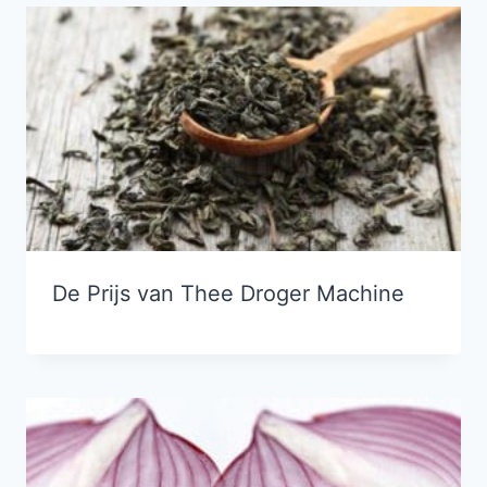
De Prijs van Thee Droger Machine