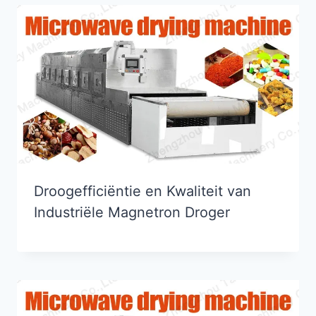
Droogefficiëntie en Kwaliteit van
Industriële Magnetron Droger