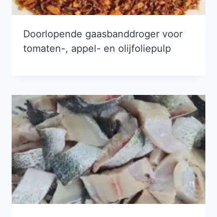
Doorlopende gaasbanddroger voor
tomaten-, appel- en olijfoliepulp