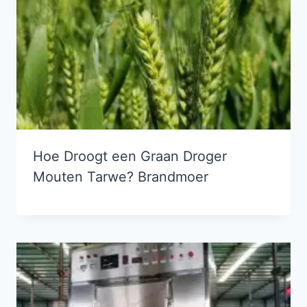
Hoe Droogt een Graan Droger
Mouten Tarwe? Brandmoer