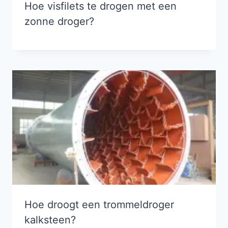
Hoe visfilets te drogen met een
zonne droger?
Hoe droogt een trommeldroger
kalksteen?