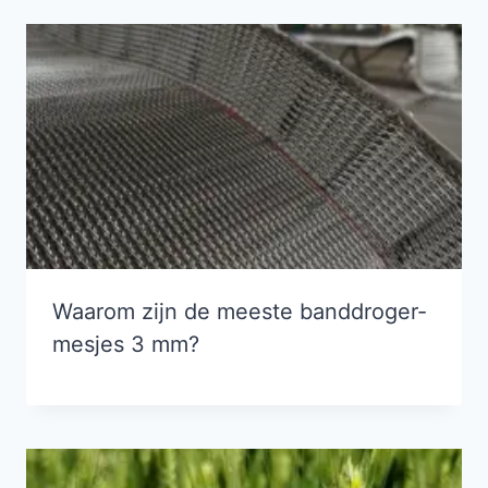
Waarom zijn de meeste banddroger-
mesjes 3 mm?