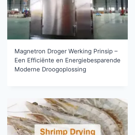
Magnetron Droger Werking Prinsip –
Een Efficiënte en Energiebesparende
Moderne Droogoplossing