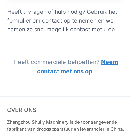
Heeft u vragen of hulp nodig? Gebruik het
formulier om contact op te nemen en we
nemen zo snel mogelijk contact met u op.
Heeft commerciële behoeften?
Neem
contact met ons op.
OVER ONS
Zhengzhou Shuliy Machinery is de toonaangevende
fabrikant van droogapparatuur en leverancier in China,