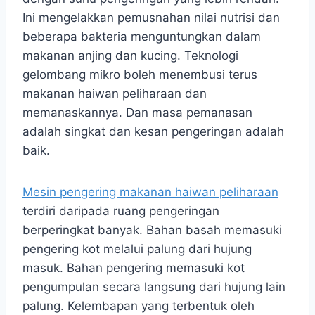
Ini mengelakkan pemusnahan nilai nutrisi dan
beberapa bakteria menguntungkan dalam
makanan anjing dan kucing. Teknologi
gelombang mikro boleh menembusi terus
makanan haiwan peliharaan dan
memanaskannya. Dan masa pemanasan
adalah singkat dan kesan pengeringan adalah
baik.
Mesin pengering makanan haiwan peliharaan
terdiri daripada ruang pengeringan
berperingkat banyak. Bahan basah memasuki
pengering kot melalui palung dari hujung
masuk. Bahan pengering memasuki kot
pengumpulan secara langsung dari hujung lain
palung. Kelembapan yang terbentuk oleh