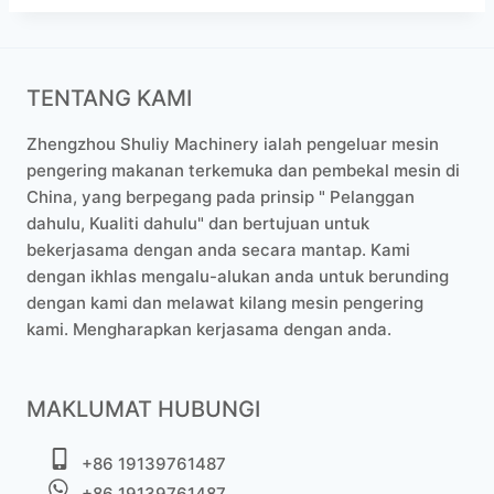
TENTANG KAMI
Zhengzhou Shuliy Machinery ialah pengeluar mesin
pengering makanan terkemuka dan pembekal mesin di
China, yang berpegang pada prinsip " Pelanggan
dahulu, Kualiti dahulu" dan bertujuan untuk
bekerjasama dengan anda secara mantap. Kami
dengan ikhlas mengalu-alukan anda untuk berunding
dengan kami dan melawat kilang mesin pengering
kami. Mengharapkan kerjasama dengan anda.
MAKLUMAT HUBUNGI
+86 19139761487
+86 19139761487