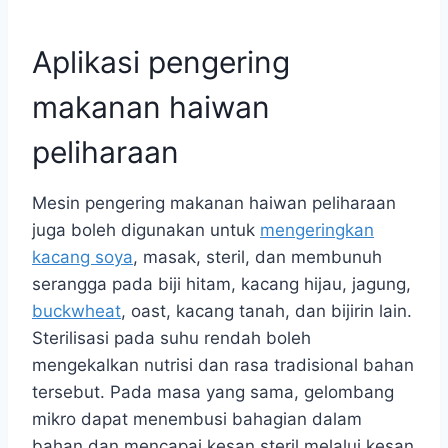
Aplikasi pengering
makanan haiwan
peliharaan
Mesin pengering makanan haiwan peliharaan
juga boleh digunakan untuk
mengeringkan
kacang soya
, masak, steril, dan membunuh
serangga pada biji hitam, kacang hijau, jagung,
buckwheat
, oast, kacang tanah, dan bijirin lain.
Sterilisasi pada suhu rendah boleh
mengekalkan nutrisi dan rasa tradisional bahan
tersebut. Pada masa yang sama, gelombang
mikro dapat menembusi bahagian dalam
bahan dan mencapai kesan steril melalui kesan