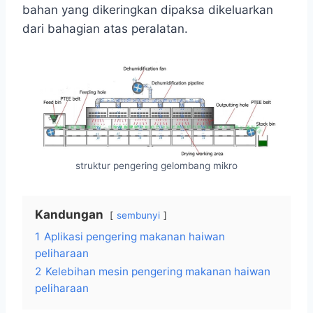
bahan yang dikeringkan dipaksa dikeluarkan
dari bahagian atas peralatan.
struktur pengering gelombang mikro
Kandungan
sembunyi
1
Aplikasi pengering makanan haiwan
peliharaan
2
Kelebihan mesin pengering makanan haiwan
peliharaan