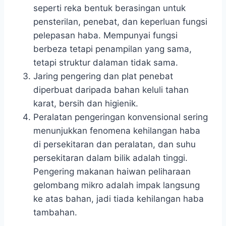
seperti reka bentuk berasingan untuk
pensterilan, penebat, dan keperluan fungsi
pelepasan haba. Mempunyai fungsi
berbeza tetapi penampilan yang sama,
tetapi struktur dalaman tidak sama.
Jaring pengering dan plat penebat
diperbuat daripada bahan keluli tahan
karat, bersih dan higienik.
Peralatan pengeringan konvensional sering
menunjukkan fenomena kehilangan haba
di persekitaran dan peralatan, dan suhu
persekitaran dalam bilik adalah tinggi.
Pengering makanan haiwan peliharaan
gelombang mikro adalah impak langsung
ke atas bahan, jadi tiada kehilangan haba
tambahan.