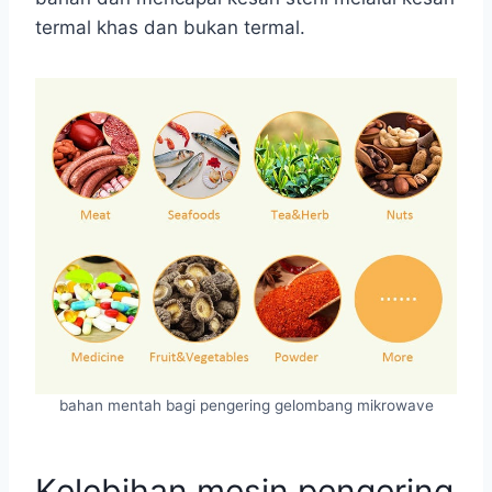
termal khas dan bukan termal.
bahan mentah bagi pengering gelombang mikrowave
Kelebihan mesin pengering