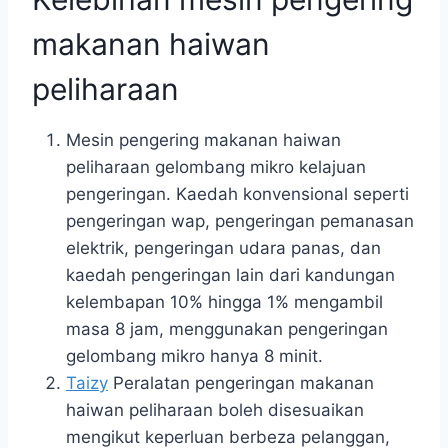
makanan haiwan
peliharaan
Mesin pengering makanan haiwan
peliharaan gelombang mikro kelajuan
pengeringan. Kaedah konvensional seperti
pengeringan wap, pengeringan pemanasan
elektrik, pengeringan udara panas, dan
kaedah pengeringan lain dari kandungan
kelembapan 10% hingga 1% mengambil
masa 8 jam, menggunakan pengeringan
gelombang mikro hanya 8 minit.
Taizy
Peralatan pengeringan makanan
haiwan peliharaan boleh disesuaikan
mengikut keperluan berbeza pelanggan,