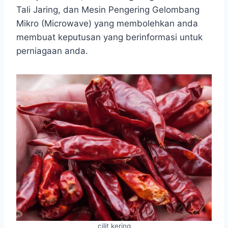
Tali Jaring, dan Mesin Pengering Gelombang
Mikro (Microwave) yang membolehkan anda
membuat keputusan yang berinformasi untuk
perniagaan anda.
cilit kering