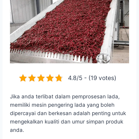
4.8/5 - (19 votes)
Jika anda terlibat dalam pemprosesan lada,
memiliki mesin pengering lada yang boleh
dipercayai dan berkesan adalah penting untuk
mengekalkan kualiti dan umur simpan produk
anda.