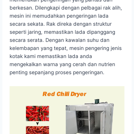
berkesan. Dilengkapi dengan pelbagai rak alih,
mesin ini memudahkan pengeringan lada
secara sekata. Rak direka dengan struktur
seperti jaring, memastikan lada dipanggang
secara serata. Dengan kawalan suhu dan
kelembapan yang tepat, mesin pengering jenis
kotak kami memastikan lada anda
mengekalkan warna yang cerah dan nutrien
penting sepanjang proses pengeringan.