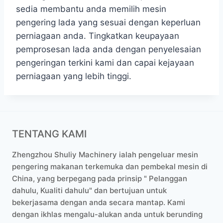
sedia membantu anda memilih mesin
pengering lada yang sesuai dengan keperluan
perniagaan anda. Tingkatkan keupayaan
pemprosesan lada anda dengan penyelesaian
pengeringan terkini kami dan capai kejayaan
perniagaan yang lebih tinggi.
TENTANG KAMI
Zhengzhou Shuliy Machinery ialah pengeluar mesin
pengering makanan terkemuka dan pembekal mesin di
China, yang berpegang pada prinsip " Pelanggan
dahulu, Kualiti dahulu" dan bertujuan untuk
bekerjasama dengan anda secara mantap. Kami
dengan ikhlas mengalu-alukan anda untuk berunding