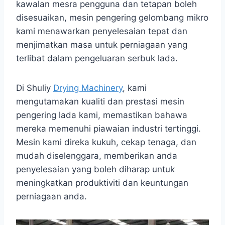
kawalan mesra pengguna dan tetapan boleh
disesuaikan, mesin pengering gelombang mikro
kami menawarkan penyelesaian tepat dan
menjimatkan masa untuk perniagaan yang
terlibat dalam pengeluaran serbuk lada.
Di Shuliy
Drying Machinery
, kami
mengutamakan kualiti dan prestasi mesin
pengering lada kami, memastikan bahawa
mereka memenuhi piawaian industri tertinggi.
Mesin kami direka kukuh, cekap tenaga, dan
mudah diselenggara, memberikan anda
penyelesaian yang boleh diharap untuk
meningkatkan produktiviti dan keuntungan
perniagaan anda.