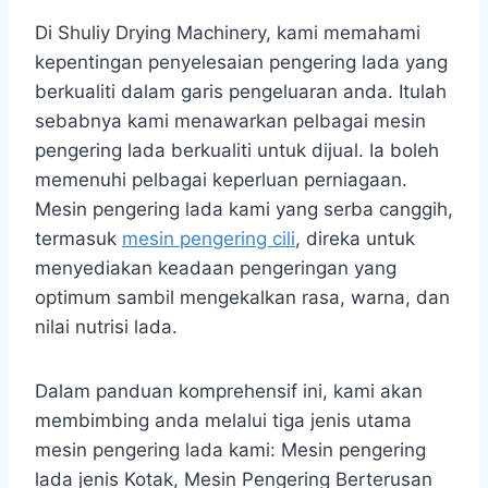
Di Shuliy Drying Machinery, kami memahami
kepentingan penyelesaian pengering lada yang
berkualiti dalam garis pengeluaran anda. Itulah
sebabnya kami menawarkan pelbagai mesin
pengering lada berkualiti untuk dijual. Ia boleh
memenuhi pelbagai keperluan perniagaan.
Mesin pengering lada kami yang serba canggih,
termasuk
mesin pengering cili
, direka untuk
menyediakan keadaan pengeringan yang
optimum sambil mengekalkan rasa, warna, dan
nilai nutrisi lada.
Dalam panduan komprehensif ini, kami akan
membimbing anda melalui tiga jenis utama
mesin pengering lada kami: Mesin pengering
lada jenis Kotak, Mesin Pengering Berterusan