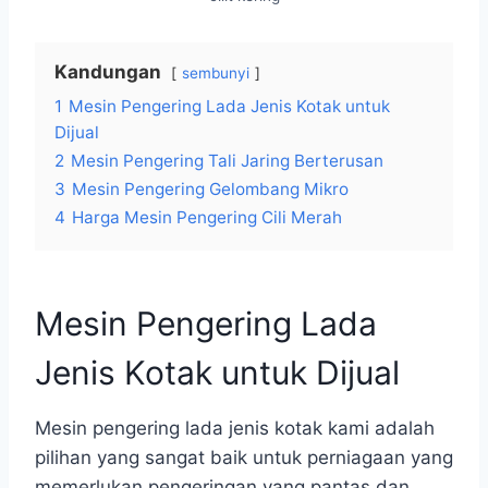
Kandungan
sembunyi
1
Mesin Pengering Lada Jenis Kotak untuk
Dijual
2
Mesin Pengering Tali Jaring Berterusan
3
Mesin Pengering Gelombang Mikro
4
Harga Mesin Pengering Cili Merah
Mesin Pengering Lada
Jenis Kotak untuk Dijual
Mesin pengering lada jenis kotak kami adalah
pilihan yang sangat baik untuk perniagaan yang
memerlukan pengeringan yang pantas dan