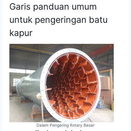
Garis panduan umum
untuk pengeringan batu
kapur
Dalam Pengering Rotary Besar