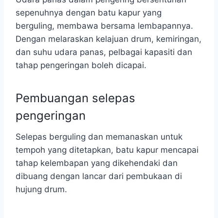
sepenuhnya dengan batu kapur yang
berguling, membawa bersama lembapannya.
Dengan melaraskan kelajuan drum, kemiringan,
dan suhu udara panas, pelbagai kapasiti dan
tahap pengeringan boleh dicapai.
Pembuangan selepas
pengeringan
Selepas berguling dan memanaskan untuk
tempoh yang ditetapkan, batu kapur mencapai
tahap kelembapan yang dikehendaki dan
dibuang dengan lancar dari pembukaan di
hujung drum.