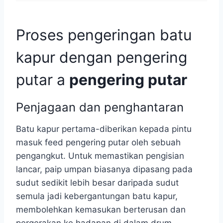
Proses pengeringan batu
kapur dengan pengering
putar a
pengering putar
Penjagaan dan penghantaran
Batu kapur pertama-diberikan kepada pintu
masuk feed pengering putar oleh sebuah
pengangkut. Untuk memastikan pengisian
lancar, paip umpan biasanya dipasang pada
sudut sedikit lebih besar daripada sudut
semula jadi kebergantungan batu kapur,
membolehkan kemasukan berterusan dan