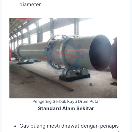
diameter.
Pengering Serbuk Kayu Drum Putar
Standard Alam Sekitar
Gas buang mesti dirawat dengan penapis