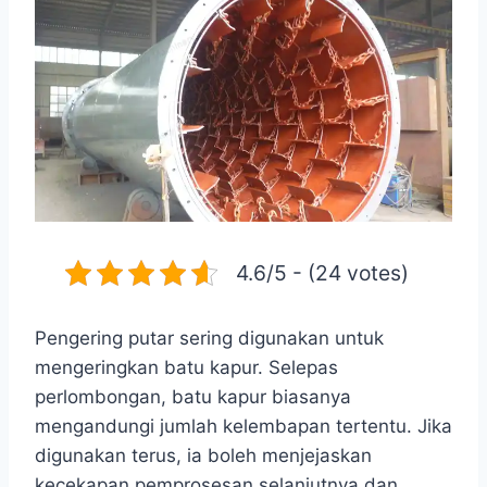
4.6/5 - (24 votes)
Pengering putar sering digunakan untuk
mengeringkan batu kapur. Selepas
perlombongan, batu kapur biasanya
mengandungi jumlah kelembapan tertentu. Jika
digunakan terus, ia boleh menjejaskan
kecekapan pemprosesan selanjutnya dan