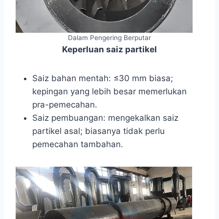
Dalam Pengering Berputar
Keperluan saiz partikel
Saiz bahan mentah: ≤30 mm biasa;
kepingan yang lebih besar memerlukan
pra-pemecahan.
Saiz pembuangan: mengekalkan saiz
partikel asal; biasanya tidak perlu
pemecahan tambahan.