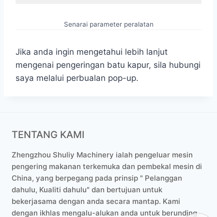
Senarai parameter peralatan
Jika anda ingin mengetahui lebih lanjut
mengenai pengeringan batu kapur, sila hubungi
saya melalui perbualan pop-up.
TENTANG KAMI
Zhengzhou Shuliy Machinery ialah pengeluar mesin
pengering makanan terkemuka dan pembekal mesin di
China, yang berpegang pada prinsip " Pelanggan
dahulu, Kualiti dahulu" dan bertujuan untuk
bekerjasama dengan anda secara mantap. Kami
dengan ikhlas mengalu-alukan anda untuk berunding