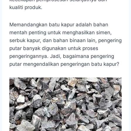
kualiti produk.
Memandangkan batu kapur adalah bahan
mentah penting untuk menghasilkan simen,
serbuk kapur, dan bahan binaan lain, pengering
putar banyak digunakan untuk proses
pengeringannya. Jadi, bagaimana pengering
putar mengendalikan pengeringan batu kapur?