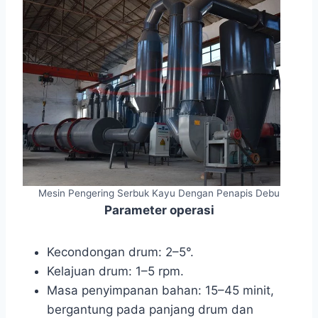
Mesin Pengering Serbuk Kayu Dengan Penapis Debu
Parameter operasi
Kecondongan drum: 2–5°.
Kelajuan drum: 1–5 rpm.
Masa penyimpanan bahan: 15–45 minit,
bergantung pada panjang drum dan