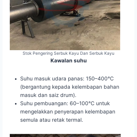
Stok Pengering Serbuk Kayu Dan Serbuk Kayu
Kawalan suhu
Suhu masuk udara panas: 150–400℃
(bergantung kepada kelembapan bahan
masuk dan saiz drum).
Suhu pembuangan: 60–100℃ untuk
mengelakkan penyerapan kelembapan
semula atau retak termal.