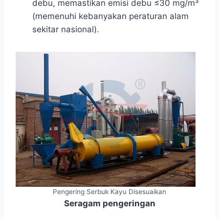
debu, memastikan emisi debu ≤30 mg/m³
(memenuhi kebanyakan peraturan alam
sekitar nasional).
Pengering Serbuk Kayu Disesuaikan
Seragam pengeringan