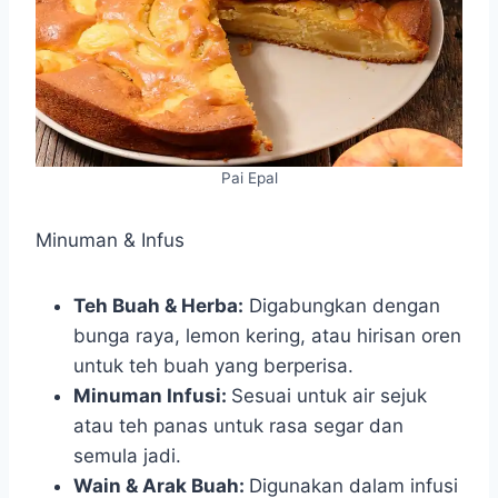
Pai Epal
Minuman & Infus
Teh Buah & Herba:
Digabungkan dengan
bunga raya, lemon kering, atau hirisan oren
untuk teh buah yang berperisa.
Minuman Infusi:
Sesuai untuk air sejuk
atau teh panas untuk rasa segar dan
semula jadi.
Wain & Arak Buah:
Digunakan dalam infusi