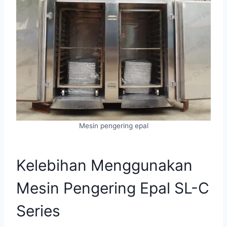
Mesin pengering epal
Kelebihan Menggunakan
Mesin Pengering Epal SL-C
Series