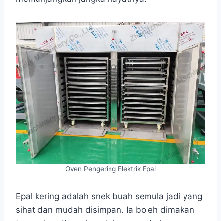
Oven Pengering Elektrik Epal
Epal kering adalah snek buah semula jadi yang
sihat dan mudah disimpan. Ia boleh dimakan