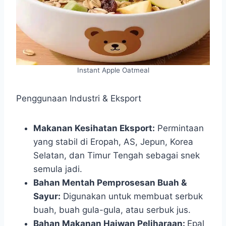
Instant Apple Oatmeal
Penggunaan Industri & Eksport
Makanan Kesihatan Eksport:
Permintaan
yang stabil di Eropah, AS, Jepun, Korea
Selatan, dan Timur Tengah sebagai snek
semula jadi.
Bahan Mentah Pemprosesan Buah &
Sayur:
Digunakan untuk membuat serbuk
buah, buah gula-gula, atau serbuk jus.
Bahan Makanan Haiwan Peliharaan:
Epal