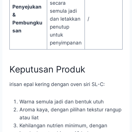
secara
Penyejukan
semula jadi
&
dan letakkan
/
Pembungku
penutup
san
untuk
penyimpanan
Keputusan Produk
irisan epal kering dengan oven siri SL-C:
Warna semula jadi dan bentuk utuh
Aroma kaya, dengan pilihan tekstur rangup
atau liat
Kehilangan nutrien minimum, dengan