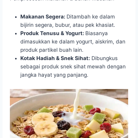
Makanan Segera:
Ditambah ke dalam
bijirin segera, bubur, atau pek khasiat.
Produk Tenusu & Yogurt:
Biasanya
dimasukkan ke dalam yogurt, aiskrim, dan
produk partikel buah lain.
Kotak Hadiah & Snek Sihat:
Dibungkus
sebagai produk snek sihat mewah dengan
jangka hayat yang panjang.