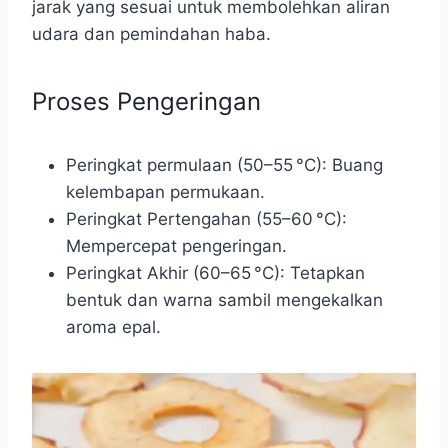
jarak yang sesuai untuk membolehkan aliran
udara dan pemindahan haba.
Proses Pengeringan
Peringkat permulaan (50–55 °C): Buang
kelembapan permukaan.
Peringkat Pertengahan (55–60 °C):
Mempercepat pengeringan.
Peringkat Akhir (60–65 °C): Tetapkan
bentuk dan warna sambil mengekalkan
aroma epal.