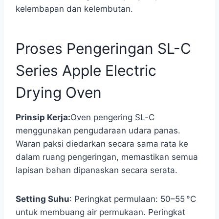
kelembapan dan kelembutan.
Proses Pengeringan SL-C
Series Apple Electric
Drying Oven
Prinsip Kerja:
Oven pengering SL-C
menggunakan pengudaraan udara panas.
Waran paksi diedarkan secara sama rata ke
dalam ruang pengeringan, memastikan semua
lapisan bahan dipanaskan secara serata.
Setting Suhu
: Peringkat permulaan: 50–55 °C
untuk membuang air permukaan. Peringkat