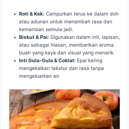
Roti & Kek:
Campurkan terus ke dalam doh
atau adunan untuk menambah rasa dan
kemanisan semula jadi.
Biskut & Pai:
Digunakan dalam inti, lapisan,
atau sebagai hiasan, memberikan aroma
buah yang kaya dan visual yang menarik.
Inti Gula-Gula & Coklat:
Epal kering
mengekalkan tekstur dan rasa tanpa
mengeluarkan air.