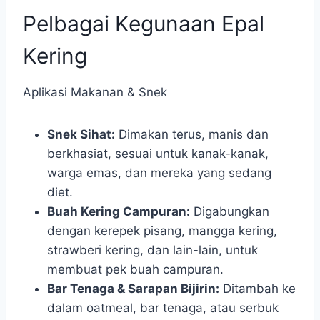
Pelbagai Kegunaan Epal
Kering
Aplikasi Makanan & Snek
Snek Sihat:
Dimakan terus, manis dan
berkhasiat, sesuai untuk kanak-kanak,
warga emas, dan mereka yang sedang
diet.
Buah Kering Campuran:
Digabungkan
dengan kerepek pisang, mangga kering,
strawberi kering, dan lain-lain, untuk
membuat pek buah campuran.
Bar Tenaga & Sarapan Bijirin:
Ditambah ke
dalam oatmeal, bar tenaga, atau serbuk