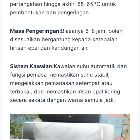
pertengahan hingga akhir: 55–65 °C untuk
pembentukan dan pengeringan.
Masa Pengeringan:
Biasanya 6–8 jam, boleh
disesuaikan bergantung kepada ketebalan
hirisan epal dan kandungan air.
Sistem Kawalan:
Kawalan suhu automatik dan
fungsi pemasa memastikan suhu stabil,
mengelakkan pemanasan setempat atau
terbakar, dan memastikan irisan epal kering
secara sekata dengan warna semula jadi.