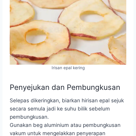
Irisan epal kering
Penyejukan dan Pembungkusan
Selepas dikeringkan, biarkan hirisan epal sejuk
secara semula jadi ke suhu bilik sebelum
pembungkusan.
Gunakan beg aluminium atau pembungkusan
vakum untuk mengelakkan penyerapan