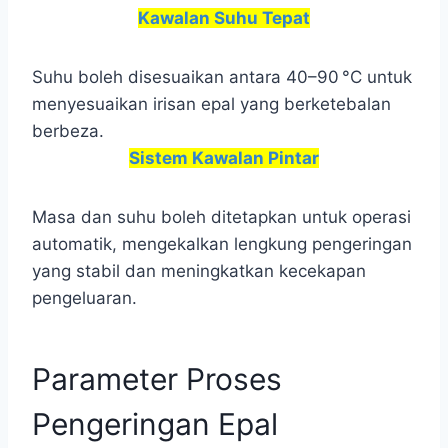
Kawalan Suhu Tepat
Suhu boleh disesuaikan antara 40–90 °C untuk
menyesuaikan irisan epal yang berketebalan
berbeza.
Sistem Kawalan Pintar
Masa dan suhu boleh ditetapkan untuk operasi
automatik, mengekalkan lengkung pengeringan
yang stabil dan meningkatkan kecekapan
pengeluaran.
Parameter Proses
Pengeringan Epal