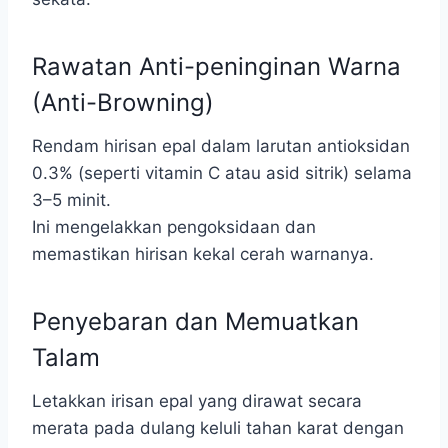
Rawatan Anti-peninginan Warna
(Anti-Browning)
Rendam hirisan epal dalam larutan antioksidan
0.3% (seperti vitamin C atau asid sitrik) selama
3–5 minit.
Ini mengelakkan pengoksidaan dan
memastikan hirisan kekal cerah warnanya.
Penyebaran dan Memuatkan
Talam
Letakkan irisan epal yang dirawat secara
merata pada dulang keluli tahan karat dengan