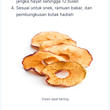
jangka hayat sehingga 12 bulan
Sesuai untuk snek, ramuan bakar, dan
pembungkusan kotak hadiah
Irisan epal kering