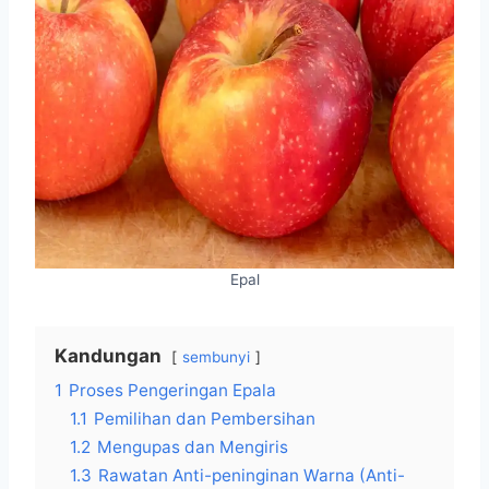
Epal
Kandungan
sembunyi
1
Proses Pengeringan Epala
1.1
Pemilihan dan Pembersihan
1.2
Mengupas dan Mengiris
1.3
Rawatan Anti-peninginan Warna (Anti-