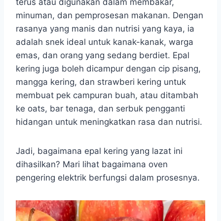
terus atau digunakan dalam membakar,
minuman, dan pemprosesan makanan. Dengan
rasanya yang manis dan nutrisi yang kaya, ia
adalah snek ideal untuk kanak-kanak, warga
emas, dan orang yang sedang berdiet. Epal
kering juga boleh dicampur dengan cip pisang,
mangga kering, dan strawberi kering untuk
membuat pek campuran buah, atau ditambah
ke oats, bar tenaga, dan serbuk pengganti
hidangan untuk meningkatkan rasa dan nutrisi.
Jadi, bagaimana epal kering yang lazat ini
dihasilkan? Mari lihat bagaimana oven
pengering elektrik berfungsi dalam prosesnya.