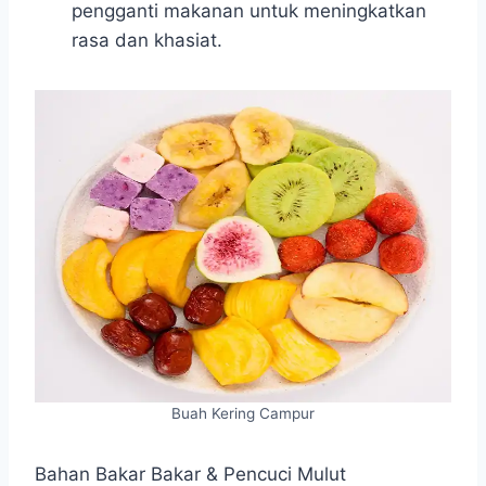
pengganti makanan untuk meningkatkan
rasa dan khasiat.
Buah Kering Campur
Bahan Bakar Bakar & Pencuci Mulut