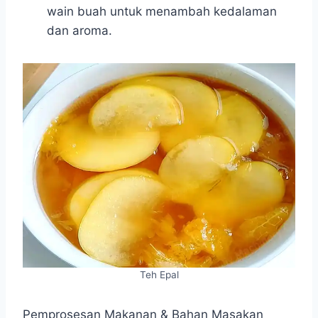
wain buah untuk menambah kedalaman
dan aroma.
Teh Epal
Pemprosesan Makanan & Bahan Masakan