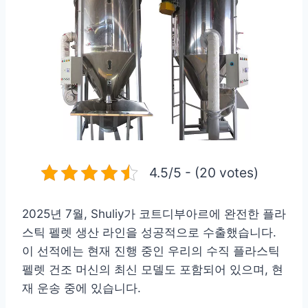
4.5/5 - (20 votes)
2025년 7월, Shuliy가 코트디부아르에 완전한 플라
스틱 펠렛 생산 라인을 성공적으로 수출했습니다.
이 선적에는 현재 진행 중인 우리의 수직 플라스틱
펠렛 건조 머신의 최신 모델도 포함되어 있으며, 현
재 운송 중에 있습니다.