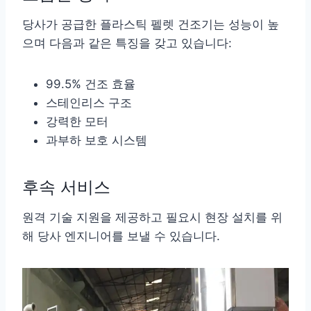
당사가 공급한 플라스틱 펠렛 건조기는 성능이 높
으며 다음과 같은 특징을 갖고 있습니다:
99.5% 건조 효율
스테인리스 구조
강력한 모터
과부하 보호 시스템
후속 서비스
원격 기술 지원을 제공하고 필요시 현장 설치를 위
해 당사 엔지니어를 보낼 수 있습니다.