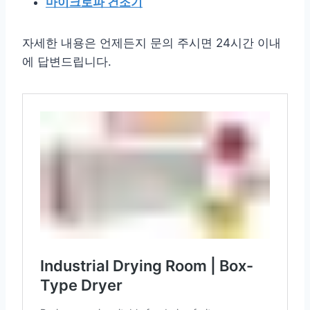
마이크로파 건조기
자세한 내용은 언제든지 문의 주시면 24시간 이내
에 답변드립니다.