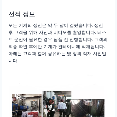
선적 정보
모든 기계의 생산은 약 두 달이 걸렸습니다. 생산
후 고객을 위해 사진과 비디오를 촬영합니다. 테스
트 운전이 필요한 경우 납품 전 진행합니다. 고객의
최종 확인 후에만 기계가 컨테이너에 적재됩니다.
아래는 고객과 함께 공유하는 몇 장의 적재 사진입
니다.