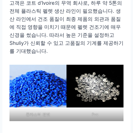
고객은 코트 d’Ivoire의 무역 회사로, 하루 약 5톤의
전체 플라스틱 펠렛 생산 라인이 필요했습니다. 생
산 라인에서 건조 품질이 최종 제품의 외관과 품질
에 직접 영향을 미치기 때문에 펠렛 건조기에 매우
신경을 썼습니다. 따라서 높은 기준을 설정하고
Shuliy가 신뢰할 수 있고 고품질의 기계를 제공하기
를 기대했습니다.
플라스틱 펠렛
Pvc