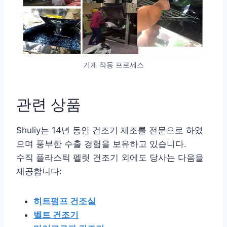
기계 작동 프로세스
관련 상품
Shuliy는 14년 동안 건조기 제조를 전문으로 하였
으며 풍부한 수출 경험을 보유하고 있습니다.
수직 플라스틱 펠릿 건조기 외에도 당사는 다음을
제공합니다:
히트펌프 건조실
벨트 건조기