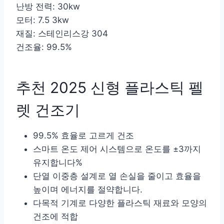
난방 전력: 30kw
모터: 7.5 3kw
재질: 스테인리스강 304
건조율: 99.5%
추천 2025 신형 플라스틱 펠
렛 건조기
99.5% 효율로 고르게 건조
스마트 온도 제어 시스템으로 온도를 ±3까지
유지합니다%
단열 이중층 설계로 열 손실을 줄이고 효율을
높이며 에너지를 절약합니다.
다목적 기계로 다양한 플라스틱 재료와 모양의
건조에 적합