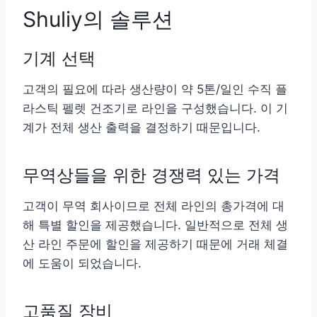
Shuliy의 솔루션
기계 선택
고객의 필요에 따라 생산량이 약 5톤/일인 수직 플
라스틱 펠렛 건조기로 라인을 구성했습니다. 이 기
계가 전체 생산 출력을 결정하기 때문입니다.
무역상들을 위한 경쟁력 있는 가격
고객이 무역 회사이므로 전체 라인의 총가격에 대
해 특별 할인을 제공했습니다. 일반적으로 전체 생
산 라인 주문에 할인을 제공하기 때문에 거래 체결
에 도움이 되었습니다.
고품질 장비