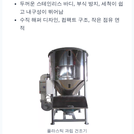
두꺼운 스테인리스 바디, 부식 방지, 세척이 쉽
고 내구성이 뛰어남
수직 해퍼 디자인, 컴팩트 구조, 작은 점유 면
적
플라스틱 과립 건조기