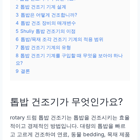
2
톱밥 건조기 기계 설계
3
톱밥은 어떻게 건조합니까?
4
톱밥 건조 장비의 매개변수
5
Shuliy 톱밥 건조기의 이점
6
톱밥/목재 조각 건조기 기계의 적용 범위
7
톱밥 건조기 기계의 유형
8
톱밥 건조기 기계를 구입할 때 무엇을 보아야 하나
요?
9
결론
톱밥 건조기가 무엇인가요?
rotary 드럼 톱밥 건조기는 톱밥을 건조시키는 효율
적이고 경제적인 방법입니다. 대량의 톱밥을 빠르
고 고르게 건조하여 연료, 동물 bedding, 목재 제품