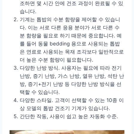
조하면 몇 시간 안에 건조 과정이 완료될 수 있
습니다.
기계는 톱밥의 수분 함량을 제어할 수 있습니
다. 이는 서로 다른 응용 분야가 서로 다른 수
분 함량을 필요로 하기 때문에 중요합니다. 예
를 들어 동물 bedding 용으로 사용되는 톱밥
은 연료로 사용되는 목재 조각보다 일반적으로
더 높은 수분 함량이 필요합니다.
다양한 난방 방식. 사용자는 필요에 따라 전기
난방, 증기 난방, 가스 난방, 열유 난방, 석탄 난
방, 증기+전기 난방 등 다양한 난방 방식을 선
택할 수 있습니다.
다양한 스타일. 고객이 선택할 수 있는 10종 이
상 모델의 톱밥 건조기 기계가 있습니다.
간단한 작동, 사용이 쉽고 높은 자동화 수준.