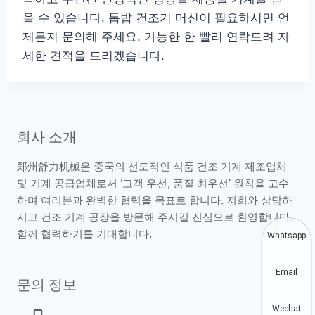
을 수 있습니다. 톱밥 건조기 머신이 필요하시면 언
제든지 문의해 주세요. 가능한 한 빨리 연락드려 자
세한 견적을 드리겠습니다.
회사 소개
郑州舒力机械은 중국의 선도적인 식품 건조 기계 제조업체
및 기계 공급업체로서 ‘고객 우선, 품질 최우선’ 원칙을 고수
하며 여러분과 완벽한 협력을 목표로 합니다. 저희와 상담하
시고 건조 기계 공장을 방문해 주시길 진심으로 환영합니다.
함께 협력하기를 기대합니다.
Whatsapp
Email
문의 정보
Wechat