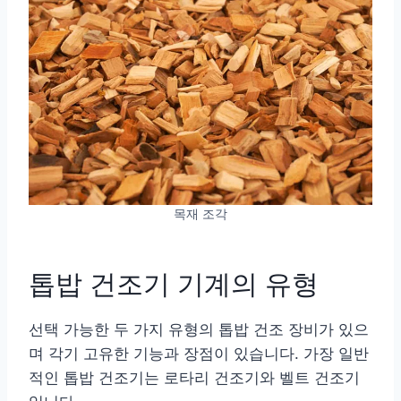
목재 조각
톱밥 건조기 기계의 유형
선택 가능한 두 가지 유형의 톱밥 건조 장비가 있으
며 각기 고유한 기능과 장점이 있습니다. 가장 일반
적인 톱밥 건조기는 로타리 건조기와 벨트 건조기