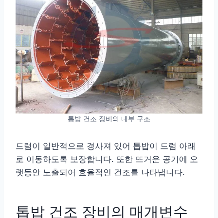
톱밥 건조 장비의 내부 구조
드럼이 일반적으로 경사져 있어 톱밥이 드럼 아래
로 이동하도록 보장합니다. 또한 뜨거운 공기에 오
랫동안 노출되어 효율적인 건조를 나타냅니다.
톱밥 건조 장비의 매개변수