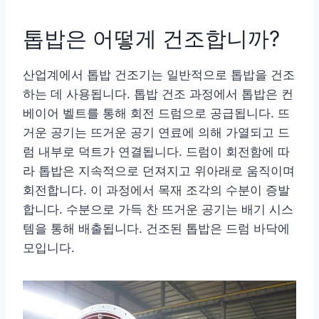
톱밥은 어떻게 건조합니까?
산업계에서 톱밥 건조기는 일반적으로 톱밥을 건조
하는 데 사용됩니다. 톱밥 건조 과정에서 톱밥은 컨
베이어 벨트를 통해 회전 드럼으로 공급됩니다. 뜨
거운 공기는 뜨거운 공기 연료에 의해 가열되고 드
럼 내부로 덕트가 연결됩니다. 드럼이 회전함에 따
라 톱밥은 지속적으로 던져지고 위아래로 움직이며
회전합니다. 이 과정에서 목재 조각의 수분이 증발
합니다. 수분으로 가득 찬 뜨거운 공기는 배기 시스
템을 통해 배출됩니다. 건조된 톱밥은 드럼 바닥에
모입니다.