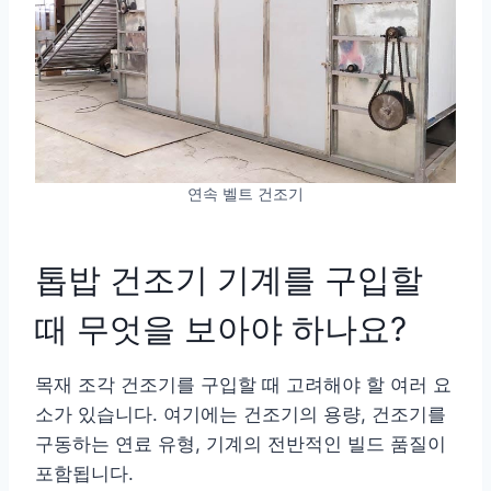
연속 벨트 건조기
톱밥 건조기 기계를 구입할
때 무엇을 보아야 하나요?
목재 조각 건조기를 구입할 때 고려해야 할 여러 요
소가 있습니다. 여기에는 건조기의 용량, 건조기를
구동하는 연료 유형, 기계의 전반적인 빌드 품질이
포함됩니다.