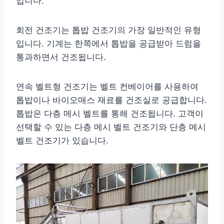
입니다.
회전 건조기는 톱밥 건조기의 가장 일반적인 유형
입니다. 기계는 한쪽에서 톱밥을 공급받아 드럼을
통과하면서 건조됩니다.
연속 벨트형 건조기는 벨트 컨베이어를 사용하여
톱밥이나 바이오매스 재료를 건조실로 공급합니다.
톱밥은 다층 메시 벨트를 통해 건조됩니다. 고객이
선택할 수 있는 다층 메시 벨트 건조기와 단층 메시
벨트 건조기가 있습니다.