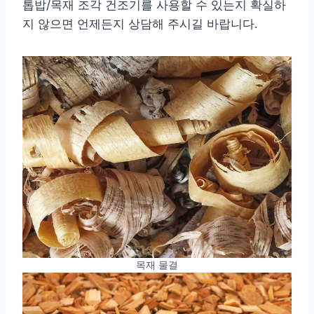
톱밥/목재 조각 건조기를 사용할 수 있는지 확실하
지 않으면 언제든지 상담해 주시길 바랍니다.
목재 물결