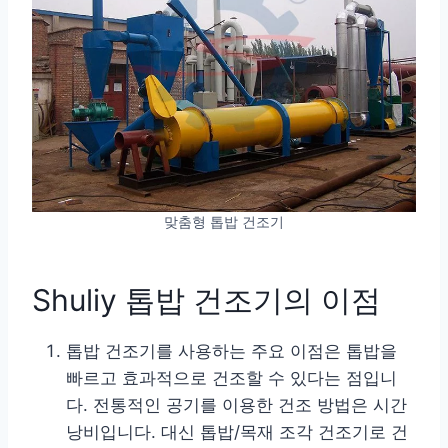
맞춤형 톱밥 건조기
Shuliy 톱밥 건조기의 이점
톱밥 건조기를 사용하는 주요 이점은 톱밥을
빠르고 효과적으로 건조할 수 있다는 점입니
다. 전통적인 공기를 이용한 건조 방법은 시간
낭비입니다. 대신 톱밥/목재 조각 건조기로 건