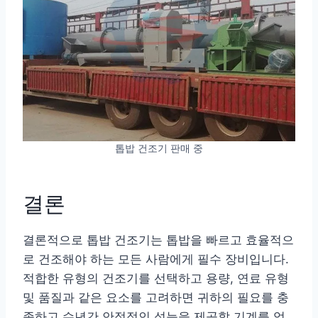
톱밥 건조기 판매 중
결론
결론적으로 톱밥 건조기는 톱밥을 빠르고 효율적으
로 건조해야 하는 모든 사람에게 필수 장비입니다.
적합한 유형의 건조기를 선택하고 용량, 연료 유형
및 품질과 같은 요소를 고려하면 귀하의 필요를 충
족하고 수년간 안정적인 성능을 제공할 기계를 얻