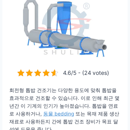
4.6/5 - (24 votes)
회전형 톱밥 건조기는 다양한 용도에 맞춰 톱밥을
효과적으로 건조할 수 있습니다. 이로 인해 최근 몇
년간 이 기계의 인기가 높아졌습니다. 톱밥을 연료
로 사용하거나,
동물 bedding
또는 목재 제품 생산
재료로 사용하든지 간에 톱밥 건조 장비가 목표 달
성에 도움을 줍니다.