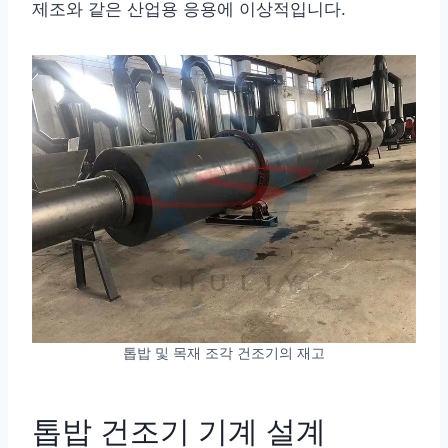
제조와 같은 산업용 응용에 이상적입니다.
톱밥 및 목재 조각 건조기의 재고
톱밥 건조기 기계 설계