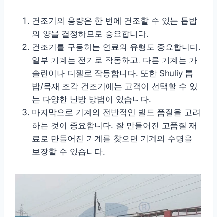
건조기의 용량은 한 번에 건조할 수 있는 톱밥
의 양을 결정하므로 중요합니다.
건조기를 구동하는 연료의 유형도 중요합니다.
일부 기계는 전기로 작동하고, 다른 기계는 가
솔린이나 디젤로 작동합니다. 또한 Shuliy 톱
밥/목재 조각 건조기에는 고객이 선택할 수 있
는 다양한 난방 방법이 있습니다.
마지막으로 기계의 전반적인 빌드 품질을 고려
하는 것이 중요합니다. 잘 만들어진 고품질 재
료로 만들어진 기계를 찾으면 기계의 수명을
보장할 수 있습니다.