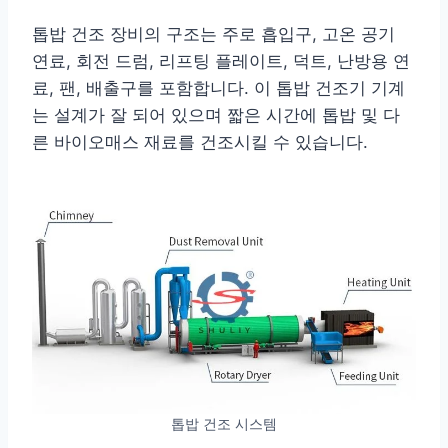
톱밥 건조 장비의 구조는 주로 흡입구, 고온 공기
연료, 회전 드럼, 리프팅 플레이트, 덕트, 난방용 연
료, 팬, 배출구를 포함합니다. 이 톱밥 건조기 기계
는 설계가 잘 되어 있으며 짧은 시간에 톱밥 및 다
른 바이오매스 재료를 건조시킬 수 있습니다.
톱밥 건조 시스템