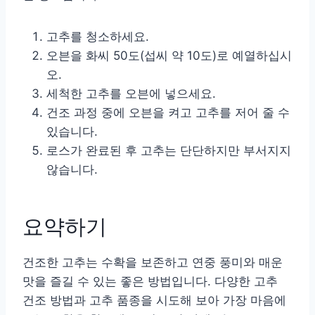
고추를 청소하세요.
오븐을 화씨 50도(섭씨 약 10도)로 예열하십시
오.
세척한 고추를 오븐에 넣으세요.
건조 과정 중에 오븐을 켜고 고추를 저어 줄 수
있습니다.
로스가 완료된 후 고추는 단단하지만 부서지지
않습니다.
요약하기
건조한 고추는 수확을 보존하고 연중 풍미와 매운
맛을 즐길 수 있는 좋은 방법입니다. 다양한 고추
건조 방법과 고추 품종을 시도해 보아 가장 마음에