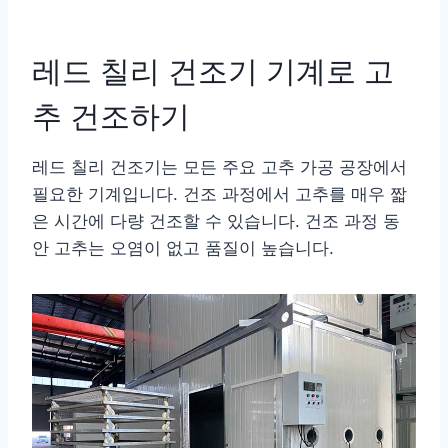
레드 칠리 건조기 기계로 고
추 건조하기
레드 칠리 건조기는 모든 주요 고추 가공 공장에서
필요한 기계입니다. 건조 과정에서 고추를 매우 짧
은 시간에 다량 건조할 수 있습니다. 건조 과정 동
안 고추는 오염이 없고 품질이 높습니다.