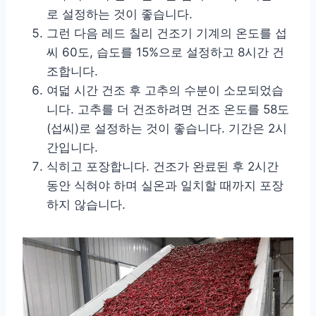
로 설정하는 것이 좋습니다.
그런 다음 레드 칠리 건조기 기계의 온도를 섭
씨 60도, 습도를 15%으로 설정하고 8시간 건
조합니다.
여덟 시간 건조 후 고추의 수분이 소모되었습
니다. 고추를 더 건조하려면 건조 온도를 58도
(섭씨)로 설정하는 것이 좋습니다. 기간은 2시
간입니다.
식히고 포장합니다. 건조가 완료된 후 2시간
동안 식혀야 하며 실온과 일치할 때까지 포장
하지 않습니다.