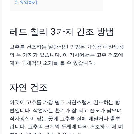
5
요약하기
레드 칠리 3가지 건조 방법
고추를 건조하는 일반적인 방법은 가정용과 산업용
의 두 가지가 있습니다. 이 기사에서는 고추 건조에
대한 구체적인 소개를 볼 수 있습니다.
자연 건조
이것이 고추를 가장 쉽고 자연스럽게 건조하는 방
법입니다. 작업자는 환기가 잘 되고 습도가 낮으며
직사광선이 닿는 곳에 고추를 실에 매달거나 흩뿌
립니다. 고추의 크기와 두께에 따라 건조하는 데 며