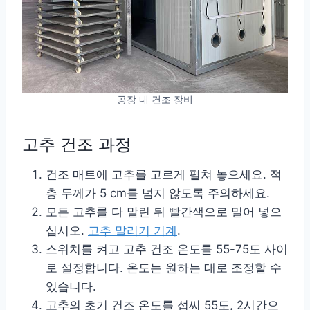
공장 내 건조 장비
고추 건조 과정
건조 매트에 고추를 고르게 펼쳐 놓으세요. 적
층 두께가 5 cm를 넘지 않도록 주의하세요.
모든 고추를 다 말린 뒤 빨간색으로 밀어 넣으
십시오.
고추 말리기 기계
.
스위치를 켜고 고추 건조 온도를 55-75도 사이
로 설정합니다. 온도는 원하는 대로 조정할 수
있습니다.
고추의 초기 건조 온도를 섭씨 55도, 2시간으