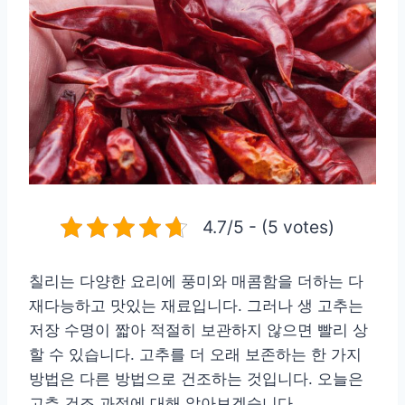
4.7/5 - (5 votes)
칠리는 다양한 요리에 풍미와 매콤함을 더하는 다
재다능하고 맛있는 재료입니다. 그러나 생 고추는
저장 수명이 짧아 적절히 보관하지 않으면 빨리 상
할 수 있습니다. 고추를 더 오래 보존하는 한 가지
방법은 다른 방법으로 건조하는 것입니다. 오늘은
고추 건조 과정에 대해 알아보겠습니다.