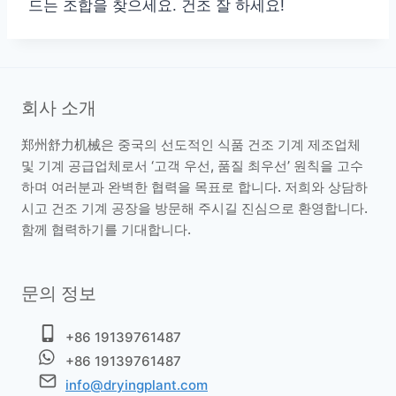
드는 조합을 찾으세요. 건조 잘 하세요!
회사 소개
郑州舒力机械은 중국의 선도적인 식품 건조 기계 제조업체
및 기계 공급업체로서 ‘고객 우선, 품질 최우선’ 원칙을 고수
하며 여러분과 완벽한 협력을 목표로 합니다. 저희와 상담하
시고 건조 기계 공장을 방문해 주시길 진심으로 환영합니다.
함께 협력하기를 기대합니다.
Whatsapp
Email
문의 정보
Wechat
+86 19139761487
+86 19139761487
Chat
info@dryingplant.com