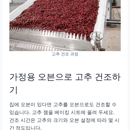
고추 건조 과정
가정용 오븐으로 고추 건조하
기
집에 오븐이 있다면 고추를 오븐으로도 건조할 수
있습니다. 고추 잼을 베이킹 시트에 올려 두세요.
건조 시간은 고추의 크기와 오븐 설정에 따라 몇 시
간 정도입니다.