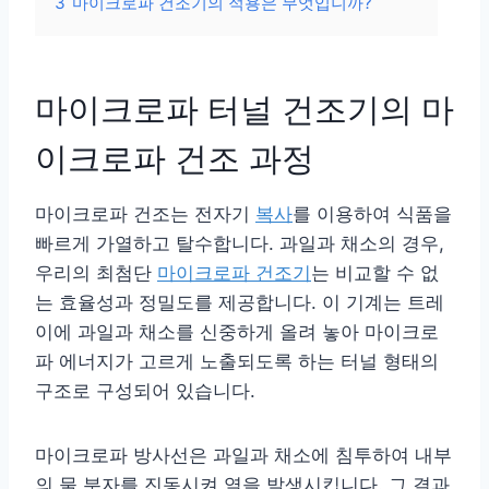
3
마이크로파 건조기의 적용은 무엇입니까?
마이크로파 터널 건조기의 마
이크로파 건조 과정
마이크로파 건조는 전자기
복사
를 이용하여 식품을
빠르게 가열하고 탈수합니다. 과일과 채소의 경우,
우리의 최첨단
마이크로파 건조기
는 비교할 수 없
는 효율성과 정밀도를 제공합니다. 이 기계는 트레
이에 과일과 채소를 신중하게 올려 놓아 마이크로
파 에너지가 고르게 노출되도록 하는 터널 형태의
구조로 구성되어 있습니다.
마이크로파 방사선은 과일과 채소에 침투하여 내부
의 물 분자를 진동시켜 열을 발생시킵니다. 그 결과