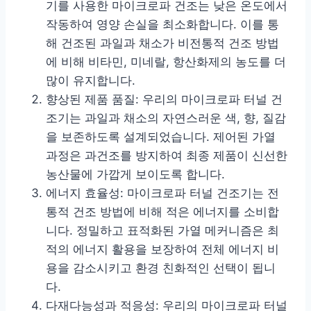
기를 사용한 마이크로파 건조는 낮은 온도에서
작동하여 영양 손실을 최소화합니다. 이를 통
해 건조된 과일과 채소가 비전통적 건조 방법
에 비해 비타민, 미네랄, 항산화제의 농도를 더
많이 유지합니다.
향상된 제품 품질: 우리의 마이크로파 터널 건
조기는 과일과 채소의 자연스러운 색, 향, 질감
을 보존하도록 설계되었습니다. 제어된 가열
과정은 과건조를 방지하여 최종 제품이 신선한
농산물에 가깝게 보이도록 합니다.
에너지 효율성: 마이크로파 터널 건조기는 전
통적 건조 방법에 비해 적은 에너지를 소비합
니다. 정밀하고 표적화된 가열 메커니즘은 최
적의 에너지 활용을 보장하여 전체 에너지 비
용을 감소시키고 환경 친화적인 선택이 됩니
다.
다재다능성과 적응성: 우리의 마이크로파 터널