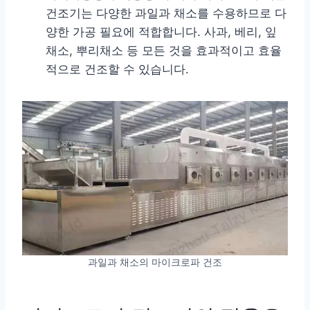
건조기는 다양한 과일과 채소를 수용하므로 다
양한 가공 필요에 적합합니다. 사과, 베리, 잎
채소, 뿌리채소 등 모든 것을 효과적이고 효율
적으로 건조할 수 있습니다.
과일과 채소의 마이크로파 건조