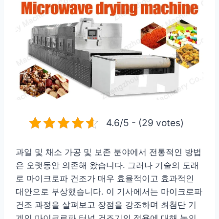
4.6/5 - (29 votes)
과일 및 채소 가공 및 보존 분야에서 전통적인 방법
은 오랫동안 의존해 왔습니다. 그러나 기술의 도래
로 마이크로파 건조가 매우 효율적이고 효과적인
대안으로 부상했습니다. 이 기사에서는 마이크로파
건조 과정을 살펴보고 장점을 강조하며 최첨단 기
계인 마이크로파 터널 건조기의 적용에 대해 논의