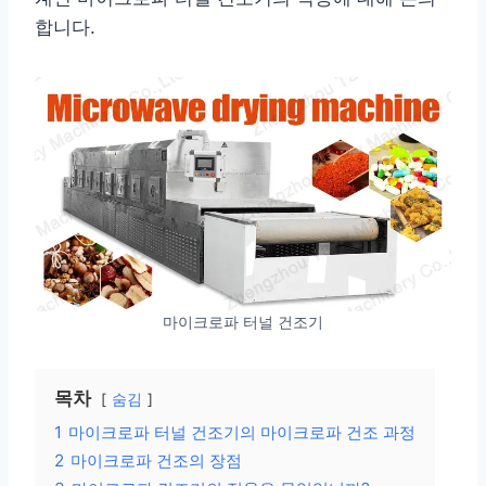
합니다.
마이크로파 터널 건조기
목차
숨김
1
마이크로파 터널 건조기의 마이크로파 건조 과정
2
마이크로파 건조의 장점