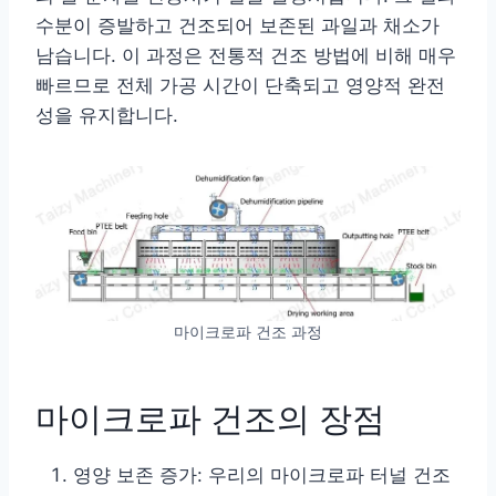
수분이 증발하고 건조되어 보존된 과일과 채소가
남습니다. 이 과정은 전통적 건조 방법에 비해 매우
빠르므로 전체 가공 시간이 단축되고 영양적 완전
성을 유지합니다.
마이크로파 건조 과정
마이크로파 건조의 장점
영양 보존 증가: 우리의 마이크로파 터널 건조