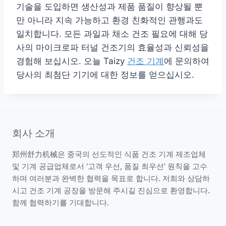
기술을 도입하면 생산성과 제품 품질이 향상될 뿐
만 아니라 지속 가능하고 환경 친화적인 관행과도
일치합니다. 모든 과일과 채소 건조 필요에 대해 당
사의 마이크로파 터널 건조기의 효율성과 신뢰성을
경험해 보십시오. 오늘 Taizy
건조 기계
에 문의하여
당사의 최첨단 기기에 대한 정보를 얻으십시오.
회사 소개
郑州舒力机械은 중국의 선도적인 식품 건조 기계 제조업체
및 기계 공급업체로서 ‘고객 우선, 품질 최우선’ 원칙을 고수
하며 여러분과 완벽한 협력을 목표로 합니다. 저희와 상담하
시고 건조 기계 공장을 방문해 주시길 진심으로 환영합니다.
함께 협력하기를 기대합니다.