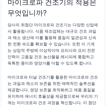
마이크로파 건조기의 적용은
무엇입니까?
당사의 최첨단 마이크로파 건조기는 다양한 산업에
서 활용됩니다. 식품 제조업체는 대규모 건조 과일
과 채소 생산에 이를 활용해 품질의 일관성과 신속
한 전환 속도를 확보할 수 있습니다. 또한 이 기계
는 상업적 주방에 이상적이며 요리사와 요리 전문
인력이 고품질 건조 농산물을 레시피에 통합하고
독특한 풍미와 영양가를 더할 수 있도록 합니다.
마이크로파 터널 건조기를 활용한 마이크로파 건조
는 과일과 채소의 보존을 위한 매력적인 솔루션을
제공합니다. 영양 보존을 최적화하고 제품 품질을
유지하며 에너지 효율성을 제공함으로써 우리의 기
계는 마이크로파 건조 과정을 혁신합니다. 이 첨단