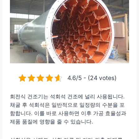
4.6/5 - (24 votes)
회전식 건조기는 석회석 건조에 널리 사용됩니다.
채굴 후 석회석은 일반적으로 일정량의 수분을 포
함합니다. 이를 바로 사용하면 이후 가공 효율성과
제품 품질에 영향을 줄 수 있습니다.