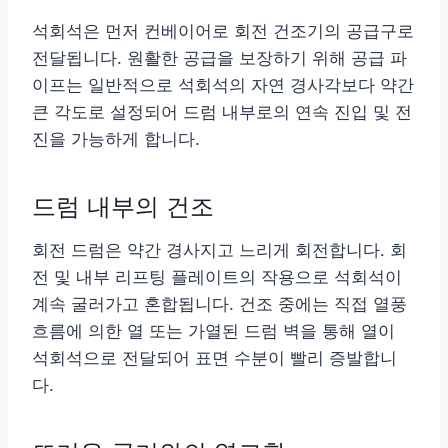
석회석은 먼저 컨베이어로 회전 건조기의 공급구로
전달됩니다. 원활한 공급을 보장하기 위해 공급 파
이프는 일반적으로 석회석의 자연 경사각보다 약간
큰 각도로 설정되어 드럼 내부로의 연속 진입 및 전
진을 가능하게 합니다.
드럼 내부의 건조
회전 드럼은 약간 경사지고 느리게 회전합니다. 회
전 및 내부 리프팅 플레이트의 작용으로 석회석이
계속 굴러가고 혼합됩니다. 건조 중에는 직접 열풍
흐름에 의한 열 또는 가열된 드럼 벽을 통해 열이
석회석으로 전달되어 표면 수분이 빨리 증발합니
다.