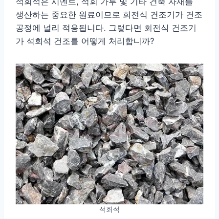
석회석은 시멘트, 석회 가루 및 기타 건축 자재를
생산하는 중요한 원료이므로 회전식 건조기가 건조
공정에 널리 적용됩니다. 그렇다면 회전식 건조기
가 석회석 건조를 어떻게 처리합니까?
석회석