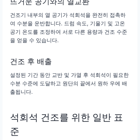
뜨거운 공기와의 열교환
건조기 내부의 열 공기가 석회석을 완전히 접촉하
여 수분을 운반합니다. 드럼 속도, 기울기 및 고온
공기 온도를 조정하여 서로 다른 용량과 건조 수준
을 얻을 수 있습니다.
건조 후 배출
설정된 기간 동안 교반 및 가열 후 석회석이 필요한
수분 수준에 도달하고 원단의 끝에서 원하 우에 배
출됩니다.
석회석 건조를 위한 일반 표
준