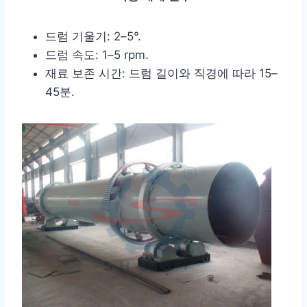
드럼 기울기: 2–5°.
드럼 속도: 1–5 rpm.
재료 보존 시간: 드럼 길이와 직경에 따라 15–
45분.